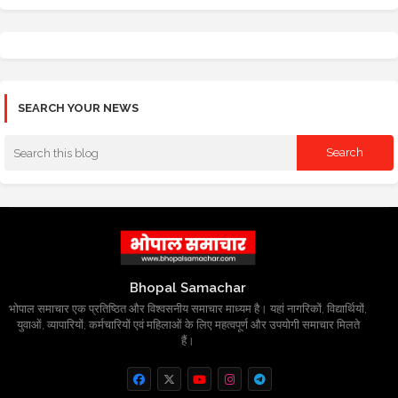
SEARCH YOUR NEWS
Bhopal Samachar
भोपाल समाचार एक प्रतिष्ठित और विश्वसनीय समाचार माध्यम है। यहां नागरिकों, विद्यार्थियों,
युवाओं, व्यापारियों, कर्मचारियों एवं महिलाओं के लिए महत्वपूर्ण और उपयोगी समाचार मिलते
हैं।