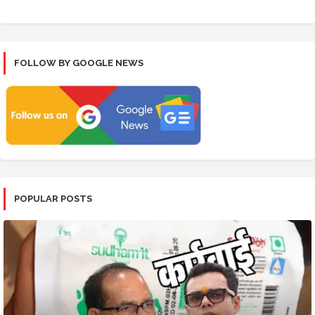
FOLLOW BY GOOGLE NEWS
POPULAR POSTS