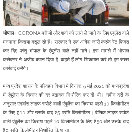
भोपाल
। CORONA मरीजों और शवों को लाने ले जाने के लिए एंबुलेंस वाले
मनमाना किराया वसूल रहे हैं। सरकार ने एक आदेश जारी करके रेट फिक्स
कर दिए परंतु भोपाल के एंबुलेंस वाले नहीं माने। इस मामले में भोपाल
कलेक्टर ने अजीब बयान दिया है, कहते हैं लोग शिकायत करें तो हम सख्त
कार्रवाई करेंगे।
मध्य प्रदेश शासन के परिवहन विभाग में दिनांक 5 मई 2021 को मध्यप्रदेश
में एंबुलेंस के किराए की दर बढ़ाकर निर्धारित कर दी थी। नवीन दरों के
अनुसार एडवांस लाइफ सपोर्ट वाली एंबुलेंस का किराया पहले 10 किलोमीटर
के लिए ₹500 और उसके बाद ₹25 प्रति किलोमीटर। बेसिक लाइफ सपोर्ट
वाली एंबुलेंस का किराया पहले 10 किलोमीटर के लिए ₹250 और उसके बाद
₹20 प्रति किलोमीटर निर्धारित किया था।