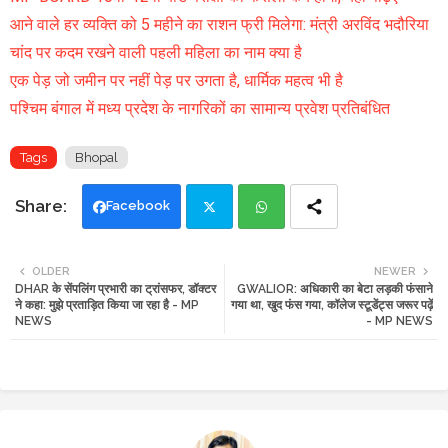
आने वाले हर व्यक्ति को 5 महीने का राशन फ्री मिलेगा: मंत्री अरविंद भदौरिया
चांद पर कदम रखने वाली पहली महिला का नाम क्या है
एक पेड़ जो जमीन पर नहीं पेड़ पर उगता है, धार्मिक महत्व भी है
पश्चिम बंगाल में मध्य प्रदेश के नागरिकों का सामान्य प्रवेश प्रतिबंधित
Tags
Bhopal
Facebook
Twi
Wh
OLDER
NEWER
DHAR के सेंपलिंग प्रभारी का ट्रांसफर, डॉक्टर
GWALIOR: अधिकारी का बेटा लड़की फंसाने
tte
ats
ने कहा: मुझे प्रताड़ित किया जा रहा है - MP
गया था, खुद फंस गया, कॉलेज स्टूडेंट्स जरूर पढ़ें
NEWS
- MP NEWS
r
app