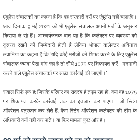
एंबुलेंस संचालकों का कहना है कि वह सरकारी दरों पर एंबुलेंस नहीं चलाएंगे।
आज दिनांक 9 मई 2021 को भी एंबुलेंस संचालक अपनी मर्जी के अनुसार
किराया ले रहे हैं। आश्चर्यजनक बात यह है कि कलेक्टर पर व्यवस्था को
दुरुस्त रखने की जिम्मेदारी होती है लेकिन भोपाल कलेक्टर अविनाश
लवानिया का कहना है कि 'यदि कोई मरीजों को शिफ्ट करने के लिए एबुलेंस
संचालक ज्यादा पैसा मांग रहा है तो सीधे 1075 पर शिकायत करें। मनमानी
करने वाले एंबुलेंस संचालकों पर सख्त कार्रवाई की जाएगी।'
सवाल सिर्फ एक है; जिसके परिवार का सदस्य है तड़प रहा हो, क्या वह 1075
पर शिकायत करके कार्रवाई तक का इंतजार कर पाएगा। जो स्टिंग
ऑपरेशन पत्रकार कर लेते हैं, वैसा स्टिंग ऑपरेशन कलेक्टर की टीम के
अधिकारी क्यों नहीं कर पाते। या फिर मामला कुछ और है।