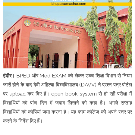
इंदौर।
BPED और Med EXAM को लेकर उच्च शिक्षा विभाग से नियम
जारी होने के बाद देवी अहिल्या विश्वविद्यालय (DAVV) ने प्रश्न पत्र पोर्टल
पर upload कर दिए हैं। open book system से हो रही परीक्षा में
विद्यार्थियों को पांच दिन में जवाब लिखने को कहा है। अगले सप्ताह
विद्यार्थियों को कॉपियां जमा करना है। यह काम कॉलेज को अपने स्तर पर
करने के निर्देश दिए हैं।