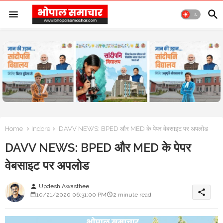
Home
Indore
DAVV NEWS: BPED और MED के पेपर वेबसाइट पर अपलोड
DAVV NEWS: BPED और MED के पेपर
वेबसाइट पर अपलोड
Updesh Awasthee
person
share
10/21/2020 06:31:00 PM
2 minute read