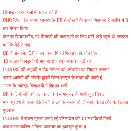
सिंघाड़े को अंग्रेजी में क्या कहते हैं
BHOPAL: 14 वर्षीय छात्रा के BF ने दोस्तों के साथ मिलकर 2 महीने में 8
बार गैंगरेप किया
कैलाश विजयवर्गीय, मेरे पिताजी की चापलूसी के लिए घंटों खड़े रहते थे: सज्जन
वर्मा के बेटे ने कहा
BF ने नाबालिग GF से रेप किया फिर रिश्तेदार को सौंप दिया
13 साल की लड़की 6 माह से रोज रेप करवाने जाती थी
INDORE की लड़की ने बैंक मैनेजर को हनीट्रैप का शिकार बनाया
फरार आरोपी की संपत्ति कुर्की किस कानून के तहत की जाती है
भारत के नवोदय विद्यालयों में शिक्षक भर्ती
BF के लिये पति को तलाक लेकिन बॉयफ्रेंड भी शादीशुदा निकला
मध्य प्रदेश के कर्मचारियों को सातवें वेतनमान की तीसरी किस्त और फेस्टिवल
एडवांस
INDORE में सेक्स गुलाम बनाई गई बांग्लादेश की 13 लड़कियां मिलीं
क्या फरार व्यक्ति अग्रिम जमानत का हकदार होता है