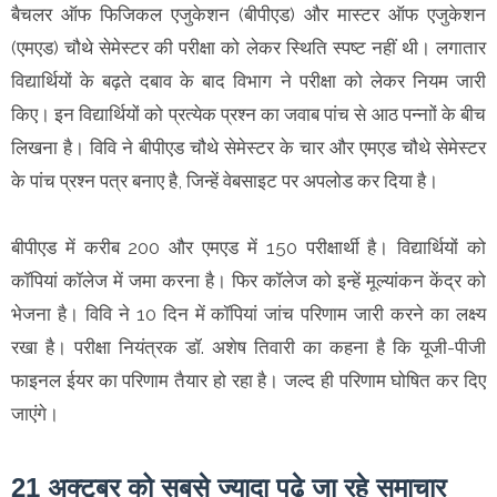
बैचलर ऑफ फिजिकल एजुकेशन (बीपीएड) और मास्टर ऑफ एजुकेशन
(एमएड) चौथे सेमेस्टर की परीक्षा को लेकर स्थिति स्पष्ट नहीं थी। लगातार
विद्यार्थियों के बढ़ते दबाव के बाद विभाग ने परीक्षा को लेकर नियम जारी
किए। इन विद्यार्थियों को प्रत्येक प्रश्न का जवाब पांच से आठ पन्नाों के बीच
लिखना है। विवि ने बीपीएड चौथे सेमेस्टर के चार और एमएड चौथे सेमेस्टर
के पांच प्रश्न पत्र बनाए है, जिन्हें वेबसाइट पर अपलोड कर दिया है।
बीपीएड में करीब 200 और एमएड में 150 परीक्षार्थी है। विद्यार्थियों को
कॉपियां कॉलेज में जमा करना है। फिर कॉलेज को इन्हें मूल्यांकन केंद्र को
भेजना है। विवि ने 10 दिन में कॉपियां जांच परिणाम जारी करने का लक्ष्य
रखा है। परीक्षा नियंत्रक डॉ. अशेष तिवारी का कहना है कि यूजी-पीजी
फाइनल ईयर का परिणाम तैयार हो रहा है। जल्द ही परिणाम घोषित कर दिए
जाएंगे।
21 अक्टूबर को सबसे ज्यादा पढ़े जा रहे समाचार