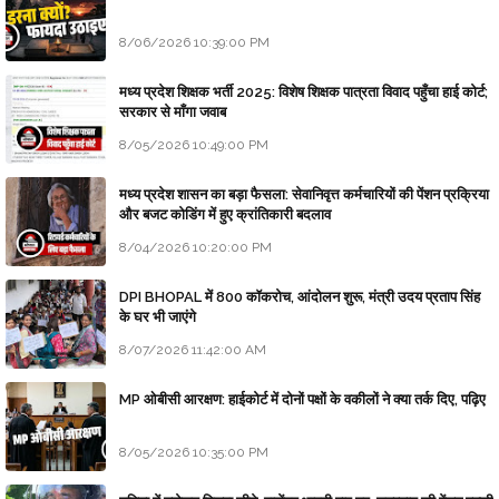
8/06/2026 10:39:00 PM
मध्य प्रदेश शिक्षक भर्ती 2025: विशेष शिक्षक पात्रता विवाद पहुँचा हाई कोर्ट;
सरकार से माँगा जवाब
8/05/2026 10:49:00 PM
मध्य प्रदेश शासन का बड़ा फैसला: सेवानिवृत्त कर्मचारियों की पेंशन प्रक्रिया
और बजट कोडिंग में हुए क्रांतिकारी बदलाव
8/04/2026 10:20:00 PM
DPI BHOPAL में 800 कॉकरोच, आंदोलन शुरू, मंत्री उदय प्रताप सिंह
के घर भी जाएंगे
8/07/2026 11:42:00 AM
MP ओबीसी आरक्षण: हाईकोर्ट में दोनों पक्षों के वकीलों ने क्या तर्क दिए, पढ़िए
8/05/2026 10:35:00 PM