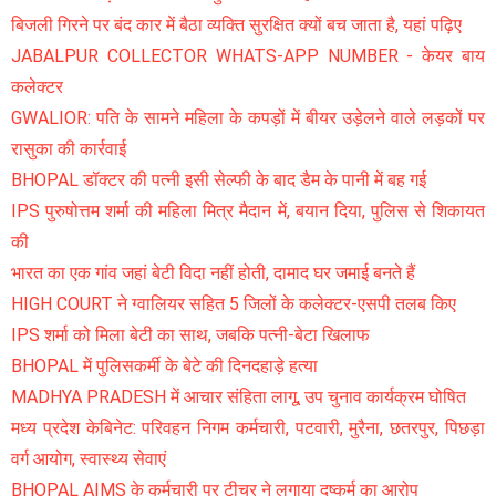
बिजली गिरने पर बंद कार में बैठा व्यक्ति सुरक्षित क्यों बच जाता है, यहां पढ़िए
JABALPUR COLLECTOR WHATS-APP NUMBER - केयर बाय
कलेक्टर
GWALIOR: पति के सामने महिला के कपड़ों में बीयर उड़ेलने वाले लड़कों पर
रासुका की कार्रवाई
BHOPAL डॉक्टर की पत्नी इसी सेल्फी के बाद डैम के पानी में बह गई
IPS पुरुषोत्तम शर्मा की महिला मित्र मैदान में, बयान दिया, पुलिस से शिकायत
की
भारत का एक गांव जहां बेटी विदा नहीं होती, दामाद घर जमाई बनते हैं
HIGH COURT ने ग्वालियर सहित 5 जिलों के कलेक्टर-एसपी तलब किए
IPS शर्मा को मिला बेटी का साथ, जबकि पत्नी-बेटा खिलाफ
BHOPAL में पुलिसकर्मी के बेटे की दिनदहाड़े हत्या
MADHYA PRADESH में आचार संहिता लागू, उप चुनाव कार्यक्रम घोषित
मध्य प्रदेश केबिनेट: परिवहन निगम कर्मचारी, पटवारी, मुरैना, छतरपुर, पिछड़ा
वर्ग आयोग, स्वास्थ्य सेवाएं
BHOPAL AIMS के कर्मचारी पर टीचर ने लगाया दुष्कर्म का आरोप