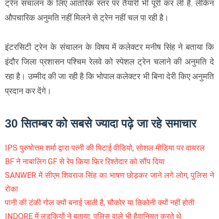
ट्रेन संचालन के लिए आंतरिक स्तर पर तैयारी भी पूरी कर ली है, लेकिन
औपचारिक अनुमति नहीं मिलने से ट्रेन नहीं चल पा रही है।
इंटरसिटी ट्रेन के संचालन के विषय में कलेक्टर मनीष सिंह ने बताया कि
इंदौर जिला प्रशासन पश्चिम रेलवे को स्पेशल ट्रेन चलाने की अनुमति दे
रहा है। उम्मीद की जा रही है कि भोपाल कलेक्टर भी बिना देरी किए अनुमति
प्रदान कर देंगे।
30 सितम्बर को सबसे ज्यादा पढ़े जा रहे समाचार
IPS पुरुषोत्तम शर्मा द्वारा पत्नी की पिटाई वीडियो, सोशल मीडिया पर वायरल
BF ने नाबालिग GF से रेप किया फिर रिश्तेदार को सौंप दिया
SANWER में सीएम शिवराज सिंह का भाषण छोड़कर जाने लगे लोग, पुलिस ने
रोका
पानी की टंकी गोल क्यों बनाई जाती है, चौकोर या तिकोनी क्यों नहीं होती
INDORE में लड़कियों ने बताया: पुलिस वाले भी हैवानियत करते थे