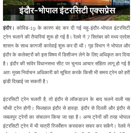
इंदौर।
कोविड-19 के कारण बंद कर दी गई महू-इंदौर-भोपाल इंटरसिटी
ट्रेन चलाने की तैयारियां शुरू हो गई है। रेलवे ने 7 सितंबर को मध्य प्रदेश
शासन के साथ कागजी कार्रवाई शुरू कर दी थी। गृह विभाग ने भोपाल और
इंदौर के कलेक्टरों को इस विषय में डिसीजन लेने के लिए अधिकृत कर दिया
है। इंदौर की सांवेर विधानसभा सीट पर चुनाव आचार संहिता लागू हो गई है
अतः मुख्य निर्वाचन अधिकारी को सूचित करके किसी भी समय ट्रेन को हरी
झंडी दिखाई जा सकती है।
इंटरसिटी ट्रेन चलती है, तो इंदौर से लॉकडाउन के बाद चलने वाली यह
चौथी ट्रेन होगी। फिलहाल इंदौर से हावड़ा, इंदौर से दिल्ली और इंदौर से
जबलपुर ट्रेनों का संचालन किया जा रहा है। अन्य ट्रेनों की तरह भोपाल
इंटरसिटी ट्रेन में भी यात्री रिजर्वेशन करवाकर सफर कर सकेंगे। रेलवे ने