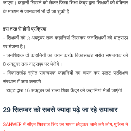
जाएगा। कहानी लिखने को लेकर जिला शिक्षा केंद्र द्वारा शिक्षकों को वेबिनार
के माध्यम से जानकारी भी दी जा चुकी है।
इस तरह से होगी प्रक्रिया
- शिक्षकों को 3 अक्टूबर तक कहानियां लिखकर जनशिक्षकों को वाट्सएप
पर भेजना है।
- जनशिक्षक दो कहानियों का चयन करके विकासखंड स्रोत समन्वयक को
8 अक्टूबर तक वाट्सएप पर भेजेंगे।
- विकासखंड स्रोत समन्वयक कहानियों का चयन कर डाइट प्रशिक्षण
संस्थान में जमा कराएंगे।
- डाइट द्वारा 16 अक्टूबर को राज्य शिक्षा केंद्र को कहानियां भेजी जाएंगी।
29 सितम्बर को सबसे ज्यादा पढ़े जा रहे समाचार
SANWER में सीएम शिवराज सिंह का भाषण छोड़कर जाने लगे लोग, पुलिस ने