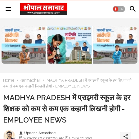
Home
Karmachari
MADHYA PRADESH में प्राइमरी स्कूल के हर शिक्षक को
कम से कम एक कहानी लिखनी होगी - EMPLOYEE NEWS
MADHYA PRADESH में प्राइमरी स्कूल के हर
शिक्षक को कम से कम एक कहानी लिखनी होगी -
EMPLOYEE NEWS
Updesh Awasthee
person
share
9/29/2020 01:57:00 AM
3 minute read