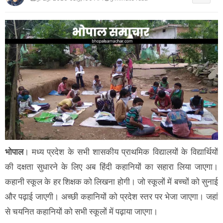
भोपाल
। मध्य प्रदेश के सभी शासकीय प्राथमिक विद्यालयों के विद्यार्थियों
की दक्षता सुधारने के लिए अब हिंदी कहानियों का सहारा लिया जाएगा।
कहानी स्कूल के हर शिक्षक को लिखना होगी। जो स्कूलों में बच्चों को सुनाई
और पढ़ाई जाएगी। अच्छी कहानियों को प्रदेश स्तर पर भेजा जाएगा। जहां
से चयनित कहानियों को सभी स्कूलों में पढ़ाया जाएगा।