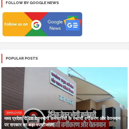
FOLLOW BY GOOGLE NEWS
POPULAR POSTS
EMPLOYEE
मध्य प्रदेश: दैनिक वेतनभोगी कर्मचारियों के स्थायी वर्गीकरण और वेतनमान
पर सरकार का बड़ा स्पष्टीकरण