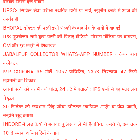
बैठकर फिल्म देख सकेंगे
UPSC- सिविल सेवा परीक्षा स्थगित होगी या नहीं, सुप्रीम कोर्ट में आज की
कार्यवाही
BHOPAL डॉक्टर की पत्नी इसी सेल्फी के बाद डैम के पानी में बह गई
IPS पुरुषोत्तम शर्मा द्वारा पत्नी की पिटाई वीडियो, सोशल मीडिया पर वायरल,
CM और गृह मंत्री से शिकायत
JABALPUR COLLECTOR WHATS-APP NUMBER - केयर बाय
कलेक्टर
MP CORONA: 35 मौतें, 1957 पॉजिटिव, 2373 डिस्चार्ज, 47 जिले
महामारी का शिकार
अपनी पत्नी को घर में क्यों पीटा, 24 घंटे में बताओ : IPS शर्मा से गृह मंत्रालय
ने पूछा
30 सितंबर को जयभान सिंह पवैया लौटकर ग्वालियर आएंगे या जेल जाएंगे,
उन्होंने खुद बताया
INDORE में लड़कियों ने बताया: पुलिस वाले भी हैवानियत करते थे, अब तक
10 से ज्यादा अधिकारियों के नाम