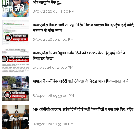
और आशुतोष बैक टू...
8/03/2026 06:32:00 PM
मध्य प्रदेश शिक्षक भर्ती 2025: विशेष शिक्षक पात्रता विवाद पहुँचा हाई कोर्ट;
सरकार से माँगा जवाब
8/05/2026 10:49:00 PM
मध्य प्रदेश के नवनियुक्त कर्मचारियों को 100% वेतन हेतु हाई कोर्ट ने
रिमाइंडर लिखा
7/27/2026 07:23:00 PM
भोपाल में फर्जी बैंक गारंटी वाले ठेकेदार के विरुद्ध आपराधिक मामला दर्ज
8/04/2026 09:53:00 PM
MP ओबीसी आरक्षण: हाईकोर्ट में दोनों पक्षों के वकीलों ने क्या तर्क दिए, पढ़िए
8/05/2026 10:35:00 PM