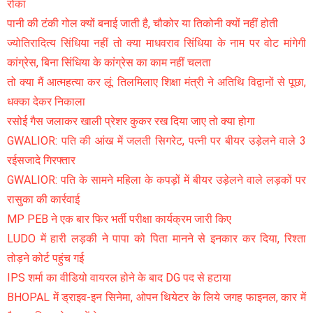
रोका
पानी की टंकी गोल क्यों बनाई जाती है, चौकोर या तिकोनी क्यों नहीं होती
ज्योतिरादित्य सिंधिया नहीं तो क्या माधवराव सिंधिया के नाम पर वोट मांगेगी
कांग्रेस, बिना सिंधिया के कांग्रेस का काम नहीं चलता
तो क्या मैं आत्महत्या कर लूं: तिलमिलाए शिक्षा मंत्री ने अतिथि विद्वानों से पूछा,
धक्का देकर निकाला
रसोई गैस जलाकर खाली प्रेशर कुकर रख दिया जाए तो क्या होगा
GWALIOR: पति की आंख में जलती सिगरेट, पत्नी पर बीयर उड़ेलने वाले 3
रईसजादे गिरफ्तार
GWALIOR: पति के सामने महिला के कपड़ों में बीयर उड़ेलने वाले लड़कों पर
रासुका की कार्रवाई
MP PEB ने एक बार फिर भर्ती परीक्षा कार्यक्रम जारी किए
LUDO में हारी लड़की ने पापा को पिता मानने से इनकार कर दिया, रिश्ता
तोड़ने कोर्ट पहुंच गई
IPS शर्मा का वीडियो वायरल होने के बाद DG पद से हटाया
BHOPAL में ड्राइव-इन सिनेमा, ओपन थियेटर के लिये जगह फाइनल, कार में