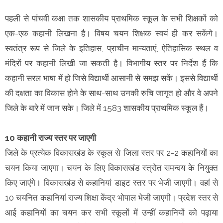
पहली से पांचवी कक्षा तक शासकीय प्राथमिक स्कूल के सभी शिक्षकों को
एक-एक कहानी लिखना है। विषय चयन शिक्षक स्वयं ही कर सकेंगे।
स्वतंत्र रूप से जिले के इतिहास, प्राचीन मान्यताएं, ऐतिहासिक स्थल व
मंदिरों पर कहानी लिखी जा सकती है। विभागीय स्तर पर निर्देश हैं कि
कहानी सरल भाषा में हो जिसे विद्यार्थी आसानी से समझ सकें। इससे विद्यार्थी
की दक्षता का विकास होने के साथ-साथ उनकी रुचि जागृत हो और वे अपने
जिले के बारे में जान सके। जिले में 1583 शासकीय प्राथमिक स्कूल हैं।
10 कहानी राज्य स्तर पर जाएगी
जिले के प्रत्येक विकासखंड के स्कूल से जिला स्तर पर 2-2 कहानियों का
चयन किया जाएगा। चयन के लिए विकासखंड स्त्रोत समन्वय के नियुक्त
किए जाएंगे। विकासखंड से कहानियां डाइट स्तर पर भेजी जाएगी। वहां से
10 चयनित कहानियां राज्य शिक्षा केंद्र भोपाल भेजी जाएगी। प्रदेश स्तर से
आई कहानियों का चयन कर सभी स्कूलों में उन्हीं कहानियों को पढ़ाया