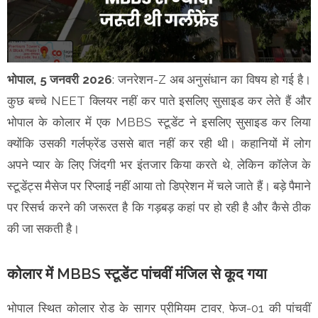
भोपाल, 5 जनवरी 2026
: जनरेशन-Z अब अनुसंधान का विषय हो गई है।
कुछ बच्चे NEET क्लियर नहीं कर पाते इसलिए सुसाइड कर लेते हैं और
भोपाल के कोलार में एक MBBS स्टूडेंट ने इसलिए सुसाइड कर लिया
क्योंकि उसकी गर्लफ्रेंड उससे बात नहीं कर रही थी। कहानियों में लोग
अपने प्यार के लिए जिंदगी भर इंतजार किया करते थे, लेकिन कॉलेज के
स्टूडेंट्स मैसेज पर रिप्लाई नहीं आया तो डिप्रेशन में चले जाते हैं। बड़े पैमाने
पर रिसर्च करने की जरूरत है कि गड़बड़ कहां पर हो रही है और कैसे ठीक
की जा सकती है।
कोलार में MBBS स्टूडेंट पांचवीं मंजिल से कूद गया
भोपाल स्थित कोलार रोड के सागर प्रीमियम टावर, फेज-01 की पांचवीं