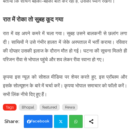
बताया कि सचिन बहकी-बहकी बात कर रहा है, उसका ध्यान रखना।
रात में रोका तो सुबह कूद गया
रात में वह अपने कमरे में चला गया। सुबह उसने बालकनी से छलांग लगा
दी। साथियों ने उसे गंभीर हालत में जेके अस्पताल में भर्ती कराया। रविवार
की दोपहर उसकी इलाज के दौरान मौत हो गई। घटना की सूचना मिलते ही
परिजन रीवा से भोपाल पहुंचे और शव लेकर रीवा रवाना हो गए।
कृपया इस न्यूज़ को सोशल मीडिया पर शेयर करते हुए, इस प्रॉब्लम और
इसके सोल्यूशन के बारे में चर्चा करें। कृपया भोपाल समाचार को फॉलो करें।
सभी लिंक नीचे दिए हुए हैं।
Tags
Bhopal
featured
Rewa
Facebook