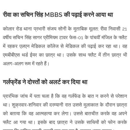
रीवा का सचिन सिंह MBBS की पढ़ाई करने आया था
कोलार रोड थाना प्रभारी संजय सोनी के मुताबिक मूलत: रीवा निवासी 21
वर्षीय सचिन सिंह सागर प्रीमियम टावर फेस-01 के पांचवीं मंजिल के फ्लैट
में रहकर एलएन मेडिकल कॉलेज से मेडिकल की पढ़ाई कर रहा था। वह
एमबीबीएस थर्ड ईयर का छात्र था। उसके साथ फ्लैट में तीन छात्र भी
अलग-अलग रूम में रहते हैं।
गर्लफ्रेंड ने दोस्तों को अलर्ट कर दिया था
प्रारंभिक जांच में पता चला है कि वह गर्लफेंड के बात न करने से परेशान
था। शुक्रवार-शनिवार की दरम्यानी रात उससे मुलाकात के दौरान छात्रा
को बताया कि वह आत्महत्या कर लेगा। उससे बातचीत करके वह अपने
फ्लैट आ गया था। इसके बाद छात्रा ने उसके साथियों को फोन करके