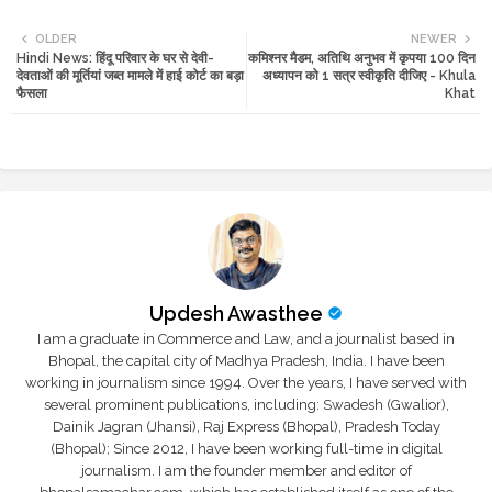
Twi
Wh
OLDER
NEWER
Hindi News: हिंदू परिवार के घर से देवी-
कमिश्नर मैडम, अतिथि अनुभव में कृपया 100 दिन
tte
ats
देवताओं की मूर्तियां जब्त मामले में हाई कोर्ट का बड़ा
अध्यापन को 1 सत्र स्वीकृति दीजिए - Khula
फैसला
Khat
r
app
Updesh Awasthee
I am a graduate in Commerce and Law, and a journalist based in
Bhopal, the capital city of Madhya Pradesh, India. I have been
working in journalism since 1994. Over the years, I have served with
several prominent publications, including: Swadesh (Gwalior),
Dainik Jagran (Jhansi), Raj Express (Bhopal), Pradesh Today
(Bhopal); Since 2012, I have been working full-time in digital
journalism. I am the founder member and editor of