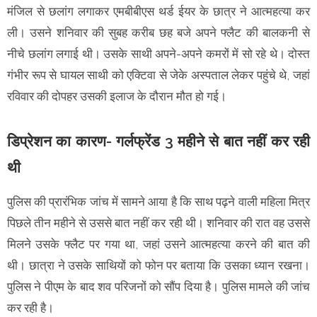
मंजिल से छलांग लगाकर एमबीबीएस थर्ड ईयर के छात्र ने आत्महत्या कर
ली। उसने शनिवार की सुबह करीब छह बजे अपने फ्लैट की बालकनी से
नीचे छलांग लगाई थी। उसके साथी अपने-अपने कमरों में सो रहे थे। दोस्त
गंभीर रूप से घायल साथी को एक्टिवा से जेके अस्पताल लेकर पहुंचे थे, जहां
रविवार की दोपहर उसकी इलाज के दौरान मौत हो गई।
डिप्रेशन का कारण- गर्लफ्रेंड 3 महीने से बात नहीं कर रही
थी
पुलिस की प्रारंभिक जांच में सामने आया है कि साथ पढ़ने वाली महिला मित्र
पिछले तीन महीने से उससे बात नहीं कर रही थी। शनिवार की रात वह उससे
मिलने उसके फ्लैट पर गया था, जहां उसने आत्महत्या करने की बात की
थी। छात्रा ने उसके साथियों को फोन पर बताया कि उसका ध्यान रखना।
पुलिस ने पीएम के बाद शव परिजनों को सौंप दिया है। पुलिस मामले की जांच
कर रही है।