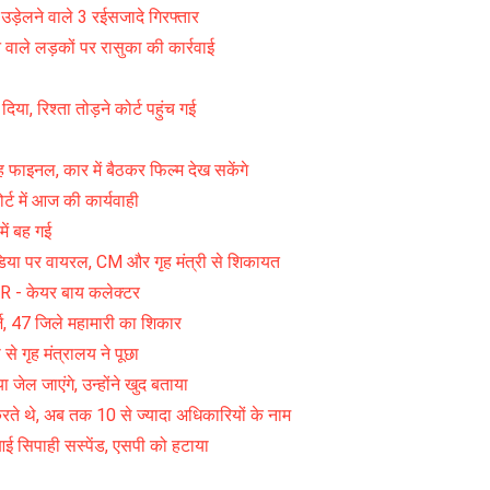
ड़ेलने वाले 3 रईसजादे गिरफ्तार
वाले लड़कों पर रासुका की कार्रवाई
ा, रिश्ता तोड़ने कोर्ट पहुंच गई
फाइनल, कार में बैठकर फिल्म देख सकेंगे
्ट में आज की कार्यवाही
ें बह गई
 मीडिया पर वायरल, CM और गृह मंत्री से शिकायत
केयर बाय कलेक्टर
, 47 जिले महामारी का शिकार
 से गृह मंत्रालय ने पूछा
ेल जाएंगे, उन्होंने खुद बताया
रते थे, अब तक 10 से ज्यादा अधिकारियों के नाम
ई सिपाही सस्पेंड, एसपी को हटाया