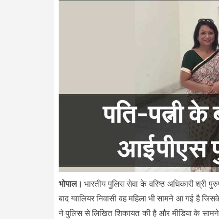
भोपाल।
भारतीय पुलिस सेवा के वरिष्ठ अधिकारी श्री पुरुष
बाद ग्वालियर निवासी वह महिला भी सामने आ गई है जिसके घ
ने पुलिस से लिखित शिकायत की है और मीडिया के सामने 