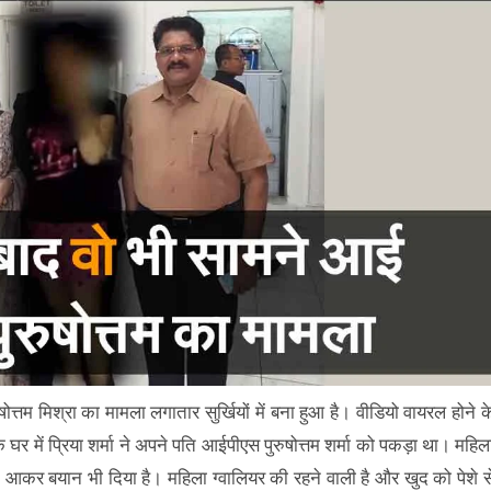
ोत्तम मिश्रा का मामला लगातार सुर्खियों में बना हुआ है। वीडियो वायरल होने क
र में प्रिया शर्मा ने अपने पति आईपीएस पुरुषोत्तम शर्मा को पकड़ा था। महिल
आकर बयान भी दिया है। महिला ग्वालियर की रहने वाली है और खुद को पेशे स