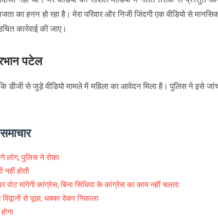
निजता का हनन हो रहा है। मेरा परिवार और निजी जिंदगी एक वीडियो से मानसि
 उचित कार्रवाई की जाए।
द्रभान पटेल
 कि डीजी से जुड़े वीडियो मामले में महिला का आवेदन मिला है। पुलिस ने इसे जां
े समाचार
 लोग, पुलिस ने रोका
ं नहीं होती
पर वोट मांगेगी कांग्रेस, बिना सिंधिया के कांग्रेस का काम नहीं चलता
ि विद्वानों से पूछा, धक्का देकर निकाला
 होगा