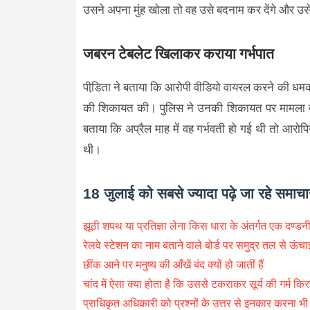
उसने अपना मुंह खोला तो वह उसे बदनाम कर देंगे और उसे
जबरन टेबलेट खिलाकर कराया गर्भपात
पीडि़ता ने बताया कि आरोपी वीडियो वायरल करने की ध
की शिकायत की। पुलिस ने उनकी शिकायत पर मामला दर्ज
बताया कि अप्रैल माह में वह गर्भवती हो गई थी तो आरो
थी।
18 जुलाई को सबसे ज्यादा पढ़े जा रहे समाचा
झूठी शपथ या प्रतिज्ञा लेना किस धारा के अंतर्गत एक दण्ड
रेलवे स्टेशन का नाम बताने वाले बोर्ड पर समुद्र तल से ऊंचाई
छींक आने पर मनुष्य की आँखें बंद क्यों हो जातीं हैं
चांद में ऐसा क्या होता है कि उससे टकराकर सूर्य की गर्म किरणे
प्राधिकृत अधिकारी को प्रश्नों के उत्तर से इनकार करना भ