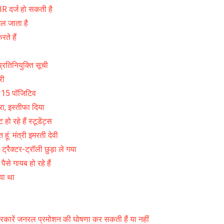
IR दर्ज हो सकती है
 गल जाता है
रते हैं
रतिनियुक्ति सूची
री
 115 पॉजिटिव
रा, इस्तीफा दिया
हो रहे हैं स्टूडेंट्स
हूं: मंत्री इमरती देवी
 ट्रैक्टर-ट्रॉली छुड़ा ले गया
से गायब हो रहे हैं
िया था
ड
कारें जनरल प्रमोशन की घोषणा कर सकती हैं या नहीं