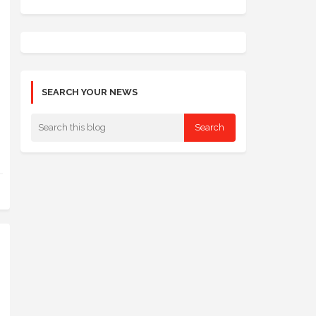
SEARCH YOUR NEWS