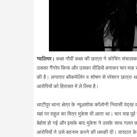
ग्वालियर।
कक्षा नौवीं कक्षा की छात्रा ने कोचिंग संचा
उसका गैंगरेप किया और उसका वीडियो बनाकर चार माह से
की है। लगातार ब्लैकमेलिंग व शोषण से परेशान छात्रा 
आरोपियों को हिरासत में ले लिया है।
थाटीपुर थाना क्षेत्र के न्यूअशोक कॉलोनी निवासी पंद्रह
यहां पर राहुल का मित्र मुकेश भी आता था। चार माह पूर
बेहोश हो गई और इसके बाद मुकेश ने उसके साथ गलत क
आरोपियों ने उसे बदनाम करने की धमकी दी। वारदात क