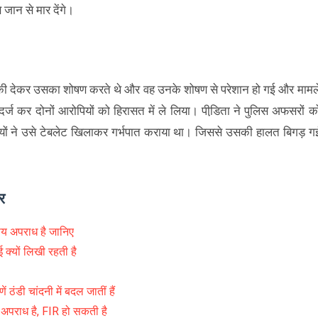
 जान से मार देंगे।
मकी देकर उसका शोषण करते थे और वह उनके शोषण से परेशान हो गई और मामल
 कर दोनों आरोपियों को हिरासत में ले लिया। पीडि़ता ने पुलिस अफसरों क
पियों ने उसे टेबलेट खिलाकर गर्भपात कराया था। जिससे उसकी हालत बिगड़ ग
र
नीय अपराध है जानिए
 क्यों लिखी रहती है
ं ठंडी चांदनी में बदल जातीं हैं
ी अपराध है, FIR हो सकती है