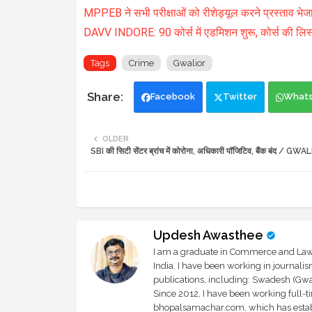
MPPEB ने सभी परीक्षाओं को रीशेड्यूल करने प्रस्ताव भेज
DAVV INDORE: 90 कोर्स में एडमिशन शुरू, कोर्स की लिस्ट 
Tags
Crime
Gwalior
Facebook
Twitter
What
OLDER
SBI की सिटी सेंटर ब्रांच में कोरोना, अधिकारी पॉजिटिव, बैंक बंद /
Updesh Awasthee
I am a graduate in Commerce and Law, 
India. I have been working in journali
publications, including: Swadesh (Gwal
Since 2012, I have been working full-t
bhopalsamachar.com, which has establi