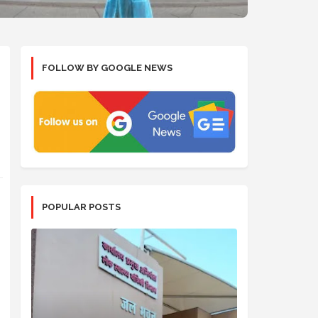
FOLLOW BY GOOGLE NEWS
POPULAR POSTS