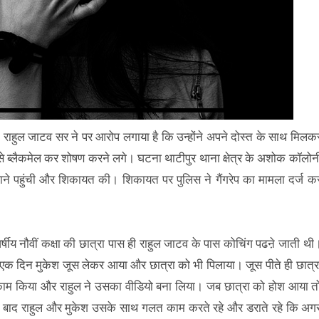
लक राहुल जाटव सर ने पर आरोप लगाया है कि उन्होंने अपने दोस्त के साथ मिलक
 ब्लैकमेल कर शोषण करने लगे। घटना थाटीपुर थाना क्षेत्र के अशोक कॉलोन
थाने पहुंची और शिकायत की। शिकायत पर पुलिस ने गैंगरेप का मामला दर्ज क
 वर्षीय नौवीं कक्षा की छात्रा पास ही राहुल जाटव के पास कोचिंग पढऩे जाती थी
्व एक दिन मुकेश जूस लेकर आया और छात्रा को भी पिलाया। जूस पीते ही छात्र
ाम किया और राहुल ने उसका वीडियो बना लिया। जब छात्रा को होश आया त
े बाद राहुल और मुकेश उसके साथ गलत काम करते रहे और डराते रहे कि अग