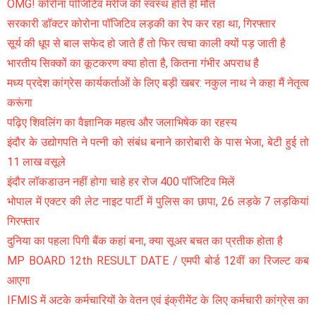
OMG! कोरोना पॉजिटिव मरीज की स्वस्थ होते ही मौत
सरकारी डॉक्टर कोरोना पॉजिटिव लड़की का रेप कर रहा था, गिरफ्तार
सूर्य की धूप से बाल सफेद हो जाते हैं तो फिर त्वचा काली क्यों पड़ जाती है
भारतीय सिक्कों का कूटकरण क्या होता है, कितना गंभीर अपराध है
मध्य प्रदेश कांग्रेस कार्यकर्ताओं के लिए बड़ी खबर: नकुल नाथ ने कहा मैं नेतृत्व
करूंगा
पढ़िए शिवलिंग का वैज्ञानिक महत्व और जलाभिषेक का रहस्य
इंदौर के उद्योगपति ने पत्नी को संबंध बनाने कारोबारी के पास भेजा, बेटी हुई तो
11 लाख वसूले
इंदौर लॉकडाउन नहीं होगा चाहे हर रोज 400 पॉजिटिव मिलें
भोपाल में एक्टर की लेट नाइट पार्टी में पुलिस का छापा, 26 लड़के 7 लड़कियां
गिरफ्तार
दुनिया का पहला पिगी बैंक कहां बना, क्या सूअर बचत का प्रतीक होता है
MP BOARD 12th RESULT DATE / एमपी बोर्ड 12वीं का रिजल्ट कब
आएगा
IFMIS में अटके कर्मचारियों के वेतन एवं इंक्रीमेंट के लिए कर्मचारी कांग्रेस का