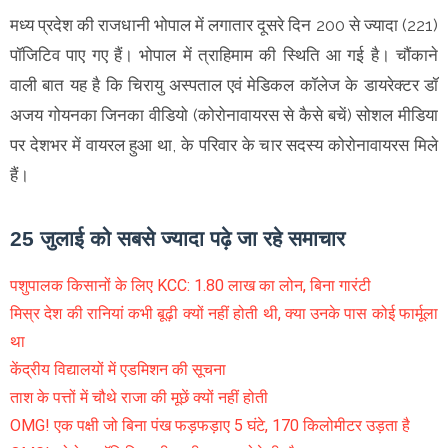
मध्य प्रदेश की राजधानी भोपाल में लगातार दूसरे दिन 200 से ज्यादा (221)
पॉजिटिव पाए गए हैं। भोपाल में त्राहिमाम की स्थिति आ गई है। चौंकाने
वाली बात यह है कि चिरायु अस्पताल एवं मेडिकल कॉलेज के डायरेक्टर डॉ
अजय गोयनका जिनका वीडियो (कोरोनावायरस से कैसे बचें) सोशल मीडिया
पर देशभर में वायरल हुआ था, के परिवार के चार सदस्य कोरोनावायरस मिले
हैं।
25 जुलाई को सबसे ज्यादा पढ़े जा रहे समाचार
पशुपालक किसानों के लिए KCC: 1.80 लाख का लोन, बिना गारंटी
मिस्र देश की रानियां कभी बूढ़ी क्यों नहीं होती थी, क्या उनके पास कोई फार्मूला
था
केंद्रीय विद्यालयों में एडमिशन की सूचना
ताश के पत्तों में चौथे राजा की मूछें क्यों नहीं होती
OMG! एक पक्षी जो बिना पंख फड़फड़ाए 5 घंटे, 170 किलोमीटर उड़ता है