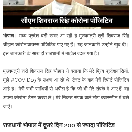
भोपाल
। मध्य प्रदेश बड़ी खबर आ रही है मुख्यमंत्री श्री शिवराज सिंह
चौहान कोरोनावायरस पॉजिटिव पाए गए हैं। यह जानकारी उन्होंने खुद दी।
इस जानकारी के साथ ही राजधानी में माहौल बदल गया है।
मुख्यमंत्री श्री शिवराज सिंह चौहान ने बताया कि मेरे प्रिय प्रदेशवासियों,
मुझे #COVID19 के लक्षण आ रहे थे, टेस्ट के बाद मेरी रिपोर्ट पॉज़िटिव
आई है। मेरी सभी साथियों से अपील है कि जो भी मेरे संपर्क में आए हैं, वह
अपना कोरोना टेस्ट करवा लें। मेरे निकट संपर्क वाले लोग क्वारन्टीन में चले
जाएँ।
राजधानी भोपाल में दूसरे दिन 200 से ज्यादा पॉजिटिव