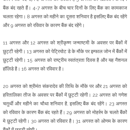
बैंक बंद रहते हैं। 4-7 अगस्त के बीच चार दिनों के लिए बैंक का कामकाज
चलता रहेगा। 8 अगस्त को महीने का दूसरा शनिवार है इसलिए बैंक बंद रहेंगे
और 9 अगस्त को रविवार के कारण बैंक बंद रहेंगे।
11 अगस्त और 12 अगस्त को श्रीकृष्ण जन्माष्टमी के अवसर पर बैंकों में
छुट्टी रहेगी। 13 अगस्त को पेट्रियोट डे के मौके पर इम्फाल जोन में बैंकों में
छुट्टी रहेगी। 15 अगस्त को राष्ट्रीय स्वतंत्रता दिवस है और यह नैशनल
हॉलिडे है। 16 अगस्त को रविवार है।
20 अगस्त को श्रीमंत संकरादेव की तिथि के मौके पर और 21 अगस्त को
हरितालिका तीज के अवसर पर बैंकों में छुट्टी रहेगी। 22 अगस्त को गणेश
चतुर्थी और महीने का चौथा शनिवार है, इसलिए बैंक बंद रहेंगे। 23 अगस्त
को रविवार के कारण बैंक बंद रहते हैं। 29 अगस्त को मोहर्रम के चलते बैंकों
मे छुट्टी रहेगी। 30 अगस्त को रविवार है। 31 अगस्त को ओणम के कारण
बैंकों में छुट्टी रहेगी।