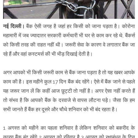
नई दिल्ली।
बैंक ऐसी जगह है जहां हर किसी को जाना पड़ता है। कोरोना
महामारी में जब ज्यादातर सरकारी कर्मचारी भी घर से काम कर रहे थे, बैंकर्स
को किसी तरह की राहत नहीं थी। जरूरी सेवा के कारण वे लगातार बैंक जा
रहे हैं और वहां कस्टमर्स की भी भीड़ दिखाई देती है।
अगर आपको भी किसी जरूरी काम से बैंक जाना पड़ता है तो यह खबर आपके
काम की है। इस महीने कुल 17 दिन बैंक बंद रहेंगे। ऐसे में बैंक जाने से पहले
यह जरूर जान लें कि कहीं आज छुट्टी तो नहीं है। अगर ऐसा नहीं करते हैं
तो संभव है कि आपको बैंक के दरवाजे से वापस लौटना पड़े। जैसा कि हम
सभी जानते हैं बैंक हर दूसरे और चौथे शनिवार को भी बंद रहता है।
1 अगस्त को महीने का पहला शनिवार है लेकिन शनिवार को बकरीद के
कारण बैंक बंद रहेंगे 2 अगस्त को रविवार है 3 अगस्त को रक्षाबंधन के दिन