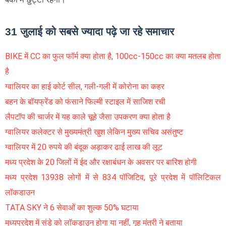
31 जुलाई को सबसे ज्यादा पढ़े जा रहे समाचार
BIKE में CC का फुल फॉर्म क्या होता है, 100cc-150cc का क्या मतलब होता
है
ग्वालियर का हाई कोर्ट सील, गली-गली में कोरोना का कहर
बहन के बॉयफ्रेंड को फंसाने फिल्मी स्टाइल में साजिश रची
लैपटॉप की चार्जर में यह काले चूहे जैसा उपकरण क्या होता है
ग्वालियर कलेक्टर से मुख्यमंत्री खुश लेकिन मुख्य सचिव असंतुष्ट
ग्वालियर में 20 रुपये की बंदूक अड़ाकर ढाई लाख की लूट
मध्य प्रदेश के 20 जिलों में ईद और रक्षाबंधन के अवसर पर बारिश होगी
मध्य प्रदेश 13938 लोगों में से 834 पॉजिटिव, पूरे प्रदेश में पॉलिटिकल
लॉकडाउन
TATA SKY ने 6 सेवाओं का शुल्क 50% घटाया
मध्यप्रदेश में संडे को लॉकडाउन होगा या नहीं, गृह मंत्री ने बताया