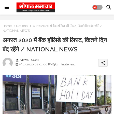
Home
National
अगस्त 2020 में बैंक हॉलिडे की लिस्ट, कितने दिन बंद रहेंगे /
NATIONAL NEWS
अगस्त 2020 में बैंक हॉलिडे की लिस्ट, कितने दिन
बंद रहेंगे / NATIONAL NEWS
NEWS ROOM
person
share
7/31/2020 02:01:00 PM
2 minute read