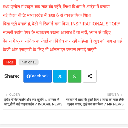
मध्य प्रदेश में स्कूल कब तक बंद रहेंगे, शिक्षा विभाग ने आदेश में बताया
नई शिक्षा नीति: मध्यप्रदेश में कक्षा 6 से व्यवसायिक शिक्षा
पिता जूते बनाते हैं, बेटी ने रिकॉर्ड बना दिया: INSPIRATIONAL STORY
नकली स्टांप पेपर के उपकरण रखना अपराध है या नहीं, ध्यान से पढ़िए
देवास में प्रशासनिक कार्रवाई का विरोध कर रही महिला ने खुद को आग लगाई
केजी और प्राइमरी के लिए भी ऑनलाइन क्लास लगाई जाएंगी
Tags
National
Facebook
Twi
Wh
OLDER
NEWER
इंदौर में जिम,पार्लर और स्पा खुलेंगे, 1 अगस्त से
रतलाम में शादी के दूसरे दिन ८ लाख का माल लेके
tte
ats
लागू होगी नई गाइडलाइंस / INDORE NEWS
दुल्हन फरार, दूल्हे का शव मिला / MP NEWS
r
app