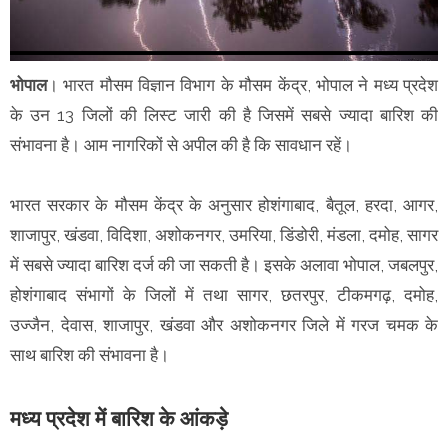
भोपाल
। भारत मौसम विज्ञान विभाग के मौसम केंद्र, भोपाल ने मध्य प्रदेश
के उन 13 जिलों की लिस्ट जारी की है जिसमें सबसे ज्यादा बारिश की
संभावना है। आम नागरिकों से अपील की है कि सावधान रहें।
भारत सरकार के मौसम केंद्र के अनुसार होशंगाबाद, बैतूल, हरदा, आगर,
शाजापुर, खंडवा, विदिशा, अशोकनगर, उमरिया, डिंडोरी, मंडला, दमोह, सागर
में सबसे ज्यादा बारिश दर्ज की जा सकती है। इसके अलावा भोपाल, जबलपुर,
होशंगाबाद संभागों के जिलों में तथा सागर, छतरपुर, टीकमगढ़, दमोह,
उज्जैन, देवास, शाजापुर, खंडवा और अशोकनगर जिले में गरज चमक के
साथ बारिश की संभावना है।
मध्य प्रदेश में बारिश के आंकड़े