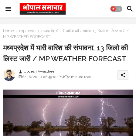
Home
mp news
मध्यप्रदेश में भारी बारिश की संभावना, 13 जिलो की लिस्ट जारी /
MP WEATHER FORECAST
मध्यप्रदेश में भारी बारिश की संभावना, 13 जिलो की
लिस्ट जारी / MP WEATHER FORECAST
Updesh Awasthee
person
share
6/26/2020 06:49:00 PM
2 minute read