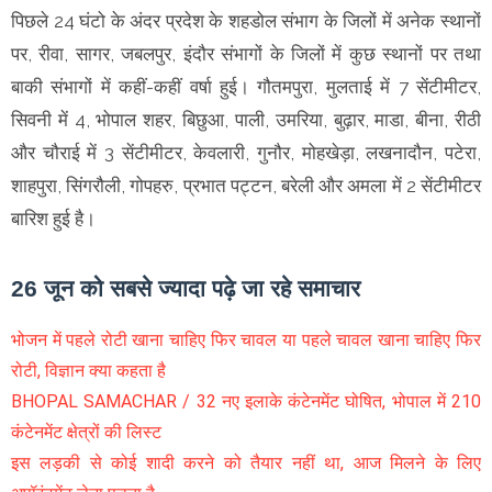
पिछले 24 घंटो के अंदर प्रदेश के शहडोल संभाग के जिलों में अनेक स्थानों
पर, रीवा, सागर, जबलपुर, इंदौर संभागों के जिलों में कुछ स्थानों पर तथा
बाकी संभागों में कहीं-कहीं वर्षा हुई। गौतमपुरा, मुलताई में 7 सेंटीमीटर,
सिवनी में 4, भोपाल शहर, बिछुआ, पाली, उमरिया, बुढ़ार, माडा, बीना, रीठी
और चौराई में 3 सेंटीमीटर, केवलारी, गुनौर, मोहखेड़ा, लखनादौन, पटेरा,
शाहपुरा, सिंगरौली, गोपहरु, प्रभात पट्टन, बरेली और अमला में 2 सेंटीमीटर
बारिश हुई है।
26 जून को सबसे ज्यादा पढ़े जा रहे समाचार
भोजन में पहले रोटी खाना चाहिए फिर चावल या पहले चावल खाना चाहिए फिर
रोटी, विज्ञान क्या कहता है
BHOPAL SAMACHAR / 32 नए इलाके कंटेनमेंट घोषित, भोपाल में 210
कंटेनमेंट क्षेत्रों की लिस्ट
इस लड़की से कोई शादी करने को तैयार नहीं था, आज मिलने के लिए