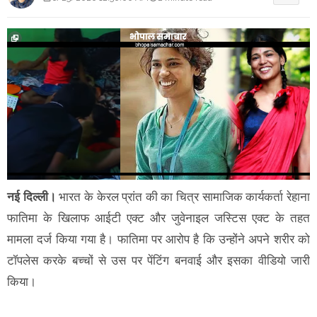
नई दिल्ली।
भारत के केरल प्रांत की का चित्र सामाजिक कार्यकर्ता रेहाना
फातिमा के खिलाफ आईटी एक्ट और जुवेनाइल जस्टिस एक्ट के तहत
मामला दर्ज किया गया है। फातिमा पर आरोप है कि उन्होंने अपने शरीर को
टॉपलेस करके बच्चों से उस पर पेंटिंग बनवाई और इसका वीडियो जारी
किया।