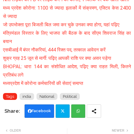
मध्य प्रदेश कोरोना: 1100 से ज्यादा इलाकों में संक्रमण, एक्टिव केस 2400
से ज्यादा
जो उपभोक्ता पूरा बिजली बिल जमा कर चुके उनका क्या होगा, यहां पढ़िए
मंत्रिमंडल विस्तार के लिए भाजपा की बैठक के बाद सीएम शिवराज सिंह का
बयान
एसबीआई में बंपर नौकरियां, 444 रिक्त पद, तत्काल आवेदन करें
शुक्र ग्रह 25 जून से मार्गी: पढ़िए आपकी राशि पर क्या असर पड़ेगा
BHOPAL: धारा 144 का संशोधित आदेश, पढ़िए क्या राहत मिली, कितने
प्रतिबंध लगे
मध्यप्रदेश में कोरोना कर्मचारियों की सेवाएं समाप्त
Tags
india
National
Political
Facebook
Twi
Wh
OLDER
NEWER