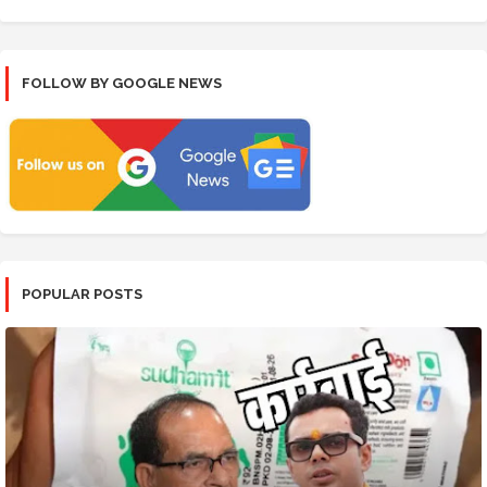
FOLLOW BY GOOGLE NEWS
POPULAR POSTS