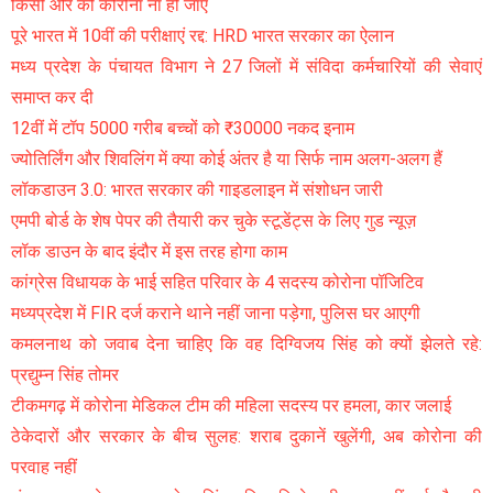
किसी और को कोरोना ना हो जाए
पूरे भारत में 10वीं की परीक्षाएं रद्द: HRD भारत सरकार का ऐलान
मध्य प्रदेश के पंचायत विभाग ने 27 जिलों में संविदा कर्मचारियों की सेवाएं
समाप्त कर दी
12वीं में टॉप 5000 गरीब बच्चों को ₹30000 नकद इनाम
ज्योतिर्लिंग और शिवलिंग में क्या कोई अंतर है या सिर्फ नाम अलग-अलग हैं
लॉकडाउन 3.0: भारत सरकार की गाइडलाइन में संशोधन जारी
एमपी बोर्ड के शेष पेपर की तैयारी कर चुके स्टूडेंट्स के लिए गुड न्यूज़
लॉक डाउन के बाद इंदौर में इस तरह होगा काम
कांग्रेस विधायक के भाई सहित परिवार के 4 सदस्य कोरोना पॉजिटिव
मध्यप्रदेश में FIR दर्ज कराने थाने नहीं जाना पड़ेगा, पुलिस घर आएगी
कमलनाथ को जवाब देना चाहिए कि वह दिग्विजय सिंह को क्यों झेलते रहे:
प्रद्युम्न सिंह तोमर
टीकमगढ़ में कोरोना मेडिकल टीम की महिला सदस्य पर हमला, कार जलाई
ठेकेदारों और सरकार के बीच सुलह: शराब दुकानें खुलेंगी, अब कोरोना की
परवाह नहीं