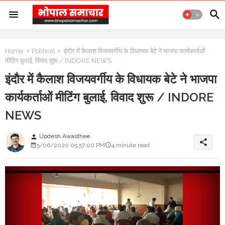
Home
Political
इंदौर में कैलाश विजयवर्गीय के विधायक बेटे ने भाजपा कार्यकर्ताओं
मीटिंग बुलाई, विवाद शुरू / INDORE NEWS
इंदौर में कैलाश विजयवर्गीय के विधायक बेटे ने भाजपा
कार्यकर्ताओं मीटिंग बुलाई, विवाद शुरू / INDORE
NEWS
Updesh Awasthee
person
share
5/06/2020 05:57:00 PM
4 minute read