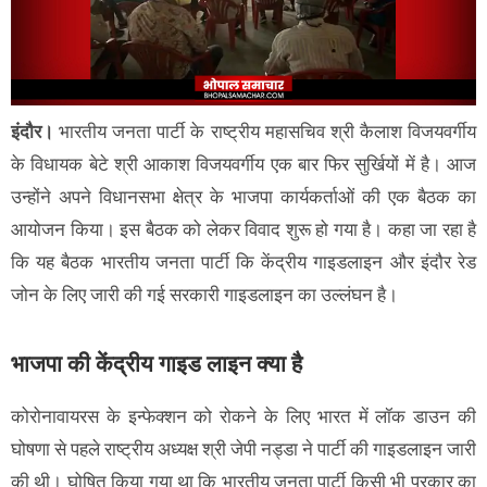
इंदौर।
भारतीय जनता पार्टी के राष्ट्रीय महासचिव श्री कैलाश विजयवर्गीय
के विधायक बेटे श्री आकाश विजयवर्गीय एक बार फिर सुर्खियों में है। आज
उन्होंने अपने विधानसभा क्षेत्र के भाजपा कार्यकर्ताओं की एक बैठक का
आयोजन किया। इस बैठक को लेकर विवाद शुरू हो गया है। कहा जा रहा है
कि यह बैठक भारतीय जनता पार्टी कि केंद्रीय गाइडलाइन और इंदौर रेड
जोन के लिए जारी की गई सरकारी गाइडलाइन का उल्लंघन है।
भाजपा की केंद्रीय गाइड लाइन क्या है
कोरोनावायरस के इन्फेक्शन को रोकने के लिए भारत में लॉक डाउन की
घोषणा से पहले राष्ट्रीय अध्यक्ष श्री जेपी नड्डा ने पार्टी की गाइडलाइन जारी
की थी। घोषित किया गया था कि भारतीय जनता पार्टी किसी भी प्रकार का