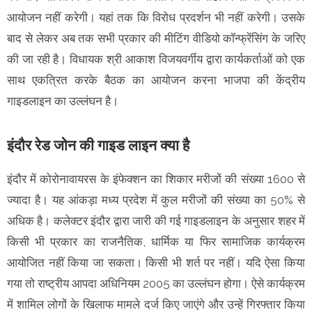
आयोजन नहीं करेगी। यहां तक कि विरोध प्रदर्शन भी नहीं करेगी। उसके
बाद से लेकर अब तक सभी प्रकार की मीटिंग वीडियो कॉन्फ्रेंसिंग के जरिए
की जा रही है। विधायक श्री आकाश विजयवर्गीय द्वारा कार्यकर्ताओं को एक
साथ एकत्रित करके बैठक का आयोजन करना भाजपा की केंद्रीय
गाइडलाइन का उल्लंघन है।
इंदौर रेड जोन की गाइड लाइन क्या है
इंदौर में कोरोनावायरस के इंफेक्शन का शिकार मरीजों की संख्या 1600 से
ज्यादा है। यह आंकड़ा मध्य प्रदेश में कुल मरीजों की संख्या का 50% से
अधिक है। कलेक्टर इंदौर द्वारा जारी की गई गाइडलाइन के अनुसार शहर में
किसी भी प्रकार का राजनैतिक, धार्मिक या फिर सामाजिक कार्यक्रम
आयोजित नहीं किया जा सकता। किसी भी शर्त पर नहीं। यदि ऐसा किया
गया तो राष्ट्रीय आपदा अधिनियम 2005 का उल्लंघन होगा। ऐसे कार्यक्रम
में शामिल लोगों के खिलाफ मामले दर्ज किए जाएंगे और उन्हें गिरफ्तार किया