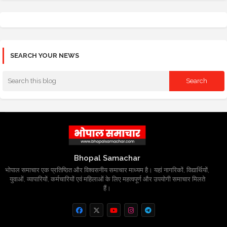
SEARCH YOUR NEWS
Bhopal Samachar
भोपाल समाचार एक प्रतिष्ठित और विश्वसनीय समाचार माध्यम है। यहां नागरिकों, विद्यार्थियों,
युवाओं, व्यापारियों, कर्मचारियों एवं महिलाओं के लिए महत्वपूर्ण और उपयोगी समाचार मिलते
हैं।