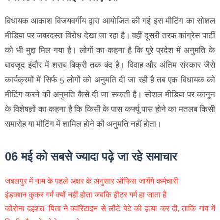
विधायक आकाश विजयवर्गीय द्वारा आयोजित की गई इस मीटिंग का सोशल
मीडिया पर जबरदस्त विरोध देखा जा रहा है। वहीं दूसरी तरफ कांग्रेस पार्टी
को भी मुद्दा मिल गया है। लोगों का कहना है कि पूरे प्रदेश में अनुमति के
बावजूद इंदौर में शराब बिक्री तक बंद है। विवाह और अंतिम संस्कार जैसे
कार्यक्रमों में सिर्फ 5 लोगों को अनुमति दी जा रही है तब एक विधायक को
मीटिंग करने की अनुमति कैसे दी जा सकती है। सोशल मीडिया पर कानून
के विशेषज्ञों का कहना है कि किसी के पास कर्फ्यू पास होने का मतलब किसी
समारोह या मीटिंग में शामिल होने की अनुमति नहीं होता।
06 मई को सबसे ज्यादा पढ़े जा रहे समाचार
जबलपुर में नाम के पहले अक्षर के अनुसार ऑफिस जायेंगे कर्मचारी
इंडक्शन कुकर गर्म क्यों नहीं होता जबकि हीटर गर्म हा जाता है
कोरोना दहशत: पिता ने क्वॉरेंटाइन से लौटे बेटे की हत्या कर दी, ताकि गांव में