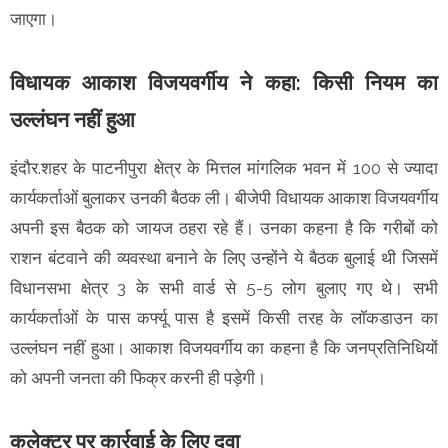
जाएगा।
विधायक आकाश विजयवर्गीय ने कहा: किसी नियम का
उल्लंघन नहीं हुआ
इंदौर.शहर के पाटनीपुरा क्षेत्र के मित्तल मांगलिक भवन में 100 से ज्यादा
कार्यकर्ताओं बुलाकर उनकी बैठक ली। बीजेपी विधायक आकाश विजयवर्गीय
अपनी इस बैठक को जायज ठहरा रहे हैं। उनका कहना है कि गरीबों को
राशन बंटवाने की व्यवस्था बनाने के लिए उन्होंने ये बैठक बुलाई थी जिसमें
विधानसभा क्षेत्र 3 के सभी वार्ड से 5-5 लोग बुलाए गए थे। सभी
कार्यकर्ताओं के पास कर्फ्यू पास है इसमें किसी तरह के लॉकडाउन का
उल्लंघन नहीं हुआ। आकाश विजयवर्गीय का कहना है कि जनप्रतिनिधियों
को अपनी जनता की फिक्र करनी ही पड़ेगी।
कलेक्टर पर कार्रवाई के लिए दवा