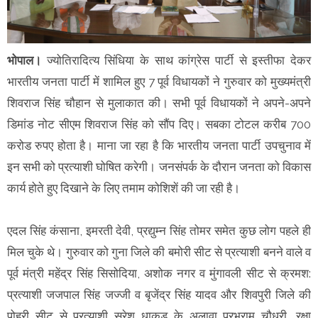
भोपाल।
ज्योतिरादित्य सिंधिया के साथ कांग्रेस पार्टी से इस्तीफा देकर
भारतीय जनता पार्टी में शामिल हुए 7 पूर्व विधायकों ने गुरुवार को मुख्यमंत्री
शिवराज सिंह चौहान से मुलाकात की। सभी पूर्व विधायकों ने अपने-अपने
डिमांड नोट सीएम शिवराज सिंह को सौंप दिए। सबका टोटल करीब 700
करोड रुपए होता है। माना जा रहा है कि भारतीय जनता पार्टी उपचुनाव में
इन सभी को प्रत्याशी घोषित करेगी। जनसंपर्क के दौरान जनता को विकास
कार्य होते हुए दिखाने के लिए तमाम कोशिशें की जा रही है।
एदल सिंह कंसाना, इमरती देवी, प्रद्युम्न सिंह तोमर समेत कुछ लोग पहले ही
मिल चुके थे। गुरुवार को गुना जिले की बमोरी सीट से प्रत्याशी बनने वाले व
पूर्व मंत्री महेंद्र सिंह सिसोदिया, अशोक नगर व मुंगावली सीट से क्रमश:
प्रत्याशी जजपाल सिंह जज्जी व बृजेंद्र सिंह यादव और शिवपुरी जिले की
पोहरी सीट से प्रत्याशी सुरेश धाकड़ के अलावा प्रभुराम चौधरी, रक्षा