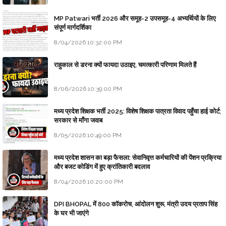
MP Patwari भर्ती 2026 और समूह-2 उपसमूह-4 अभ्यर्थियों के लिए
संपूर्ण मार्गदर्शिका
8/04/2026 10:32:00 PM
राहुकाल से डरना क्यों फायदा उठाइए, चमत्कारी परिणाम मिलते हैं
8/06/2026 10:39:00 PM
मध्य प्रदेश शिक्षक भर्ती 2025: विशेष शिक्षक पात्रता विवाद पहुँचा हाई कोर्ट;
सरकार से माँगा जवाब
8/05/2026 10:49:00 PM
मध्य प्रदेश शासन का बड़ा फैसला: सेवानिवृत्त कर्मचारियों की पेंशन प्रक्रिया
और बजट कोडिंग में हुए क्रांतिकारी बदलाव
8/04/2026 10:20:00 PM
DPI BHOPAL में 800 कॉकरोच, आंदोलन शुरू, मंत्री उदय प्रताप सिंह
के घर भी जाएंगे