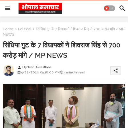
Home
Political
सिंधिया गुट के 7 विधायकों ने शिवराज सिंह से 700 करोड़ मांगे / MP
NEWS
सिंधिया गुट के 7 विधायकों ने शिवराज सिंह से 700
करोड़ मांगे / MP NEWS
Updesh Awasthee
person
share
5/22/2020 05:18:00 PM
3 minute read