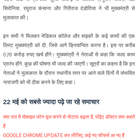
सिरोनिया, रघुराज कंसाना और गिरीराज दंडोतिया ने भी मुख्यमंत्री से
मुलाकात की।
इन सभी ने मिलकर मेडिकल कॉलेज और सड़कों के कई कामों की एक
लिस्ट मुख्यमंत्री को दी, जिसे आगे क्रियान्वित करना है। इस पर करीब
678 करोड़ रुपए खर्च होंगे। मुख्यमंत्री ने नेताओं से कहा कि जल्द काम
प्रारंभ होंगे, कुछ की घोषणा भी जल्द की जाएगी। सूत्रों का कहना है कि इन
नेताओं ने मुलाकात के दौरान स्थानीय स्तर पर आने वाले दिनों में संभावित
नाराजगी को भी ठीक करने के लिए कहा।
22 मई को सबसे ज्यादा पढ़े जा रहे समाचार
क्या रात में मोबाइल फोन यूज करने से मोटापा बढ़ता है, पढ़िए डॉक्टर क्या कहते
हैं
GOOGLE CHROME UPDATE कर लीजिए, कई नए फीचर्स आ गए हैं