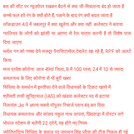
बस की सीट पर न्यूजपेपर रखकर बैठने से क्या जी-मिचलाना बंद हो जाता है
कच्चे फल हरे रंग के क्यों होते हैं, पकने के बाद रंग क्यों बदल जाता है
लॉकडाउन 4.0 में जबलपुर में क्या खुलेगा और क्या नहीं: कलेक्टर ने बताया
ग्वालियर के लोगों को झांसी या आगरा से रेल यात्रा करनी है तो विशेष पास
दिया जाएगा
थर्मल गन को गच्चा देने मजदूर पैरासिटामोल टेबलेट खा रहे हैं, RPF को अलर्ट
किया
मध्य प्रदेश कोरोना: आज 49वां जिला, 8 में 100 प्लस, 24 में 10 से ज्यादा
कमलनाथ के लिए कोरोना से भी बुरी खबर
सिंधिया के समर्थन में इस्तीफा देने वाले विधायकों के टिकट खतरे में
श्रीमती तन्वी सुन्द्रियाल (IAS) को खंडवा कलेक्टर पद से हटाया
रिलायंस Jio ने अपना सबसे पॉपुलर रिचार्ज प्लान बंद कर दिया
विधायक कमलनाथ और सांसद नकुल नाथ लापता, छिंदवाड़ा में पोस्टर लगे
भोपाल स्टेशन से चलेंगी 22 ट्रेनें, यह होंगे नए नियम
ज्योतिरादित्य सिंधिया के सवाल पर जयभान सिंह पवैया की टीस निकल ही गई