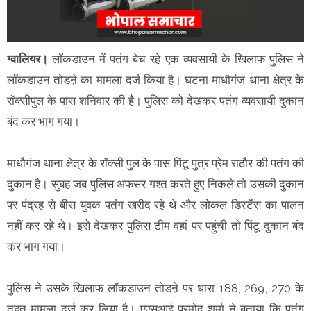
ग्वालियर।
लॉकडाउन में पतंग बेच रहे एक व्यवसायी के खिलाफ पुलिस ने
लॉकडाउन तोडऩे का मामला दर्ज किया है। घटना माधौगंज थाना क्षेत्र के
रॉक्सीपुल के पास शनिवार की है। पुलिस को देखकर पतंग व्यवसायी दुकान
बंद कर भाग गया।
माधौगंज थाना क्षेत्र के रॉक्सी पुल के पास पिंटू पुत्र प्रेम राठौर की पतंग की
दुकान है। सुबह जब पुलिस अफसर गश्त करते हुए निकले तो उसकी दुकान
पर पंद्रह से बीस युवक पतंग खरीद रहे थे और लोकल डिस्टेंस का पालन
नहीं कर रहे थे। इसे देखकर पुलिस टीम वहां पर पहुंची तो पिंटू दुकान बंद
कर भाग गया।
पुलिस ने उसके खिलाफ लॉकडाउन तोडऩे पर धारा 188, 269, 270 के
तहत मामला दर्ज कर लिया है। एएसआई प्रमोद शर्मा ने बताया कि पतंग