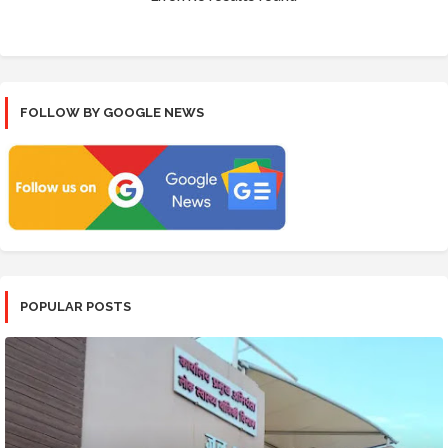
FOLLOW BY GOOGLE NEWS
POPULAR POSTS