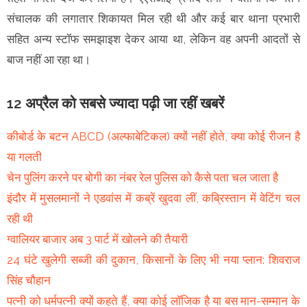
संचालक की लगातार शिकायत मिल रही थी और कई बार थाना प्रभारी
सहित अन्य स्टॉफ समझाइश देकर आया था, लेकिन वह अपनी आदतों से
बाज नहीं आ रहा था।
12 अप्रैल को सबसे ज्यादा पढ़ी जा रहीं खबरें
कीबोर्ड के बटन ABCD (अल्फाबेटिकल) क्यों नहीं होते, क्या कोई रीजन है
या गलती
चेन पुलिंग करने पर बोगी का नंबर रेल पुलिस को कैसे पता चल जाता है
इंदौर में मुसलमानों ने एडवांस में कब्रें खुदवा लीं, कब्रिस्तान में वेटिंग चल
रही थी
ग्वालियर बाजार अब 3 पार्ट में खोलने की तैयारी
24 घंटे खुलेगी सब्जी की दुकान, किसानों के लिए भी नया प्लान: शिवराज
सिंह चौहान
पत्नी को धर्मपत्नी क्यों कहते हैं, क्या कोई लॉजिक है या बस मान-सम्मान के