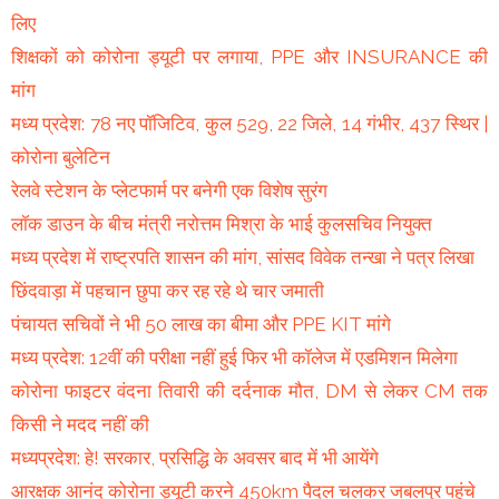
लिए
शिक्षकों को कोरोना ड्यूटी पर लगाया, PPE और INSURANCE की
मांग
मध्य प्रदेश: 78 नए पॉजिटिव, कुल 529, 22 जिले, 14 गंभीर, 437 स्थिर |
कोरोना बुलेटिन
रेलवे स्टेशन के प्लेटफार्म पर बनेगी एक विशेष सुरंग
लॉक डाउन के बीच मंत्री नरोत्तम मिश्रा के भाई कुलसचिव नियुक्त
मध्य प्रदेश में राष्ट्रपति शासन की मांग, सांसद विवेक तन्खा ने पत्र लिखा
छिंदवाड़ा में पहचान छुपा कर रह रहे थे चार जमाती
पंचायत सचिवों ने भी 50 लाख का बीमा और PPE KIT मांगे
मध्य प्रदेश: 12वीं की परीक्षा नहीं हुई फिर भी कॉलेज में एडमिशन मिलेगा
कोरोना फाइटर वंदना तिवारी की दर्दनाक मौत, DM से लेकर CM तक
किसी ने मदद नहीं की
मध्यप्रदेश: हे! सरकार, प्रसिद्धि के अवसर बाद में भी आयेंगे
आरक्षक आनंद कोरोना ड्यूटी करने 450km पैदल चलकर जबलपुर पहुंचे