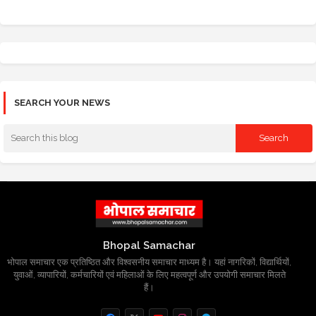
SEARCH YOUR NEWS
Bhopal Samachar
भोपाल समाचार एक प्रतिष्ठित और विश्वसनीय समाचार माध्यम है। यहां नागरिकों, विद्यार्थियों,
युवाओं, व्यापारियों, कर्मचारियों एवं महिलाओं के लिए महत्वपूर्ण और उपयोगी समाचार मिलते
हैं।