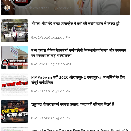
Updesh Awasthee
8/06/2026 10:09:00 PM
भोपाल–रीवा वंदे भारत एक्सप्रेस में बर्थों की संख्या डबल से ज्यादा हुई
8/06/2026 09:14:00 PM
मध्य प्रदेश: दैनिक वेतनभोगी कर्मचारियों के स्थायी वर्गीकरण और वेतनमान
पर सरकार का बड़ा स्पष्टीकरण
8/01/2026 07:07:00 PM
MP Patwari भर्ती 2026 और समूह-2 उपसमूह-4 अभ्यर्थियों के लिए
संपूर्ण मार्गदर्शिका
8/04/2026 10:32:00 PM
राहुकाल से डरना क्यों फायदा उठाइए, चमत्कारी परिणाम मिलते हैं
8/06/2026 10:39:00 PM