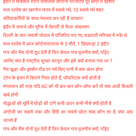
इंदौर में मेडिकल स्टोर संचालक कोरोना पॉजिटिव पूरे क्षेत्र में दहशत
मध्य प्रदेश का खरगोन भारत में सबसे गर्म, 10 सबसे गर्म शहर
संविदाकर्मियों के साथ भेदभाव कर रही है सरकार
इंदौर में जनाजे और मुरैना में तेहरवीं से फैला संक्रमण
दिल्ली के चार जमाती भोपाल में पॉजिटिव पाए गए, बडवाली मस्जिद में रुके थे
मध्य प्रदेश में आज कोरोनावायरस से 3 मौतें, 1 छिंदवाड़ा 2 इंदौर
गाय और भैंस दोनों दूध देती हैं फिर केवल गाय पूजनीय क्यों, पढ़िए
जानिए क्या है राष्ट्रीय सुरक्षा कानून और इसे क्यों बनाया गया था ?
गैस चूल्हा और इमर्शन रॉड पर गर्म किए पानी में क्या अंतर होगा
ट्रेन के इंजन में कितने गियर होते हैं, जॉयस्टिक क्यों होती है
मंगलयान की तरह यदि AC को भी बार-बार ऑन-ऑफ करें तो क्या आधी बिजली
खर्च होगी
योद्धाओं की मूर्ति में घोड़ों की टांगे कभी ऊपर कभी नीचे क्यों होती है
अंग्रेजी का सबसे लंबा और हिंदी का सबसे छोटा शब्द कौन सा है, क्या आप
जानते हैं
गाय और भैंस दोनों दूध देती हैं फिर केवल गाय पूजनीय क्यों, पढ़िए