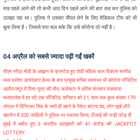
माह पहले आने की तो कभी आठ दिन पहले आने की बात कह कर पुलिस को
उलझा रहा था। पुलिस ने उसका सैंपल लेने के लिए मेडिकल टीम को भी
बुला लिया है। जिससे पता चल सके कि उसे कोरोना तो नहीं है।
04 अप्रैल को सबसे ज्यादा पढ़ी गईं खबरें
पीएम नरेंद्र मोदी के आह्वान से फ्रस्टेड हुए जेडी महिला बाल विकास सस्पेंड
मध्य प्रदेश: डायरेक्टर हेल्थ के बाद प्रमुख सचिव स्वास्थ्य भी कोरोना पॉजिटिव
अलीराजपुर में पिता-पुत्र की मौत, कलेक्टर ने अंतिम संस्कार रुकवाया
मध्यप्रदेश में हर घंटे एक पॉजिटिव, शनिवार को 21, शाम तक कुल संख्या 179
भोपाल में दिग्विजय सिंह के जाते ही खाने के पैकेट बांटना बंद, लोग भूखे लौटे
खरगोन में 300 जाहिलों ने पुलिस पर पथराव किया, टीआई की गाड़ी फोड़ दी
दुबई में बर्बाद हुए 3 भारतीय ड्राइवरों को 41 करोड़ की JACKPOT
LOTTERY