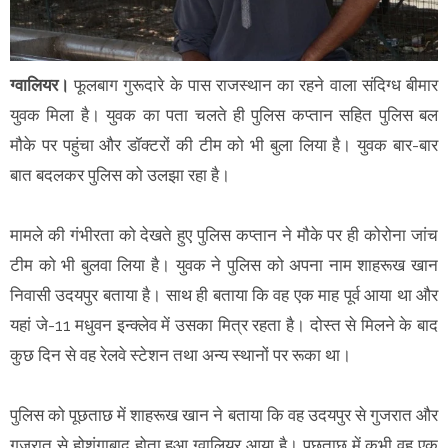
ग्वालियर।
फूलबाग गुरूदारे के पास राजस्थान का रहने वाला संदिग्ध बीमार
युवक मिला है। युवक का पता चलते ही पुलिस कप्तान सहित पुलिस बल
मौके पर पहुंचा और डॉक्टरों की टीम को भी बुला लिया है। युवक बार-बार
बात बदलकर पुलिस को उलझा रहा है।
मामले की गंभीरता को देखते हुए पुलिस कप्तान ने मौके पर ही कोरोना जांच
टीम को भी बुलवा लिया है। युवक ने पुलिस को अपना नाम शाहरूख खान
निवासी उदयपुर बताया है। साथ ही बताया कि वह एक माह पूर्व आया था और
यहां जे-11 मधुवन इन्क्लेव में उसका मित्र रहता है। दोस्त से मिलने के बाद
कुछ दिन से वह रेलवे स्टेशन तथा अन्य स्थानों पर रूका था।
पुलिस को पूछताछ में शाहरूख खान ने बताया कि वह उदयपुर से गुजरात और
गुजरात से होशंगाबाद होता हुआ ग्वालियर आया है। पूछताछ में कभी वह एक