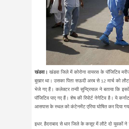
खंडवा।
खंडवा जिले में कोरोना वायरस के पॉजिटिव मरीजो
बुखार था। उसका पिता सऊदी अरब से 12 मार्च को लौटा
भेजे गए हैं। कलेक्टर तन्वी सुन्द्रियाल ने बताया कि इस
पॉजिटिव पाए गए हैं। शेष की रिपोर्ट नेगेटिव है। ये कर
आसपास के स्थल को कंटेनमेंट एरिया घोषित कर दिया गया ह
इधर, हैदराबाद से धार जिले के कसूर में लाैटे दाे युवकाें