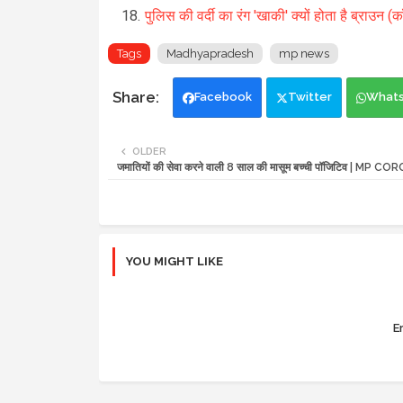
पुलिस की वर्दी का रंग 'खाकी' क्यों होता है ब्राउन (क
Tags
Madhyapradesh
mp news
Facebook
Twitter
What
OLDER
जमातियों की सेवा करने वाली 8 साल की मासूम बच्ची पॉजिटिव | MP
YOU MIGHT LIKE
Er