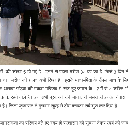
ं की संख्या 5 हो गई है। इनमें से पहला मरीज 34 वर्ष का है, जिसे 3 दिन स
 था। मरीज की हालत अभी स्थिर है। इसके माता-पिता के सैंपल जांच के लि
के अलावा खंडवा की मक्का मस्जिद में रुके हुए जमात के 17 में से 4 व्यक्ति भ
्नाटक के रहने वाले हैं। इन सभी प्रकरणों की जानकारी मिलते ही इनके निवास 
ै। जिला प्रशासन ने गुरुवार सुबह से टीम बनाकर सर्वे शुरू कर दिया है।
 ने जागरूकता का परिचय देते हुए स्वयं ही प्रशासन काे सूचना देकर स्वयं की जां