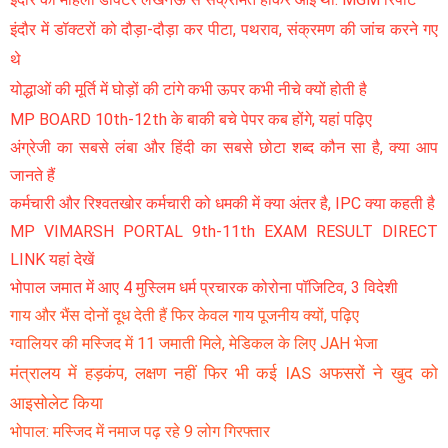
इंदौर में डॉक्टरों को दौड़ा-दौड़ा कर पीटा, पथराव, संक्रमण की जांच करने गए
थे
योद्धाओं की मूर्ति में घोड़ों की टांगे कभी ऊपर कभी नीचे क्यों होती है
MP BOARD 10th-12th के बाकी बचे पेपर कब होंगे, यहां पढ़िए
अंग्रेजी का सबसे लंबा और हिंदी का सबसे छोटा शब्द कौन सा है, क्या आप
जानते हैं
कर्मचारी और रिश्वतखोर कर्मचारी को धमकी में क्या अंतर है, IPC क्या कहती है
MP VIMARSH PORTAL 9th-11th EXAM RESULT DIRECT
LINK यहां देखें
भोपाल जमात में आए 4 मुस्लिम धर्म प्रचारक कोरोना पॉजिटिव, 3 विदेशी
गाय और भैंस दोनों दूध देती हैं फिर केवल गाय पूजनीय क्यों, पढ़िए
ग्वालियर की मस्जिद में 11 जमाती मिले, मेडिकल के लिए JAH भेजा
मंत्रालय में हड़कंप, लक्षण नहीं फिर भी कई IAS अफसरों ने खुद को
आइसोलेट किया
भोपाल: मस्जिद में नमाज पढ़ रहे 9 लोग गिरफ्तार