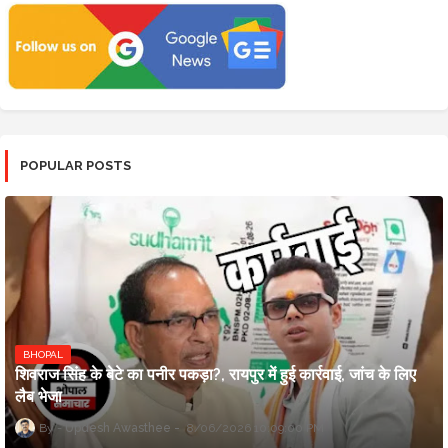
POPULAR POSTS
BHOPAL
शिवराज सिंह के बेटे का पनीर पकड़ा?, रायपुर में हुई कार्रवाई, जांच के लिए
लैब भेजा
Updesh Awasthee
8/06/2026 10:09:00 PM