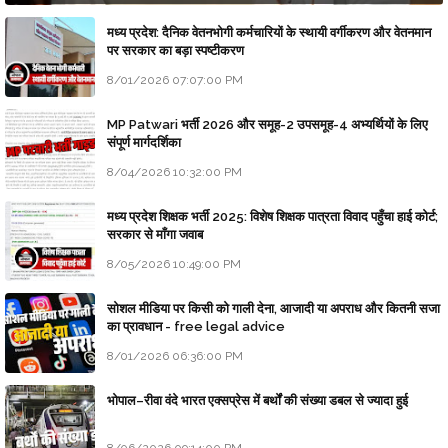
मध्य प्रदेश: दैनिक वेतनभोगी कर्मचारियों के स्थायी वर्गीकरण और वेतनमान
पर सरकार का बड़ा स्पष्टीकरण
8/01/2026 07:07:00 PM
MP Patwari भर्ती 2026 और समूह-2 उपसमूह-4 अभ्यर्थियों के लिए
संपूर्ण मार्गदर्शिका
8/04/2026 10:32:00 PM
मध्य प्रदेश शिक्षक भर्ती 2025: विशेष शिक्षक पात्रता विवाद पहुँचा हाई कोर्ट;
सरकार से माँगा जवाब
8/05/2026 10:49:00 PM
सोशल मीडिया पर किसी को गाली देना, आजादी या अपराध और कितनी सजा
का प्रावधान - free legal advice
8/01/2026 06:36:00 PM
भोपाल–रीवा वंदे भारत एक्सप्रेस में बर्थों की संख्या डबल से ज्यादा हुई
8/06/2026 09:14:00 PM