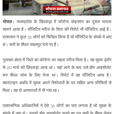
भोपाल
। मध्यप्रदेश के छिंदवाड़ा में कोरोना संक्रमण का दूसरा मामला
सामने आया है। पॉजिटिव मरीज के पिता की रिपोर्ट भी पॉजिटिव आई है।
प्रशासन ने कुल 31 लोगों को चिन्हित किया है जो पॉजिटिव के संपर्क में आए
थे। सभी के सैंपल जबलपुर भेजे गए हैं।
गुलाबरा क्षेत्र में जिले का कोरोना का पहला मरीज मिला है। यह युवक इंदौर
से 20 मार्च को छिंदवाड़ा आया था। यहां आने के बाद उसे होम आइसोलेट
कर सैंपल जांच के लिए भेजा था। रिपोर्ट में वह पॉजिटिव आया है।
क्वारंटाइन अवधि में युवक अपने रिश्तेदारों के घर सहित अन्य परिचितों से
मिला। वह दो अस्पतालों में भी गया था।
प्रशासनिक अधिकारियों ने ऐसे 31 लोगों का पता लगाया है जो युवक के
संपर्क में आए थे। इनको होम आइसोलेट करते हुए उन सभी के सैंपल लेकर