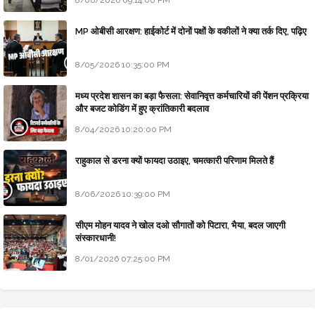
MP ओबीसी आरक्षण: हाईकोर्ट में दोनों पक्षों के वकीलों ने क्या तर्क दिए, पढ़िए
8/05/2026 10:35:00 PM
मध्य प्रदेश शासन का बड़ा फैसला: सेवानिवृत्त कर्मचारियों की पेंशन प्रक्रिया
और बजट कोडिंग में हुए क्रांतिकारी बदलाव
8/04/2026 10:20:00 PM
राहुकाल से डरना क्यों फायदा उठाइए, चमत्कारी परिणाम मिलते हैं
8/06/2026 10:39:00 PM
सीएम मोहन यादव ने खोल दओ सौगातों को पिटारा, भैया, बदल जाएगी
संस्कारधानी!
8/01/2026 07:25:00 PM