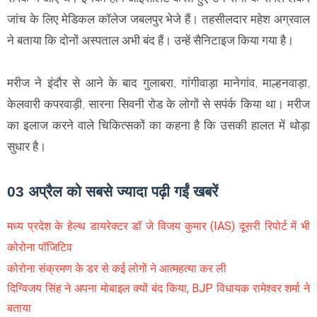
जांच के लिए मेडिकल कॉलेज जबलपुर भेजे हैं। तहसीलदार महेश अग्रवाल
ने बताया कि दोनों अस्पताल अभी बंद हैं। उन्हें सैनिटाइज किया गया है।
मरीज ने इंदौर से आने के बाद गुलाबरा, गांगीवाड़ा मानेगांव, माल्हनवाड़ा,
केलवारी कपरवाड़ी, सारना सिवनी रोड के लोगों से सपंर्क किया था। मरीज
का इलाज करने वाले चिकित्सकों का कहना है कि उसकी हालत में थोड़ा
सुधार है।
03 अप्रैल को सबसे ज्यादा पढ़ी गईं खबरें
मध्य प्रदेश के हेल्थ डायरेक्टर डॉ जे विजय कुमार (IAS) दूसरी रिपोर्ट में भी
कोरोना पॉजिटिव
कोरोना संक्रमण के डर से कई लोगों ने आत्महत्या कर ली
दिग्विजय सिंह ने अपना मोबाइल क्यों बंद किया, BJP विधायक रामेश्वर शर्मा ने
बताया