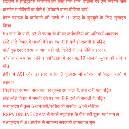
डिंडोरी में ताबड़तोड़ फायरिंग की तरह गिरे ओले, दीवारों पर ऐसे निशान जैसे
कश्मीर में गोलियों के होते हैं (चौंकाने वाला वीडियो दखें)
बेस्ट प्राइज के कर्मचारी की पत्नी ने 10 रुपए के कुरकुरे के लिए सुसाइड
किया
55 साल के सभी, 52 से ज्यादा के बीमार कर्मचारियों को अनिवार्य अवकाश
छोटे-मोटे विवाद में धमकी देने पर क्या FIR दर्ज हो सकती है, पढ़िए
बॉलीवुड एक्टर इरफान खान नहीं रहे, दिलेरी से लड़े लेकिन हार गए
कोरोना से बच गया लेकिन क्वॉरेंटाइन में मर गया, 19 साल के युवक की संदिग्ध
मौत
इंदौर में ASI और ड्राइवर सहित 3 पुलिसकर्मी कोरोना पॉजिटिव, थाने में
हड़कंप
चिड़चिड़ा स्वभाव, बात-बात पर गुस्सा आ जाता है, क्या करें, यहां पढ़िए
छोटे-मोटे विवाद में धमकी देने पर क्या FIR दर्ज हो सकती है, पढ़िए
मध्यप्रदेश में कुल 6 कर्मचारी/अधिकारी सस्पेंड, 6 को नोटिस
RGPV ONLINE EXAM से पहले स्टूडेंट्स के बीच सर्वे शुरू, यहां भाग ले
मध्यप्रदेश में 30 अप्रैल से सामान्य सरकारी कामकाज शुरू