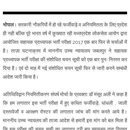
भोपाल
। सरकारी नौकरियों में हो रहे फर्जीवाड़े व अनियमितता के लिए प्रदेश
ही नही बल्कि पूरे भारत वर्ष में कुख्यात रही मध्यप्रदेश लोकसेवा आयोग द्वारा
आयोजित सहायक प्राध्यापक भर्ती परीक्षा 2017 एक बार फिर से चर्चाओं में
है। ताज़ा घटनाक्रम में माननीय उच्च न्यायालय जबलपुर ने सहायक
प्राध्यापक भर्ती परीक्षा की संशोधित चयन सूची को एक बार पुनः निरस्त कर
दिया है। एवं दो माह में नई संशोधित चयन सूची फिर से जारी करने सम्बंधी
आदेश जारी किया है।
अतिथिविद्वान नियमितीकरण संघर्ष मोर्चा के प्रवक्ता डॉ मंसूर अली ने कहा है
कि हम लगातार इस भर्ती परीक्षा में हुए कथित फर्जीवाड़े, धांधली , जाली
दस्तावेजों व आरक्षण रोस्टर की लगातार जांच की मांग करते आये है।
माननीय उच्च न्यायलय की ताजा आदेश से हमारी इस मांग को बल मिला है
कि इस परीक्षा की चयन सूची का लगातार दूरी बार न्यायलय द्वारा निरस्त