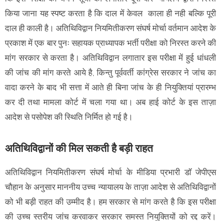
किया जाना यह स्पष्ट करता है कि दाल में केवल काला ही नही बल्कि पूरी
दाल ही काली है। अतिथिविद्वान नियमितीकरण संघर्ष मोर्चा वर्तमान आदेश के
प्रकाश में एक बार पुनः सहायक प्राध्यापक भर्ती परीक्षा को निरस्त करने की
मांग सरकार से करता है। अतिथिविद्वान लगातार इस परीक्षा में हुई धांधली
की जांच की मांग करते आये है, किन्तु पूर्ववर्ती कांग्रेस सरकार ने जांच का
वादा करने के बाद भी सत्ता में आते ही बिना जांच के ही नियुक्तियां प्रारम्भ
कर दी तथा मामला कोर्ट में चला गया था। अब हाई कोर्ट के इस ताज़ा
आदेश से पसोपेश की स्थिति निर्मित हो गई है।
अतिथिविद्वानों की मिल सकती है बड़ी राहत
अतिथिविद्वान नियमितीकरण संघर्ष मोर्चा के मीडिया प्रभारी डॉ जेपीएस
चौहान के अनुसार माननीय उच्च न्यायालय के ताज़ा आदेश से अतिथिविद्वानों
को भी बड़ी राहत की उम्मीद है। हम सरकार से मांग करते है कि इस परीक्षा
की उच्च स्तरीय जांच करवाकर सरकार समस्त नियुक्तियों को रद्द करें।