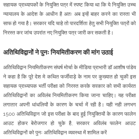
सहायक प्राध्यापकों के नियुक्ति पत्र में स्पष्ट किया था कि ये नियुक्ति उच्च
न्यायालय के आदेश के आधीन है अतः अब इन्हें बाहर करने का रास्ता भी
साफ हो गया है। सरकार यदि चाहे तो पारदर्शिता हेतु सभी नियुक्ति पत्रों को
निरस्त कर जांच उपरांत नए नियुक्ति पत्र जारी कर सकती है।
अतिथिविद्वानों ने पुनः नियमितीकरण की मांग उठाई
अतिथिविद्वान नियमितीकरण संघर्ष मोर्चा के मीडिया प्राभारी डॉ आशीष पांडेय
ने कहा है कि पूरे देश मे कथित फर्जीवाड़े के नाम पर कुख्यात हो चुकी इस
सहायक प्राध्यापक भर्ती परीक्षा को निरस्त करके सरकार को सभी कार्यरत
अतिथिविद्वानों का अविलंब नियमितीकरण किया जाना चाहिए। यह परीक्षा
लगातार अपनी धांधलियों के कारण के चर्चा में रही है। यही नही लगभग
1500 अतिथिविद्वान जो इस परीक्षा के बाद हुई नियुक्तियों के कारण फालेन
आउट होकर बेरोजगार हो चुके है, सरकार अविलंब फालेन आउट
अतिथिविद्वानों को पुनः अतिथिविद्वान व्यवस्था में शामिल करें