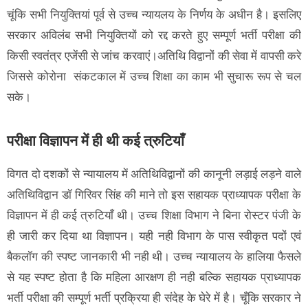
चूंकि सभी नियुक्तियां पूर्व से उच्च न्यायलय के निर्णय के अधीन है। इसलिए
सरकार अविलंब सभी नियुक्तियों को रद्द करते हुए सम्पूर्ण भर्ती परीक्षा की
किसी स्वतंत्र एजेंसी से जांच करवाएं।अतिथि विद्वानों की सेवा में वापसी करे
जिससे कोरोना संकटकाल में उच्च शिक्षा का काम भी सुचारू रूप से चल
सके।
परीक्षा विज्ञापन में ही थी कई त्रुटियाँ
विगत दो दशकों से न्यायालय में अतिथिविद्वानों की कानूनी लड़ाई लड़ने वाले
अतिथिविद्वान डॉ गिरिवर सिंह की माने तो इस सहायक प्राध्यापक परीक्षा के
विज्ञापन में ही कई त्रुटियाँ थी। उच्च शिक्षा विभाग ने बिना रोस्टर पंजी के
ही जारी कर दिया था विज्ञापन। यही नही विभाग के पास स्वीकृत पदों एवं
बैकलॉग की स्पष्ट जानकारी भी नही थी। उच्च न्यायालय के हालिया फैसले
से यह स्पष्ट होता है कि महिला आरक्षण ही नही बल्कि सहायक प्राध्यापक
भर्ती परीक्षा की सम्पूर्ण भर्ती प्रक्रिया ही संदेह के घेरे में है। चूँकि सरकार ने