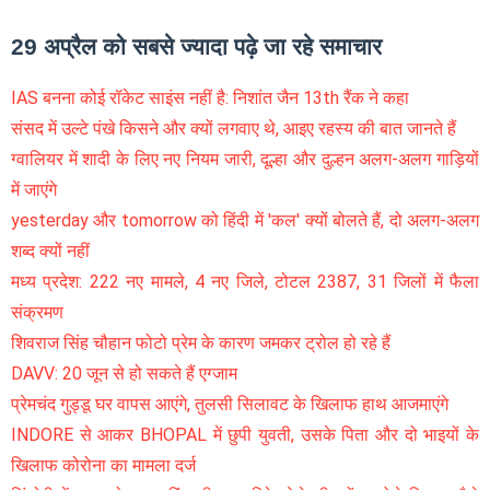
29 अप्रैल को सबसे ज्यादा पढ़े जा रहे समाचार
IAS बनना कोई रॉकेट साइंस नहीं है: निशांत जैन 13th रैंक ने कहा
संसद में उल्टे पंखे किसने और क्यों लगवाए थे, आइए रहस्य की बात जानते हैं
ग्वालियर में शादी के लिए नए नियम जारी, दूल्हा और दुल्हन अलग-अलग गाड़ियों
में जाएंगे
yesterday और tomorrow को हिंदी में 'कल' क्यों बोलते हैं, दो अलग-अलग
शब्द क्यों नहीं
मध्य प्रदेश: 222 नए मामले, 4 नए जिले, टोटल 2387, 31 जिलों में फैला
संक्रमण
शिवराज सिंह चौहान फोटो प्रेम के कारण जमकर ट्रोल हो रहे हैं
DAVV: 20 जून से हो सकते हैं एग्जाम
प्रेमचंद गुड्डू घर वापस आएंगे, तुलसी सिलावट के खिलाफ हाथ आजमाएंगे
INDORE से आकर BHOPAL में छुपी युवती, उसके पिता और दो भाइयों के
खिलाफ कोरोना का मामला दर्ज