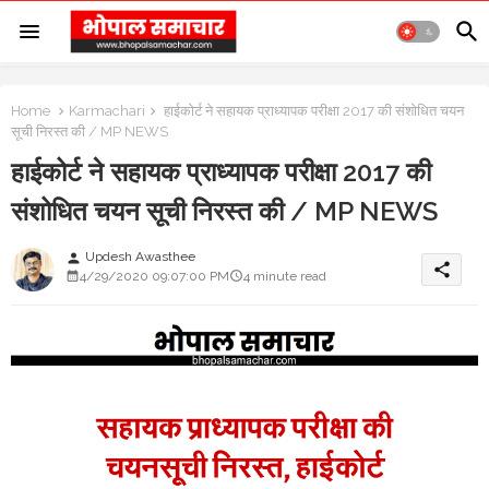
Home
Karmachari
हाईकोर्ट ने सहायक प्राध्यापक परीक्षा 2017 की संशोधित चयन
सूची निरस्त की / MP NEWS
हाईकोर्ट ने सहायक प्राध्यापक परीक्षा 2017 की
संशोधित चयन सूची निरस्त की / MP NEWS
Updesh Awasthee
person
share
4/29/2020 09:07:00 PM
4 minute read