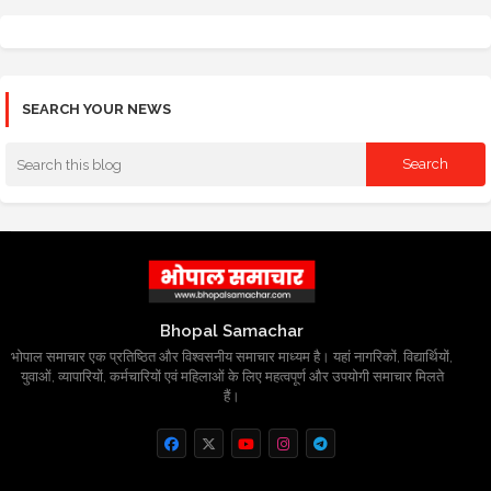
SEARCH YOUR NEWS
Bhopal Samachar
भोपाल समाचार एक प्रतिष्ठित और विश्वसनीय समाचार माध्यम है। यहां नागरिकों, विद्यार्थियों,
युवाओं, व्यापारियों, कर्मचारियों एवं महिलाओं के लिए महत्वपूर्ण और उपयोगी समाचार मिलते
हैं।