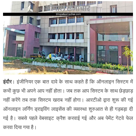
इंदौर
। इंजीनियर एक बात दावे के साथ कहते हैं कि ऑनलाइन सिस्टम में
कभी कुछ भी अपने आप नहीं होता। जब तक आप सिस्टम के साथ छेड़छाड़
नहीं करेंगे तब तक सिस्टम खराब नहीं होगा। आरटीओ द्वारा शुरू की गई
ऑनलाइन लर्निंग ड्राइविंग लाइसेंस की व्यवस्था शुरुआत से ही गड़बड़ा दी
गई है। सबसे पहले वेबसाइट क्रैश करवाई गई और अब पेमेंट गेटवे फेल
करवा दिया गया है।