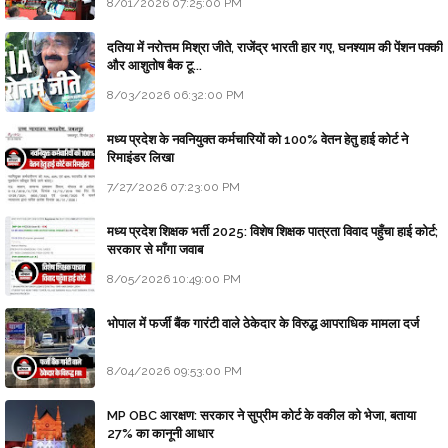
8/01/2026 07:25:00 PM
दतिया में नरोत्तम मिश्रा जीते, राजेंद्र भारती हार गए, घनश्याम की पेंशन पक्की
और आशुतोष बैक टू...
8/03/2026 06:32:00 PM
मध्य प्रदेश के नवनियुक्त कर्मचारियों को 100% वेतन हेतु हाई कोर्ट ने
रिमाइंडर लिखा
7/27/2026 07:23:00 PM
मध्य प्रदेश शिक्षक भर्ती 2025: विशेष शिक्षक पात्रता विवाद पहुँचा हाई कोर्ट;
सरकार से माँगा जवाब
8/05/2026 10:49:00 PM
भोपाल में फर्जी बैंक गारंटी वाले ठेकेदार के विरुद्ध आपराधिक मामला दर्ज
8/04/2026 09:53:00 PM
MP OBC आरक्षण: सरकार ने सुप्रीम कोर्ट के वकील को भेजा, बताया
27% का कानूनी आधार