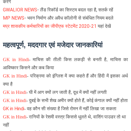
करेंगे
GWALIOR NEWS
- लैंड रिकॉर्ड का सिस्टम बदल रहा है, सतर्क रहें
MP NEWS
- भवन निर्माण और अवैध कॉलोनी से संबंधित नियम बदले
मप्र शासकीय कर्मचारियों का जीपीएफ स्टेटमेंट 2020-21
यहां देखें
महत्वपूर्ण, मददगार एवं मजेदार जानकारियां
GK in Hindi
-
माचिस की तीली किस लकड़ी से बनती है, माचिस का
आविष्कार किसने और कब किया
GK in Hindi
-
परिक्रमा को इंग्लिश में क्या कहते हैं और हिंदी में इसका अर्थ
क्या है
GK in Hindi
-
घी में आग क्यों लग जाती है, दूध में क्यों नहीं लगती
GK in Hindi
-
दुबई के सभी शेख अमीर क्यों होते हैं, कोई कंगाल क्यों नहीं होता
GK in Hindi
- वह कौन सी संख्या है जिसे रोमन में नहीं लिखा जा सकता
GK in Hindi
-
रानियों के रेशमी वस्त्र किससे धुलते थे, वाशिंग पाउडर तो था
नहीं