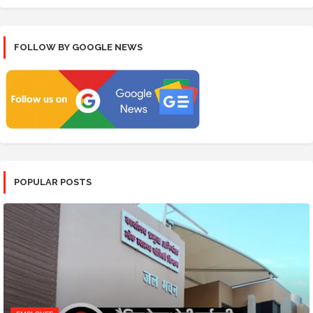
FOLLOW BY GOOGLE NEWS
POPULAR POSTS