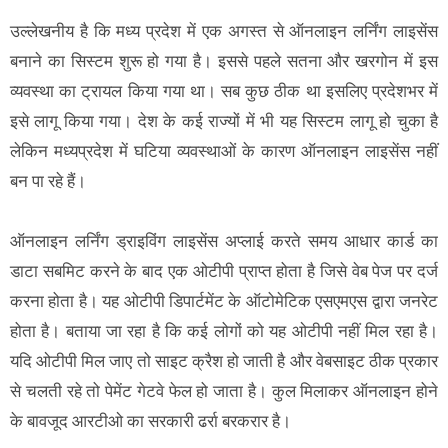
उल्लेखनीय है कि मध्य प्रदेश में एक अगस्त से ऑनलाइन लर्निंग लाइसेंस
बनाने का सिस्टम शुरू हो गया है। इससे पहले सतना और खरगोन में इस
व्यवस्था का ट्रायल किया गया था। सब कुछ ठीक था इसलिए प्रदेशभर में
इसे लागू किया गया। देश के कई राज्यों में भी यह सिस्टम लागू हो चुका है
लेकिन मध्यप्रदेश में घटिया व्यवस्थाओं के कारण ऑनलाइन लाइसेंस नहीं
बन पा रहे हैं।
ऑनलाइन लर्निंग ड्राइविंग लाइसेंस अप्लाई करते समय आधार कार्ड का
डाटा सबमिट करने के बाद एक ओटीपी प्राप्त होता है जिसे वेब पेज पर दर्ज
करना होता है। यह ओटीपी डिपार्टमेंट के ऑटोमेटिक एसएमएस द्वारा जनरेट
होता है। बताया जा रहा है कि कई लोगों को यह ओटीपी नहीं मिल रहा है।
यदि ओटीपी मिल जाए तो साइट क्रैश हो जाती है और वेबसाइट ठीक प्रकार
से चलती रहे तो पेमेंट गेटवे फेल हो जाता है। कुल मिलाकर ऑनलाइन होने
के बावजूद आरटीओ का सरकारी ढर्रा बरकरार है।