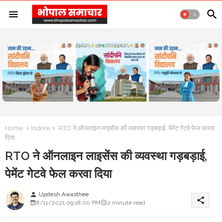
Home
Indore
RTO ने ऑनलाइन लाइसेंस की व्यवस्था गड़बड़ाई, पेमेंट गेटवे फेल करवा
दिया
RTO ने ऑनलाइन लाइसेंस की व्यवस्था गड़बड़ाई,
पेमेंट गेटवे फेल करवा दिया
Updesh Awasthee
person
share
8/11/2021 09:18:00 PM
2 minute read