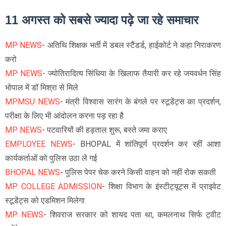
11 अगस्त को सबसे ज्यादा पढ़े जा रहे समाचार
MP NEWS
- अतिथि शिक्षक भर्ती में डबल स्टैंडर्ड, हाईकोर्ट ने कहा निराकरण
करो
MP NEWS
- ज्योतिरादित्य सिंधिया के खिलाफ तैयारी कर रहे जयवर्धन सिंह
भोपाल में डॉ मिश्रा से मिले
MPMSU NEWS
- मंत्री विश्वास सारंग के बंगले पर स्टूडेंट्स का प्रदर्शन,
परीक्षा के लिए भी आंदोलन करना पड़ रहा है
MP NEWS
- पटवारियों की हड़ताल शुरू, बस्ते जमा कराए
EMPLOYEE NEWS
- BHOPAL में शांतिपूर्ण प्रदर्शन कर रहीं आशा
कार्यकर्ताओं को पुलिस उठा ले गई
BHOPAL NEWS
- पुलिस पेपर चेक करने किसी वाहन को नहीं रोक सकती
MP COLLEGE ADMISSION
- शिक्षा विभाग के इंस्टीट्यूट्स में प्राइवेट
स्टूडेंट्स को एडमिशन मिलेगा
MP NEWS
- शिवराज सरकार को शायद पता था, कमलनाथ सिर्फ ट्वीट