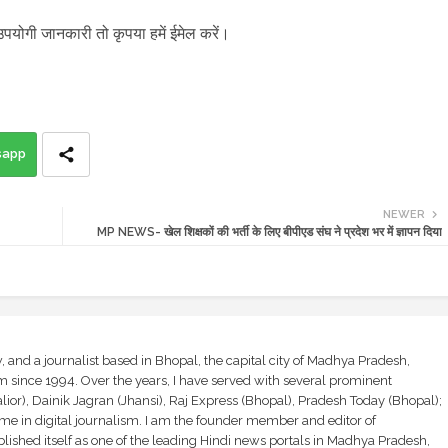
उपयोगी जानकारी तो कृपया हमें ईमेल करें।
sapp
NEWER
MP NEWS- खेल शिक्षकों की भर्ती के लिए बीपीएड संघ ने प्रदेश भर में ज्ञापन दिया
and a journalist based in Bhopal, the capital city of Madhya Pradesh,
sm since 1994. Over the years, I have served with several prominent
ior), Dainik Jagran (Jhansi), Raj Express (Bhopal), Pradesh Today (Bhopal);
ime in digital journalism. I am the founder member and editor of
shed itself as one of the leading Hindi news portals in Madhya Pradesh,