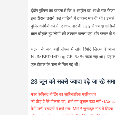
इंदौर पुलिस का कहना है कि 6 अप्रैल को आधी रात फैज
इस दौरान उसने कई गाड़ियों में टक्कर मार दी थी। इसस
पुलिसकर्मियों को भी टक्कर मार दी। 25 से ज्यादा गाड़
कार दौड़ाते हुए लोगों को टक्कर मारता रहा और फरार हो
घटना के बाद बड़ी संख्या में लोग रिपोर्ट लिखवाने 
NUMBER MP-09 CE-6481 चला रहा था। यह कार आजाद 
एक होटल के पास से मिल गई थी।
23 जून को सबसे ज्यादा पढ़े जा रहे सम
मप्र कैबिनेट मीटिंग का आधिकारिक प्रतिवेदन
जो तोड़ दे मेरे हौसलों को, अभी वह तूफान उठा नहीं- 
मेरी पत्नी बताएगी मैं क्यों मरा- MR ने सुसाइड नोट में लिखा