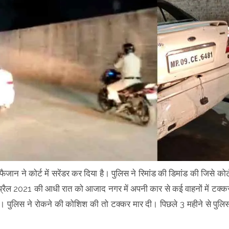
ैजान ने कोर्ट में सरेंडर कर दिया है। पुलिस ने रिमांड की डिमांड की जिसे कोर्
्रैल 2021 की आधी रात को आजाद नगर में अपनी कार से कई वाहनों में टक्क
ा। पुलिस ने रोकने की कोशिश की तो टक्कर मार दी। पिछले 3 महीने से पुलि