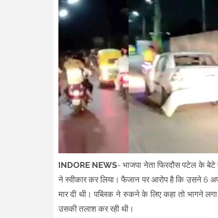
INDORE NEWS
- भाजपा नेता फिरदौस पटेल के बेटे फ
ने स्वीकार कर लिया। फैजान पर आरोप है कि उसने 6 अप
मार दी थी। पब्लिक ने रुकने के लिए कहा तो भागने लग
उसकी तलाश कर रही थी।