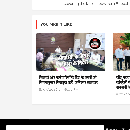
covering the latest news from Bhopal, I
YOU MIGHT LIKE
शिक्षकों और कर्मचारियों के हित के कार्यों को
जीतू पटवा
नियमानुसार निराकृत करें: कमिश्नर लक्षकार
कांग्रेसी 
सनसनी फ
8/03/2026 09:38:00 PM
8/01/20
Bhopal Sa