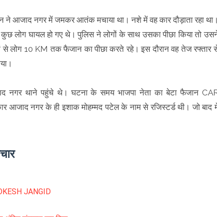
ान ने आजाद नगर में जमकर आतंक मचाया था। नशे में वह कार दौड़ाता रहा था
े कुछ लोग घायल हो गए थे। पुलिस ने लोगों के साथ उसका पीछा किया तो उसन
ियों से लोग 10 KM तक फैजान का पीछा करते रहे। इस दौरान वह तेज रफ्तार स
 गया।
आजाद नगर थाने पहुंचे थे। घटना के समय भाजपा नेता का बेटा फैजान CA
नगर के ही इशाक मोहम्मद पटेल के नाम से रजिस्टर्ड थी। जो बाद मे
ाचार
IAS LOKESH JANGID