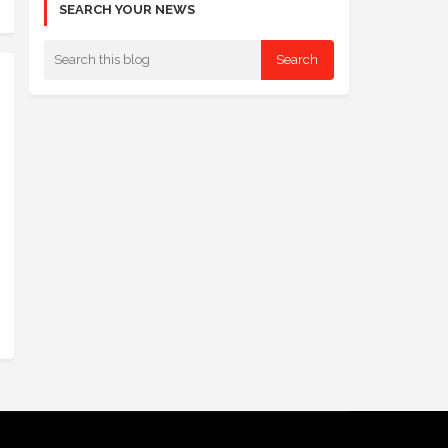
SEARCH YOUR NEWS