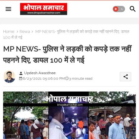
Home
Rewa
MP NEWS- पुलिस ने लड़की को कपड़े तक नहीं पहनने दिए, डायल
100 में ले गई
MP NEWS- पुलिस ने लड़की को कपड़े तक नहीं
पहनने दिए, डायल 100 में ले गई
Updesh Awasthee
person
share
6/23/2021 05:06:00 PM
3 minute read