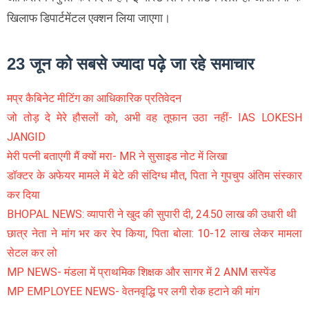
खिलाफ डिपार्टमेंटल एक्शन लिया जाएगा।
23 जून को सबसे ज्यादा पढ़े जा रहे समाचार
मप्र कैबिनेट मीटिंग का आधिकारिक प्रतिवेदन
जो तोड़ दे मेरे हौसलों को, अभी वह तूफान उठा नहीं- IAS LOKESH
JANGID
मेरी पत्नी बताएगी मैं क्यों मरा- MR ने सुसाइड नोट में लिखा
डॉक्टर के अफेयर मामले में बेटे की संदिग्ध मौत, पिता ने गुपचुप अंतिम संस्कार
कर दिया
BHOPAL NEWS: व्यापारी ने खुद की सुपारी दी, 24.50 लाख की उधारी थी
छात्र नेता ने मांग भर कर रेप किया, पिता बोला: 10-12 लाख लेकर मामला
सेटल कर लो
MP NEWS- मंडला में प्राथमिक शिक्षक और सागर में 2 ANM सस्पेंड
MP EMPLOYEE NEWS- वेतनवृद्धि पर लगी रोक हटाने की मांग