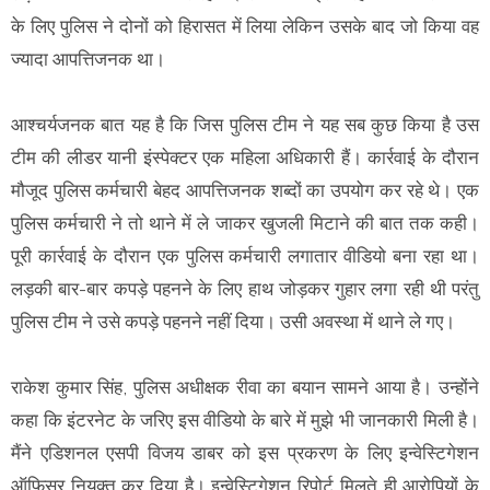
के लिए पुलिस ने दोनों को हिरासत में लिया लेकिन उसके बाद जो किया वह
ज्यादा आपत्तिजनक था।
आश्चर्यजनक बात यह है कि जिस पुलिस टीम ने यह सब कुछ किया है उस
टीम की लीडर यानी इंस्पेक्टर एक महिला अधिकारी हैं। कार्रवाई के दौरान
मौजूद पुलिस कर्मचारी बेहद आपत्तिजनक शब्दों का उपयोग कर रहे थे। एक
पुलिस कर्मचारी ने तो थाने में ले जाकर खुजली मिटाने की बात तक कही।
पूरी कार्रवाई के दौरान एक पुलिस कर्मचारी लगातार वीडियो बना रहा था।
लड़की बार-बार कपड़े पहनने के लिए हाथ जोड़कर गुहार लगा रही थी परंतु
पुलिस टीम ने उसे कपड़े पहनने नहीं दिया। उसी अवस्था में थाने ले गए।
राकेश कुमार सिंह, पुलिस अधीक्षक रीवा का बयान सामने आया है। उन्होंने
कहा कि इंटरनेट के जरिए इस वीडियो के बारे में मुझे भी जानकारी मिली है।
मैंने एडिशनल एसपी विजय डाबर को इस प्रकरण के लिए इन्वेस्टिगेशन
ऑफिसर नियुक्त कर दिया है। इन्वेस्टिगेशन रिपोर्ट मिलते ही आरोपियों के