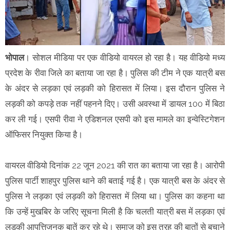
भोपाल
। सोशल मीडिया पर एक वीडियो वायरल हो रहा है। यह वीडियो मध्य
प्रदेश के रीवा जिले का बताया जा रहा है। पुलिस की टीम ने एक यात्री बस
के अंदर से लड़का एवं लड़की को हिरासत में लिया। इस दौरान पुलिस ने
लड़की को कपड़े तक नहीं पहनने दिए। उसी अवस्था में डायल 100 में बिठा
कर ली गई। एसपी रीवा ने एडिशनल एसपी को इस मामले का इन्वेस्टिगेशन
ऑफिसर नियुक्त किया है।
वायरल वीडियो दिनांक 22 जून 2021 की रात का बताया जा रहा है। आरोपी
पुलिस पार्टी शाहपुर पुलिस थाने की बताई गई है। एक यात्री बस के अंदर से
पुलिस ने लड़का एवं लड़की को हिरासत में लिया था। पुलिस का कहना था
कि उन्हें मुखबिर के जरिए सूचना मिली है कि चलती यात्री बस में लड़का एवं
लड़की आपत्तिजनक बातें कर रहे थे। समाज को इस तरह की बातों से बचाने