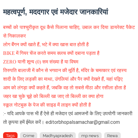
महत्वपूर्ण, मददगार एवं मजेदार जानकारियां
बच्चों को पाश्चुरीकृत दूध कैसे पिलाना चाहिए, उबाल कर दिया डायरेक्ट पैकेट
से निकालकर
लोग बैंगन क्यों खाते हैं, भटे में क्या खास बात होती है
BIKE में गियर चेंज करते समय क्लच क्यों दबाना पड़ता है
ZERO यानी शून्य (0) सम संख्या है या विषम
तिरुपति बालाजी में कौन से भगवान की मूर्ति है, मंदिर के चमत्कार एवं रहस्य
शादी के लिए लड़की का माथा, उंगलियां और पैर क्यों देखते हैं, यहां पढ़िए
आम को लंगड़ा क्यों कहते हैं, जबकि वह तो सबसे मीठा और रसीला होता है
जहर खा चुके चूहे को बिल्ली खा जाए तो बिल्ली का क्या होगा
स्कूल नोटबुक के पेज की साइड में लाइन क्यों होती है
:- यदि आपके पास भी हैं ऐसे ही मजेदार एवं आमजनों के लिए उपयोगी जानकारी
तो कृपया हमें ईमेल करें। editorbhopalsamachar@gmail.com
Tags
Crime
Madhyapradesh
mp news
Rewa