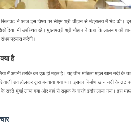
म सिलावट ने आज इस विषय पर सीएम श्री चौहान से मंत्रालय में भेंट की। इ
ंह सिसोदिया भी उपस्थित रहे। मुख्यमंत्री श्री चौहान ने कहा कि लालबाग की शा
 संभव प्रयास करेगी।
्या है
 दुनिया में अपनी तरीके का एक ही महल है। यह तीन मंजिला महल खान नदी के त
िवाजी राव होलकर द्वारा बनवाया गया था। इसका निर्माण खान नदी के तट प
 रास्ते मुंबई लाया गया और वहां से सड़क के रास्ते इंदौर लाया गया। इस मह
ाचार