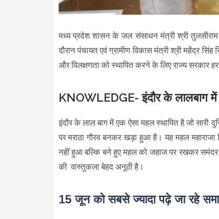
मध्य प्रदेश शासन के जल संसाधन मंत्री श्री तुलसीरा
दौरान पंचायत एवं ग्रामीण विकास मंत्री श्री महेंद्र सि
और विलक्षणता को स्थापित करने के लिए राज्य सरकार हर
KNOWLEDGE- इंदौर के लालबाग में क
इंदौर के लाल बाग में एक ऐसा महल स्थापित है जो सारी
पर मराठा गौरव बनकर खड़ा हुआ है। यह महल महाराजा श
नहीं हुआ बल्कि बने हुए महल को जहाज पर रखकर समंदर के
की वास्तुकला बेहद अनूठी है।
15 जून को सबसे ज्यादा पढ़े जा रहे सम