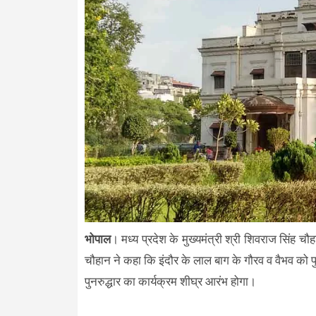
भोपाल
। मध्य प्रदेश के मुख्यमंत्री श्री शिवराज सिंह च
चौहान ने कहा कि इंदौर के लाल बाग के गौरव व वैभव को प
पुनरुद्धार का कार्यक्रम शीघ्र आरंभ होगा।