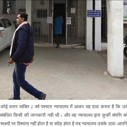
कोई फरार व्यक्ति 2 वर्ष पश्चात न्यायालय में आकर यह दावा करता है कि उस
संबंधित किसी की जानकारी नही थी। और वह न्यायालय द्वारा कुर्की संपत्ति क
्ष्यों पर विश्वास नहीं होता है या संदेह होता है तब न्यायालय उसके दावा-आपत्त