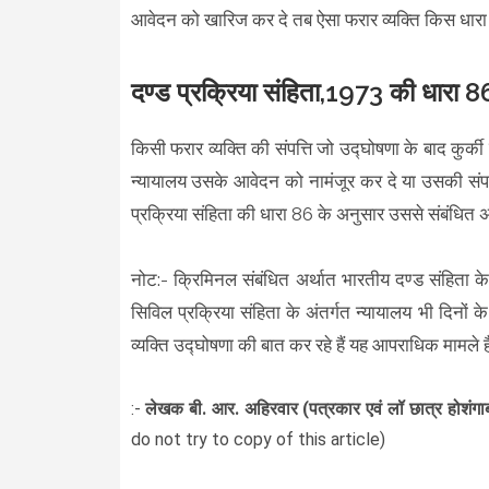
आवेदन को खारिज कर दे तब ऐसा फरार व्यक्ति किस धार
दण्ड प्रक्रिया संहिता,1973 की धारा 8
किसी फरार व्यक्ति की संपत्ति जो उद्घोषणा के बाद कुर्की 
न्यायालय उसके आवेदन को नामंजूर कर दे या उसकी संपत्
प्रक्रिया संहिता की धारा 86 के अनुसार उससे संबंधित अ
नोट:- क्रिमिनल संबंधित अर्थात भारतीय दण्ड संहिता के
सिविल प्रक्रिया संहिता के अंतर्गत न्यायालय भी दिनों क
व्यक्ति उद्घोषणा की बात कर रहे हैं यह आपराधिक मामले ह
:-
लेखक
बी. आर. अहिरवार (पत्रकार एवं लॉ छात्र होश
do not try to copy of this article)