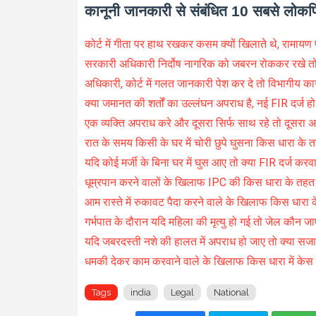
कानूनी जानकारी से संबंधित 10 सबसे लोकप
कोर्ट में गीता पर हाथ रखकर कसम क्यों खिलाते थे, रामायण पर
सरकारी अधिकारी निर्दोष नागरिक को जबरन रोककर रखे तो
अधिकारी, कोर्ट में गलत जानकारी पेश कर दे तो विभागीय कार्
क्या जमानत की शर्तों का उल्लंघन अपराध है, नई FIR दर्ज ह
एक व्यक्ति अपराध करे और दूसरा सिर्फ साथ रहे तो दूसरा अ
रात के समय किसी के घर में चोरी छुपे घुसना किस धारा के 
यदि कोई मर्जी के बिना घर में घुस आए तो क्या FIR दर्ज कर
धूम्रपान करने वालों के खिलाफ IPC की किस धारा के तहत 
आम रास्ते में रुकावट पैदा करने वाले के खिलाफ किस धारा क
गर्भपात के दौरान यदि महिला की मृत्यु हो गई तो जेल कौन ज
यदि जबरदस्ती नशे की हालत में अपराध हो जाए तो क्या सजा
धमकी देकर काम करवाने वाले के खिलाफ किस धारा में केस दर
Tags
india
Legal
National