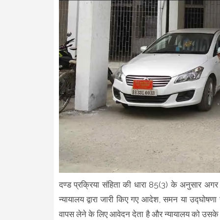
दण्ड प्रक्रिया संहिता की धारा 85(3) के अनुसार अगर 
न्यायालय द्वारा जारी किए गए आदेश, समन या उद्घोषणा 
वापस लेने के लिए आवेदन देता है और न्यायालय को उसके साक