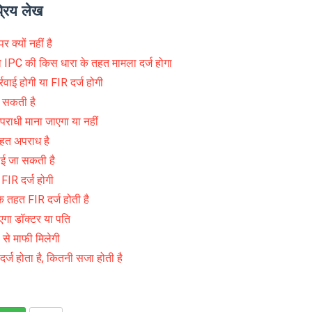
्रिय लेख
 क्यों नहीं है
 IPC की किस धारा के तहत मामला दर्ज होगा
रवाई होगी या FIR दर्ज होगी
ो सकती है
पराधी माना जाएगा या नहीं
तहत अपराध है
वाई जा सकती है
FIR दर्ज होगी
े तहत FIR दर्ज होती है
ाएगा डॉक्टर या पति
 से माफी मिलेगी
्ज होता है, कितनी सजा होती है