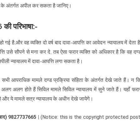
ा के अंतर्गत अपील कर सकता है जानिए।
6 की परिभाषा:-
हो गई है,और वह व्यक्ति दो वर्ष बाद दावा-आपत्ति का आवेदन न्यायालय में देता है
ति उसे सौपने से मना कर दे, तब ऐसा फरार व्यक्ति को अधिकार है कि वह दण्
पीली न्यायालय में दावा-आपत्ति लगा सकता है।
 सभी आपराधिक मामले दण्ड प्रक्रिया संहिता के अंतर्गत देखे जाते हैं। न क
े अलग अलग होते हैं सिविल मामले सिविल न्यायालय में सुने जाते हैं। यहाँ फरा
ै और ये मामले सत्र न्यायालय के अधीन देखे जायेगे।
ंगाबाद) 9827737665 |
(Notice: this is the copyright protected post