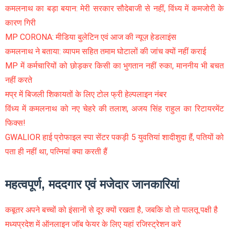
कमलनाथ का बड़ा बयान: मेरी सरकार सौदेबाजी से नहीं, विंध्य में कमजोरी के
कारण गिरी
MP CORONA: मीडिया बुलेटिन एवं आज की न्यूज़ हेडलाइंस
कमलनाथ ने बताया: व्यापम सहित तमाम घोटालों की जांच क्यों नहीं कराई
MP में कर्मचारियों को छोड़कर किसी का भुगतान नहीं रुका, माननीय भी बचत
नहीं करते
मप्र में बिजली शिकायतों के लिए टोल फ्री हेल्पलाइन नंबर
विंध्य में कमलनाथ को नए चेहरे की तलाश, अजय सिंह राहुल का रिटायरमेंट
फिक्स!
GWALIOR हाई प्रोफाइल स्पा सेंटर पकड़ी 5 युवतियां शादीशुदा हैं, पतियों को
पता ही नहीं था, पत्नियां क्या करती हैं
महत्वपूर्ण, मददगार एवं मजेदार जानकारियां
कबूतर अपने बच्चों को इंसानों से दूर क्यों रखता है, जबकि वो तो पालतू पक्षी है
मध्यप्रदेश में ऑनलाइन जॉब फेयर के लिए यहां रजिस्ट्रेशन करें