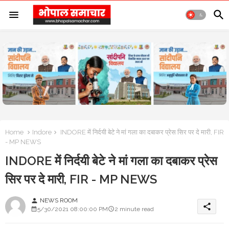
Home
Indore
INDORE में निर्दयी बेटे ने मां गला का दबाकर प्रेस सिर पर दे मारी, FIR
- MP NEWS
INDORE में निर्दयी बेटे ने मां गला का दबाकर प्रेस
सिर पर दे मारी, FIR - MP NEWS
NEWS ROOM
person
share
5/30/2021 08:00:00 PM
2 minute read