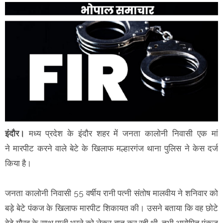
इंदौर।
मध्य प्रदेश के इंदौर शहर में जनता कालोनी निवासी एक मां
ने मारपीट करने वाले बेटे के खिलाफ मल्हारगंज थाना पुलिस ने केस दर्ज
किया है।
जनता कालोनी निवासी 55 वर्षीय रानी पत्नी संतोष मालवीय ने शनिवार को
बड़े बेटे पंकज के खिलाफ मारपीट शिकायत की। उसने बताया कि वह छोटे