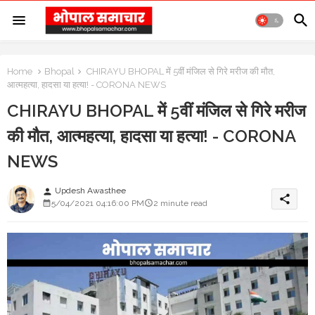
Home
Bhopal
CHIRAYU BHOPAL में 5वीं मंजिल से गिरे मरीज की मौत,
आत्महत्या, हादसा या हत्या! - CORONA NEWS
CHIRAYU BHOPAL में 5वीं मंजिल से गिरे मरीज
की मौत, आत्महत्या, हादसा या हत्या! - CORONA
NEWS
Updesh Awasthee
person
share
5/04/2021 04:16:00 PM
2 minute read