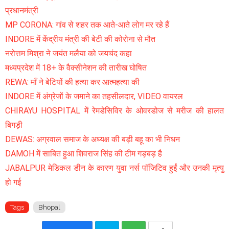
प्रधानमंत्री
MP CORONA: गांव से शहर तक आते-आते लोग मर रहे हैं
INDORE में केंद्रीय मंत्री की बेटी की कोरोना से मौत
नरोत्तम मिश्रा ने जयंत मलैया को जयचंद कहा
मध्यप्रदेश में 18+ के वैक्सीनेशन की तारीख घोषित
REWA: माँ ने बेटियों की हत्या कर आत्महत्या की
INDORE में अंग्रेजों के जमाने का तहसीलदार, VIDEO वायरल
CHIRAYU HOSPITAL में रेमडेसिविर के ओवरडोज से मरीज की हालत
बिगड़ी
DEWAS: अग्रवाल समाज के अध्यक्ष की बड़ी बहू का भी निधन
DAMOH में साबित हुआ शिवराज सिंह की टीम गड़बड़ है
JABALPUR मेडिकल डीन के कारण युवा नर्स पॉजिटिव हुईं और उनकी मृत्यु
हो गई
Tags
Bhopal