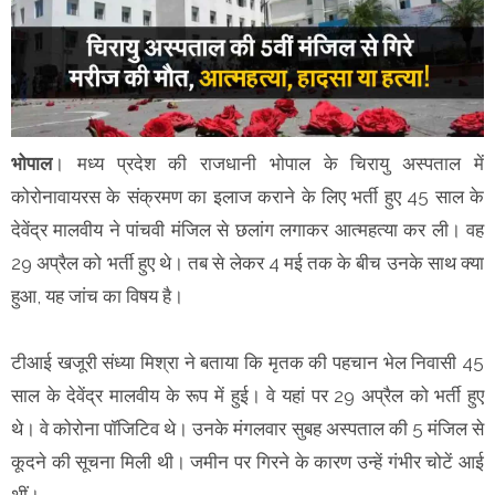
भोपाल
। मध्य प्रदेश की राजधानी भोपाल के चिरायु अस्पताल में
कोरोनावायरस के संक्रमण का इलाज कराने के लिए भर्ती हुए 45 साल के
देवेंद्र मालवीय ने पांचवी मंजिल से छलांग लगाकर आत्महत्या कर ली। वह
29 अप्रैल को भर्ती हुए थे। तब से लेकर 4 मई तक के बीच उनके साथ क्या
हुआ, यह जांच का विषय है।
टीआई खजूरी संध्या मिश्रा ने बताया कि मृतक की पहचान भेल निवासी 45
साल के देवेंद्र मालवीय के रूप में हुई। वे यहां पर 29 अप्रैल को भर्ती हुए
थे। वे कोरोना पॉजिटिव थे। उनके मंगलवार सुबह अस्पताल की 5 मंजिल से
कूदने की सूचना मिली थी। जमीन पर गिरने के कारण उन्हें गंभीर चोटें आई
थीं।