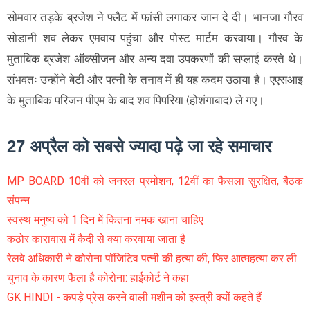
सोमवार तड़के ब्रजेश ने फ्लैट में फांसी लगाकर जान दे दी। भानजा गौरव
सोडानी शव लेकर एमवाय पहुंचा और पोस्ट मार्टम करवाया। गौरव के
मुताबिक ब्रजेश ऑक्सीजन और अन्य दवा उपकरणों की सप्लाई करते थे।
संभवतः उन्होंने बेटी और पत्नी के तनाव में ही यह कदम उठाया है। एएसआइ
के मुताबिक परिजन पीएम के बाद शव पिपरिया (होशंगाबाद) ले गए।
27 अप्रैल को सबसे ज्यादा पढ़े जा रहे समाचार
MP BOARD 10वीं को जनरल प्रमोशन, 12वीं का फैसला सुरक्षित, बैठक
संपन्न
स्वस्थ मनुष्य को 1 दिन में कितना नमक खाना चाहिए
कठोर कारावास में कैदी से क्या करवाया जाता है
रेलवे अधिकारी ने कोरोना पॉजिटिव पत्नी की हत्या की, फिर आत्महत्या कर ली
चुनाव के कारण फैला है कोरोना: हाईकोर्ट ने कहा
GK HINDI - कपड़े प्रेस करने वाली मशीन को इस्त्री क्यों कहते हैं