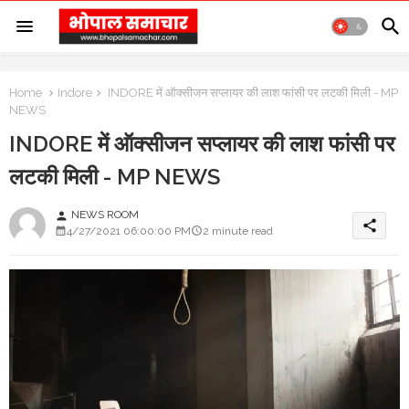
Home
Indore
INDORE में ऑक्सीजन सप्लायर की लाश फांसी पर लटकी मिली - MP
NEWS
INDORE में ऑक्सीजन सप्लायर की लाश फांसी पर
लटकी मिली - MP NEWS
NEWS ROOM
person
share
4/27/2021 06:00:00 PM
2 minute read