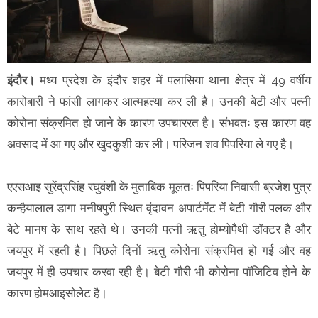
इंदौर।
मध्य प्रदेश के इंदौर शहर में पलासिया थाना क्षेत्र में 49 वर्षीय
कारोबारी ने फांसी लागकर आत्महत्या कर ली है। उनकी बेटी और पत्नी
कोरोना संक्रमित हो जाने के कारण उपचाररत है। संभवतः इस कारण वह
अवसाद में आ गए और खुदकुशी कर ली। परिजन शव पिपरिया ले गए है।
एएसआइ सुरेंद्रसिंह रघुवंशी के मुताबिक मूलतः पिपरिया निवासी ब्रजेश पुत्र
कन्हैयालाल डागा मनीषपुरी स्थित वृंदावन अपार्टमेंट में बेटी गौरी,पलक और
बेटे मानष के साथ रहते थे। उनकी पत्नी ऋतु होम्योपैथी डॉक्टर है और
जयपुर में रहती है। पिछले दिनों ऋतु कोरोना संक्रमित हो गई और वह
जयपुर में ही उपचार करवा रही है। बेटी गौरी भी कोरोना पॉजिटिव होने के
कारण होमआइसोलेट है।