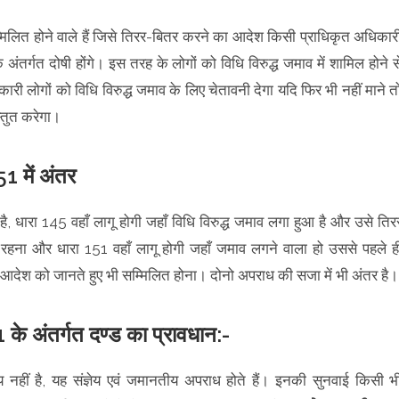
म्मिलित होने वाले हैं जिसे तिरर-बितर करने का आदेश किसी प्राधिकृत अधिकार
के अंतर्गत दोषी होंगे। इस तरह के लोगों को विधि विरुद्ध जमाव में शामिल होने स
री लोगों को विधि विरुद्ध जमाव के लिए चेतावनी देगा यदि फिर भी नहीं माने त
स्तुत करेगा।
1 में अंतर
है, धारा 145 वहाँ लागू होगी जहाँ विधि विरुद्ध जमाव लगा हुआ है और उसे तिर
रहना और धारा 151 वहाँ लागू होगी जहाँ जमाव लगने वाला हो उससे पहले ह
 इस आदेश को जानते हुए भी सम्मिलित होना। दोनो अपराध की सजा में भी अंतर है।
के अंतर्गत दण्ड का प्रावधान:-
नहीं है, यह संज्ञेय एवं जमानतीय अपराध होते हैं। इनकी सुनवाई किसी भ