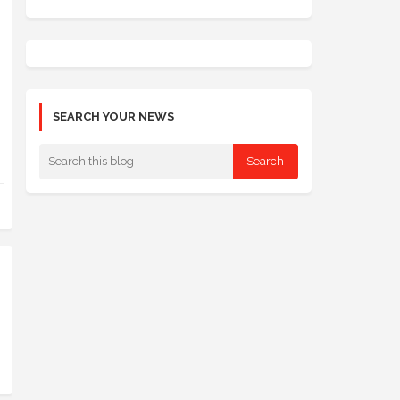
SEARCH YOUR NEWS