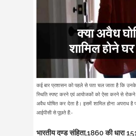
कई बार प्रशासन को पहले से पता चल जाता है कि उनके न्य
स्थिति स्पष्ट करने एवं आयोजकों को ऐसा करने से रोकन
अवैध घोषित कर देता है। इसमें शामिल होना अपराध है 
आईपीसी से पूछते हैं:-
भारतीय दण्ड संहिता,1860 की धारा 151