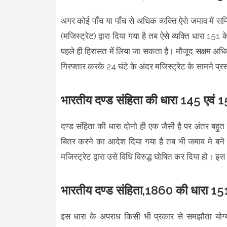
अगर कोई पाँच या पाँच से अधिक व्यक्ति ऐसे जमाव में स
(मजिस्ट्रेट) द्वारा दिया गया है तब ऐसे व्यक्ति धारा 151 
पहले ही हिरासत में लिया जा सकता है। मौजूद सक्षम अधिका
गिरफ्तार करके 24 घंटे के अंदर मजिस्ट्रेट के सामने प्र
भारतीय दण्ड संहिता की धारा 145 एवं 15
दण्ड संहिता की धारा दोनो ही एक जैसी है पर अंतर बहुत 
बितर करने का आदेश दिया गया है तब भी जमाव मे बने 
मजिस्ट्रेट द्वारा उसे विधि विरुद्ध घोषित कर दिया हो।
भारतीय दण्ड संहिता,1860 की धारा 151 
इस धारा के अपराध किसी भी प्रकार से समझौता योग्य 