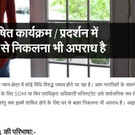
ाय क्षेत्र में कोई विधि विरुद्ध जमाव होने जा रहा है। आम नागरिकों के सामन
े के लिए SDM या फिर प्राधिकृत अधिकारी मजिस्ट्रेट उसे सार्वजनिक रूप स
परंतु क्या इसमें शामिल होने के लिए घर से बाहर निकलना भी अपराध है। आइ
 की परिभाषा:-