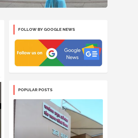
FOLLOW BY GOOGLE NEWS
POPULAR POSTS