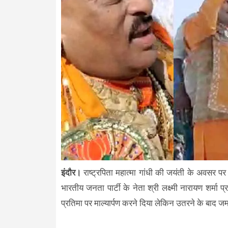
इंदौर।
राष्ट्रपिता महात्मा गांधी की जयंती के अवसर पर र
भारतीय जनता पार्टी के नेता श्री लक्ष्मी नारायण शर्मा प्र
प्रतिमा पर माल्यार्पण करने दिया लेकिन उतरने के बाद