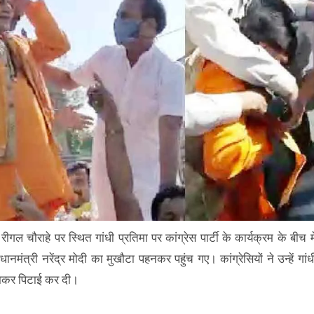
ीगल चौराहे पर स्थित गांधी प्रतिमा पर कांग्रेस पार्टी के कार्यक्रम के बीच मे
धानमंत्री नरेंद्र मोदी का मुखौटा पहनकर पहुंच गए। कांग्रेसियों ने उन्हें गांध
 जमकर पिटाई कर दी।