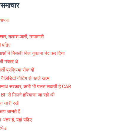
े समाचार
थापना
ार, तलाश जारी, छापामारी
े पढ़िए
ाओं ने बिजली बिल चुकाना बंद कर दिया
 भी मच्छर थे
 प्रक्रिया रोक दीं
लिडिटी वोटिंग से पहले खत्म
ित्यनाथ सरकार, कभी भी पलट सकती है CAR
 से मिलने हरियाणा जा रही थी
ा जारी रखें
आप जानते हैं
अंतर है, यहां पढ़िए
पेंड