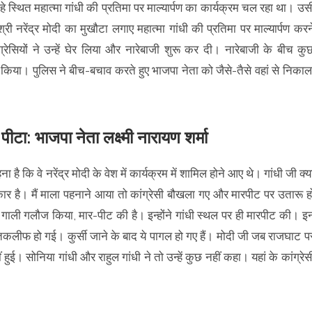
ाहे स्थित महात्मा गांधी की प्रतिमा पर माल्यार्पण का कार्यक्रम चल रहा था। उस
श्री नरेंद्र मोदी का मुखौटा लगाए महात्मा गांधी की प्रतिमा पर माल्यार्पण करन
ग्रेसियों ने उन्हें घेर लिया और नारेबाजी शुरू कर दी। नारेबाजी के बीच कु
ी किया। पुलिस ने बीच-बचाव करते हुए भाजपा नेता को जैसे-तैसे वहां से निकाल
े पीटा: भाजपा नेता लक्ष्मी नारायण शर्मा
 है कि वे नरेंद्र मोदी के वेश में कार्यक्रम में शामिल होने आए थे। गांधी जी क्य
िकार है। मैं माला पहनाने आया तो कांग्रेसी बौखला गए और मारपीट पर उतारू ह
थ गाली गलौज किया, मार-पीट की है। इन्होंने गांधी स्थल पर ही मारपीट की। इ
तकलीफ हो गई। कुर्सी जाने के बाद ये पागल हो गए हैं। मोदी जी जब राजघाट प
ुई। सोनिया गांधी और राहुल गांधी ने तो उन्हें कुछ नहीं कहा। यहां के कांग्रेस