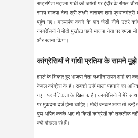
राष्ट्रपिता महात्मा गांधी की जयंती पर इंदौर के रीगल चौर
समय भाजपा नेता श्री लक्ष्मी नारायण शर्मा प्रधानमंत्री 
पहुंच गए। माल्यार्पण करने के बाद जैसी नीचे उतरे कां
कांग्रेसियों ने मोदी मुखौटा पहने भाजपा नेता पर हमला भ
और रवाना किया।
कांग्रेसियों ने गांधी प्रतिमा के सामने मुझ
हमले के शिकार हुए भाजपा नेता लक्ष्मीनारायण शर्मा का कहना
केवल कांग्रेस के हैं। सबको उन्हें माला पहनाने का अध
गए। यह नैतिकता के खिलाफ है। कांग्रेसियों ने मेरे सा
पर मुकदमा दर्ज होना चाहिए। मोदी बनकर आया तो उन्हें 
पुष्प अर्पित करके आए तो किसी कांग्रेसी को तकलीफ नहीं ह
क्यों बौखला रहे हैं।