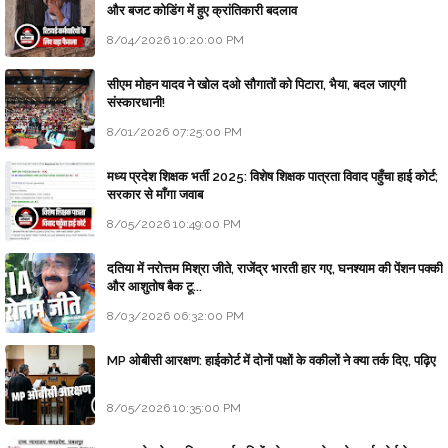
और बजट कोडिंग में हुए क्रांतिकारी बदलाव
8/04/2026 10:20:00 PM
सीएम मोहन यादव ने खोल दओ सौगातों को पिटारा, भैया, बदल जाएगी
संस्कारधानी!
8/01/2026 07:25:00 PM
मध्य प्रदेश शिक्षक भर्ती 2025: विशेष शिक्षक पात्रता विवाद पहुँचा हाई कोर्ट;
सरकार से माँगा जवाब
8/05/2026 10:49:00 PM
दतिया में नरोत्तम मिश्रा जीते, राजेंद्र भारती हार गए, घनश्याम की पेंशन पक्की
और आशुतोष बैक टू...
8/03/2026 06:32:00 PM
MP ओबीसी आरक्षण: हाईकोर्ट में दोनों पक्षों के वकीलों ने क्या तर्क दिए, पढ़िए
8/05/2026 10:35:00 PM