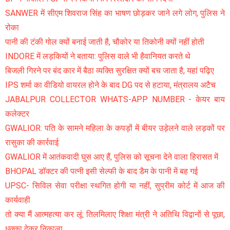
SANWER में सीएम शिवराज सिंह का भाषण छोड़कर जाने लगे लोग, पुलिस ने
रोका
पानी की टंकी गोल क्यों बनाई जाती है, चौकोर या तिकोनी क्यों नहीं होती
INDORE में लड़कियों ने बताया: पुलिस वाले भी हैवानियत करते थे
बिजली गिरने पर बंद कार में बैठा व्यक्ति सुरक्षित क्यों बच जाता है, यहां पढ़िए
IPS शर्मा का वीडियो वायरल होने के बाद DG पद से हटाया, मंत्रालय अटैच
JABALPUR COLLECTOR WHATS-APP NUMBER - केयर बाय
कलेक्टर
GWALIOR: पति के सामने महिला के कपड़ों में बीयर उड़ेलने वाले लड़कों पर
रासुका की कार्रवाई
GWALIOR में आतंकवादी घुस आए हैं, पुलिस को सूचना देने वाला हिरासत में
BHOPAL डॉक्टर की पत्नी इसी सेल्फी के बाद डैम के पानी में बह गई
UPSC- सिविल सेवा परीक्षा स्थगित होगी या नहीं, सुप्रीम कोर्ट में आज की
कार्यवाही
तो क्या मैं आत्महत्या कर लूं: तिलमिलाए शिक्षा मंत्री ने अतिथि विद्वानों से पूछा,
धक्का देकर निकाला