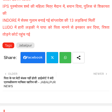
IPS पुरुषोत्तम शर्मा की महिला मित्र मैदान में, बयान दिया, पुलिस से शिकायत
की
INDORE में सेक्स गुलाम बनाई गई बांग्लादेश की 13 लड़कियां मिलीं
LUDO में हारी लड़की ने पापा को पिता मानने से इनकार कर दिया, रिश्ता
तोड़ने कोर्ट पहुंच गई
Tags
Jabalpur
Facebook
Twi
Wh
OLDER
NEWER
पिता के घर बेटी बंधक नहीं होती: हाईकोर्ट ने बंदी
tte
ats
प्रत्यक्षीकरण याचिका खारिज की - JABALPUR
NEWS
r
app