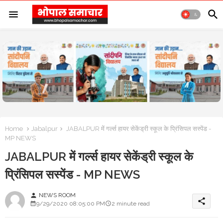
Home
Jabalpur
JABALPUR में गर्ल्स हायर सेकेंड्री स्कूल के प्रिंसिपल सस्पेंड -
MP NEWS
JABALPUR में गर्ल्स हायर सेकेंड्री स्कूल के
प्रिंसिपल सस्पेंड - MP NEWS
NEWS ROOM
person
share
9/29/2020 08:05:00 PM
2 minute read