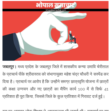
जबलपुर।
मध्य प्रदेश के जबलपुर जिले में शासकीय कन्या उमावि चेरीताल
के प्राचार्य पीके श्रीवास्तव को संभागायुक्त महेश चंद्र चौधरी ने सस्पेंड कर
दिया है। प्राचार्य पर आरोप है कि उन्होंने समग्र छात्रवृत्ति योजना में छात्रों
की कक्षा उन्नयन और नए छात्रों का मैपिंग कार्य 100 में से सिर्फ 41
प्रतिशत ही पूरा किया, जिससे जिले के कुल प्रतिशत में गिरावट दर्ज हुई।