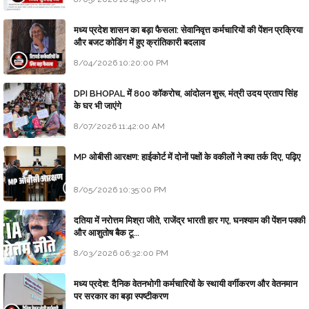
मध्य प्रदेश शासन का बड़ा फैसला: सेवानिवृत्त कर्मचारियों की पेंशन प्रक्रिया
और बजट कोडिंग में हुए क्रांतिकारी बदलाव
8/04/2026 10:20:00 PM
DPI BHOPAL में 800 कॉकरोच, आंदोलन शुरू, मंत्री उदय प्रताप सिंह
के घर भी जाएंगे
8/07/2026 11:42:00 AM
MP ओबीसी आरक्षण: हाईकोर्ट में दोनों पक्षों के वकीलों ने क्या तर्क दिए, पढ़िए
8/05/2026 10:35:00 PM
दतिया में नरोत्तम मिश्रा जीते, राजेंद्र भारती हार गए, घनश्याम की पेंशन पक्की
और आशुतोष बैक टू...
8/03/2026 06:32:00 PM
मध्य प्रदेश: दैनिक वेतनभोगी कर्मचारियों के स्थायी वर्गीकरण और वेतनमान
पर सरकार का बड़ा स्पष्टीकरण