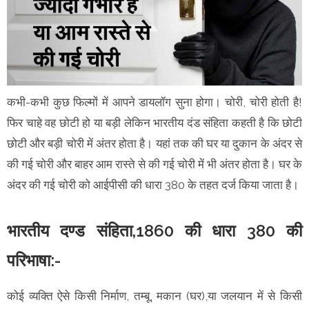
कभी-कभी कुछ फिल्मों में आपने डायलॉग सुना होगा। चोरी, चोरी होती है!
फिर चाहे वह छोटी हो या बड़ी लेकिन भारतीय दंड संहिता कहती है कि छोटी
छोटी और बड़ी चोरी में अंतर होता है। यहां तक की घर या दुकान के अंदर से
की गई चोरी और बाहर आम रास्ते से की गई चोरी में भी अंतर होता है। घर के
अंदर की गई चोरी को आईपीसी की धारा 380 के तहत दर्ज किया जाता है।
भारतीय दण्ड संहिता,1860 की धारा 380 की
परिभाषा:-
कोई व्यक्ति ऐसे किसी निर्माण, तम्बू, मकान (घर),या जलयान में से किसी