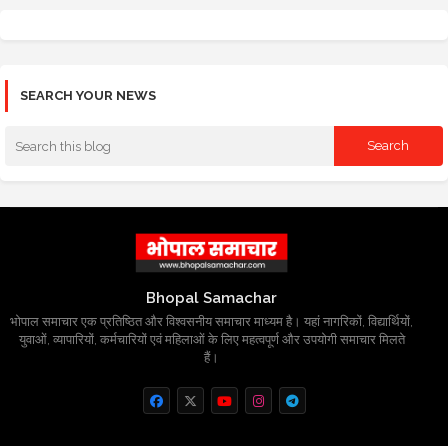
SEARCH YOUR NEWS
Bhopal Samachar
भोपाल समाचार एक प्रतिष्ठित और विश्वसनीय समाचार माध्यम है। यहां नागरिकों, विद्यार्थियों,
युवाओं, व्यापारियों, कर्मचारियों एवं महिलाओं के लिए महत्वपूर्ण और उपयोगी समाचार मिलते
हैं।