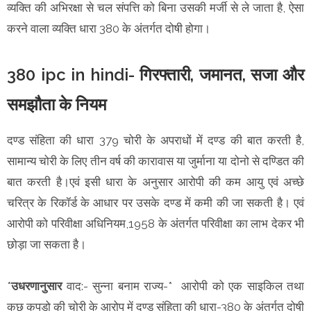
व्यक्ति की अभिरक्षा से चल संपत्ति को बिना उसकी मर्जी से ले जाता है, ऐसा
करने वाला व्यक्ति धारा 380 के अंतर्गत दोषी होगा।
380 ipc in hindi- गिरफ्तारी, जमानत, सजा और
समझौता के नियम
दण्ड संहिता की धारा 379 चोरी के अपराधों में दण्ड की बात करती है,
सामान्य चोरी के लिए तीन वर्ष की कारावास या जुर्माना या दोनो से दण्डित की
बात करती है।एवं इसी धारा के अनुसार आरोपी की कम आयु एवं अच्छे
चरित्र के रिकॉर्ड के आधार पर उसके दण्ड में कमी की जा सकती है। एवं
आरोपी को परिवीक्षा अधिनियम,1958 के अंतर्गत परिवीक्षा का लाभ देकर भी
छोड़ा जा सकता है।
*
उधरणानुसार
वाद:- सुन्ना बनाम राज्य-* आरोपी को एक साइकिल तथा
कुछ कपड़ो की चोरी के आरोप में दण्ड संहिता की धारा-380 के अंतर्गत दोषी