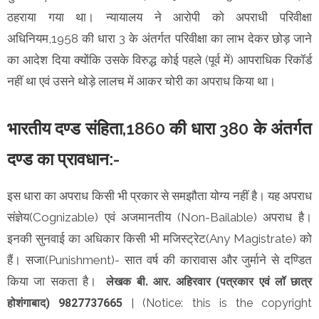
ठहराया गया था। न्यायालय ने आरोपी को अपराधी परिवीक्षा
अधिनियम,1958 की धारा 3 के अंतर्गत परिवीक्षा का लाभ देकर छोड़ जाने
का आदेश दिया क्योंकि उसके विरुद्ध कोई पहले (पूर्व में) आपराधिक रिकॉर्ड
नहीं था एवं उसने थोड़े लालच में आकर चोरी का अपराध किया था।
भारतीय दण्ड संहिता,1860 की धारा 380 के अंतर्गत
दण्ड का प्रावधान:-
इस धारा का अपराध किसी भी प्रकार से समझौता योग्य नहीं है। यह अपराध
संज्ञेय(Cognizable) एवं अजमानतीय (Non-Bailable) अपराध है।
इनकी सुनवाई का अधिकार किसी भी मजिस्ट्रेट(Any Magistrate) को
हैं। सजा(Punishment)- सात वर्ष की कारावास और जुर्माने से दण्डित
किया जा सकता है।
लेखक
बी. आर. अहिरवार (पत्रकार एवं लॉ छात्र
होशंगाबाद) 9827737665 |
(Notice: this is the copyright