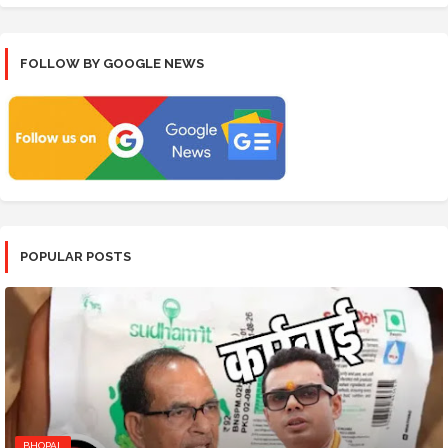
FOLLOW BY GOOGLE NEWS
POPULAR POSTS
BHOPAL