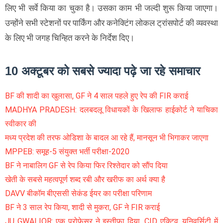
लिए भी सर्वे किया का चुका है। उसका काम भी जल्दी शुरू किया जाएगा।
उन्होंने सभी स्टेशनों पर पार्किंग और कनेक्टिंग लोकल ट्रांसपोर्ट की व्यवस्था
के लिए भी जगह चिन्हित करने के निर्देश दिए।
10 अक्टूबर को सबसे ज्यादा पढ़े जा रहे समाचार
BF की शादी का खुलासा, GF ने 4 साल पहले हुए रेप की FIR कराई
MADHYA PRADESH: दलबदलू विधायकों के खिलाफ हाईकोर्ट ने याचिका
स्वीकार की
मध्य प्रदेश की तरफ ओडिशा के बादल आ रहे हैं, मानसून भी भिगाकर जाएगा
MPPEB: समूह-5 संयुक्त भर्ती परीक्षा-2020
BF ने नाबालिग GF से रेप किया फिर रिश्तेदार को सौंप दिया
खेती के सबसे महत्वपूर्ण शब्द रबी और खरीफ का अर्थ क्या है
DAVV बीकॉम बीएससी सेकंड ईयर का परीक्षा परिणाम
BF ने 3 साल रेप किया, शादी से मुकरा, GF ने FIR कराई
JU GWALIOR: एक प्रोफेसर ने इस्तीफा दिया, CID एक्टिव, यूनिवर्सिटी में