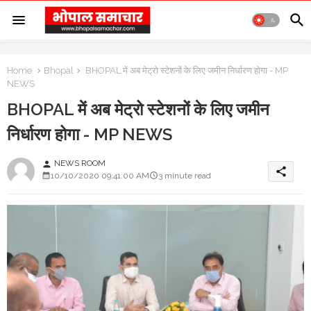
Home
Bhopal
BHOPAL में अब मेट्रो स्टेशनों के लिए जमीन निर्धारण होगा - MP
NEWS
BHOPAL में अब मेट्रो स्टेशनों के लिए जमीन
निर्धारण होगा - MP NEWS
NEWS ROOM
person
share
10/10/2020 09:41:00 AM
3 minute read