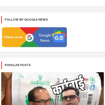
FOLLOW BY GOOGLE NEWS
POPULAR POSTS