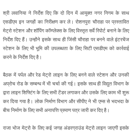
श्री लवानिया ने निर्देश दिए कि दो दिन में आयुक्त नगर निगम के साथ
एसडीएम इन जगहों का निरीक्षण कर ले। रोशनपुरा चौराहा पर प्रस्तावित
मेट्रो स्टेशन और शॉपिंग कॉम्प्लेक्स के लिए विस्तृत सर्वे रिपोर्ट बनाने के लिए
निर्देश दिए हैं। उन्होंने इसके साथ ही जिंसी चौराहा पर बनने वाले इंटरचेंज
स्टेशन के लिए भी भूमि की उपलब्धता के लिए सिटी एसडीएम को कार्रवाई
करने के निर्देश दिए है।
बैठक में पर्पल और रेड मेट्रो लाइन के लिए बनने वाले स्टेशन और उनकी
अप्रोच रोड के सम्बन्ध में भी चर्चा की गई। इसके साथ ही विद्युत विभाग के
द्वारा लाइन शिफ्टिंग के लिए सभी टेंडर लगाकर और उसके लिए काम भी शुरू
कर दिया गया है। लोक निर्माण विभाग और सीपीए ने भी एम्स से भदभदा के
बीच निर्माण के लिए सभी अनापत्ति प्रमाण पत्र जारी कर दिए है।
राजा भोज मेट्रो के लिए कई जगह अंडरग्राउंड मेट्रो लाइन जाएगी इसके