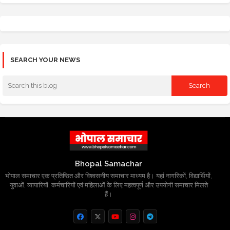
SEARCH YOUR NEWS
Bhopal Samachar
भोपाल समाचार एक प्रतिष्ठित और विश्वसनीय समाचार माध्यम है। यहां नागरिकों, विद्यार्थियों,
युवाओं, व्यापारियों, कर्मचारियों एवं महिलाओं के लिए महत्वपूर्ण और उपयोगी समाचार मिलते
हैं।