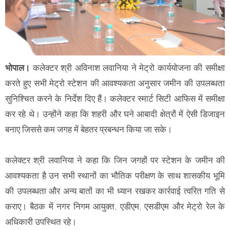
भोपाल।
कलेक्टर श्री अविनाश लवानिया ने मेट्रो कार्ययोजना की समीक्षा
करते हुए सभी मेट्रो स्टेशन की आवश्यकता अनुसार जमीन की उपलब्धता
सुनिश्चित करने के निर्देश दिए हैं। कलेक्टर स्मार्ट सिटी आफिस में समीक्षा
कर रहे थे। उन्होंने कहा कि शहरी और घने आबादी क्षेत्रों में ऐसी डिजाइन
बनाए जिससे कम जगह में बेहतर प्रबन्धन किया जा सके।
कलेक्टर श्री लवानिया ने कहा कि जिन जगहों पर स्टेशन के जमीन की
आवश्यकता है उन सभी स्थानों का भौतिक परीक्षण के साथ शासकीय भूमि
की उपलब्धता और अन्य बातों का भी ध्यान रखकर कार्रवाई त्वरित गति से
कराए। बैठक में नगर निगम आयुक्त, एडीएम, एसडीएम और मेट्रो रेल के
अधिकारी उपस्थित रहे।