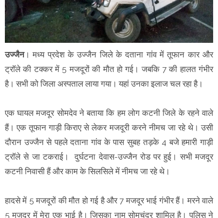
उज्जैन
। मध्य प्रदेश के उज्जैन जिले के दताना गांव में तूफान कार और
ट्राॅले की टक्कर में 5 मजदूरों की मौत हो गई। जबकि 7 की हालत गंभीर
है। सभी को जिला अस्पताल लाया गया। यहां उनका इलाज चल रहा है।
एक घायल मजदूर सोमदेव ने बताया कि हम लोग कटनी जिले के रहने वाले
हैं। एक तूफान गाड़ी किराए से लेकर मजदूरी करने नीमच जा रहे थे। उसी
दौरान उज्जैन से पहले दताना गांव के पास सुबह तड़के 4 बजे हमारी गाड़ी
ट्राॅले से जा टकराई। दुर्घटना देवास-उज्जैन रोड पर हुई। सभी मजदूर
कटनी निवासी हैं और काम के सिलसिले में नीमच जा रहे थे।
हादसे में 5 मजदूरों की मौत हो गई है और 7 मजदूर भाई गंभीर हैं। मरने वाले
5 मजदूर में मेरा एक भाई है। जिसका नाम सोमचंद्र शामिल है। पुलिस ने