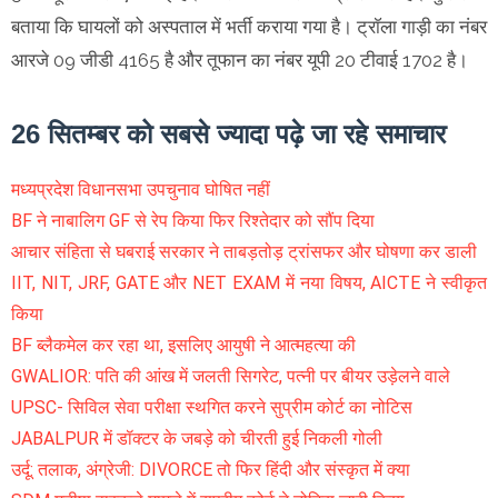
बताया कि घायलों को अस्पताल में भर्ती कराया गया है। ट्राॅला गाड़ी का नंबर
आरजे 09 जीडी 4165 है और तूफान का नंबर यूपी 20 टीवाई 1702 है।
26 सितम्बर को सबसे ज्यादा पढ़े जा रहे समाचार
मध्यप्रदेश विधानसभा उपचुनाव घोषित नहीं
BF ने नाबालिग GF से रेप किया फिर रिश्तेदार को सौंप दिया
आचार संहिता से घबराई सरकार ने ताबड़तोड़ ट्रांसफर और घोषणा कर डाली
IIT, NIT, JRF, GATE और NET EXAM में नया विषय, AICTE ने स्वीकृत
किया
BF ब्लैकमेल कर रहा था, इसलिए आयुषी ने आत्महत्या की
GWALIOR: पति की आंख में जलती सिगरेट, पत्नी पर बीयर उड़ेलने वाले
UPSC- सिविल सेवा परीक्षा स्थगित करने सुप्रीम कोर्ट का नोटिस
JABALPUR में डॉक्टर के जबड़े को चीरती हुई निकली गोली
उर्दू: तलाक, अंग्रेजी: DIVORCE तो फिर हिंदी और संस्कृत में क्या