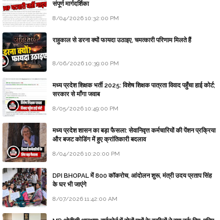
संपूर्ण मार्गदर्शिका
8/04/2026 10:32:00 PM
राहुकाल से डरना क्यों फायदा उठाइए, चमत्कारी परिणाम मिलते हैं
8/06/2026 10:39:00 PM
मध्य प्रदेश शिक्षक भर्ती 2025: विशेष शिक्षक पात्रता विवाद पहुँचा हाई कोर्ट;
सरकार से माँगा जवाब
8/05/2026 10:49:00 PM
मध्य प्रदेश शासन का बड़ा फैसला: सेवानिवृत्त कर्मचारियों की पेंशन प्रक्रिया
और बजट कोडिंग में हुए क्रांतिकारी बदलाव
8/04/2026 10:20:00 PM
DPI BHOPAL में 800 कॉकरोच, आंदोलन शुरू, मंत्री उदय प्रताप सिंह
के घर भी जाएंगे
8/07/2026 11:42:00 AM