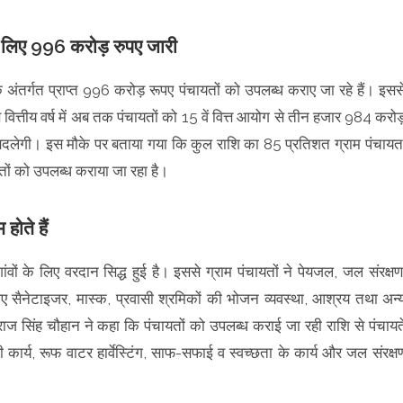
के लिए 996 करोड़ रुपए जारी
के अंतर्गत प्राप्त 996 करोड़ रूपए पंचायतों को उपलब्ध कराए जा रहे हैं। इसस
वित्तीय वर्ष में अब तक पंचायतों को 15 वें वित्त आयोग से तीन हजार 984 करो
ीर बदलेगी। इस मौके पर बताया गया कि कुल राशि का 85 प्रतिशत ग्राम पंचायत
ं को उपलब्ध कराया जा रहा है।
ोते हैं
ांवों के लिए वरदान सिद्ध हुई है। इससे ग्राम पंचायतों ने पेयजल, जल संरक्षण
ए सैनेटाइजर, मास्क, प्रवासी श्रमिकों की भोजन व्यवस्था, आश्रय तथा अन्
वराज सिंह चौहान ने कहा कि पंचायतों को उपलब्ध कराई जा रही राशि से पंचायते
ार्य, रूफ वाटर हार्वेस्टिंग, साफ-सफाई व स्वच्छता के कार्य और जल संरक्ष