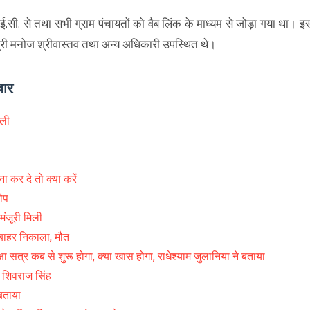
आई.सी. से तथा सभी ग्राम पंचायतों को वैब लिंक के माध्यम से जोड़ा गया था। इ
्री मनोज श्रीवास्तव तथा अन्य अधिकारी उपस्थित थे।
चार
 ली
र दे तो क्या करें
ोप
ंजूरी मिली
ाहर निकाला, मौत
त्र कब से शुरू होगा, क्या खास होगा, राधेश्याम जुलानिया ने बताया
: शिवराज सिंह
बताया