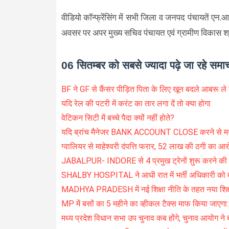
वीडियो कॉन्फ्रेंसिंग में सभी जिला व जनपद पंचायतें एन.
अवसर पर अपर मुख्य सचिव पंचायत एवं ग्रामीण विकास श
06 सितम्बर को सबसे ज्यादा पढ़े जा रहे समा
BF ने GF से कैंसर पीड़ित पिता के लिए खून बदले आबरू ले
यदि रेल की पटरी में करंट का तार लगा दें तो क्या होगा
वेटिकन सिटी में बच्चे पैदा क्यों नहीं होते?
यदि ब्रांच मैनेजर BANK ACCOUNT CLOSE करने से मना क
ग्वालियर से माहेश्वरी दंपत्ति फरार, 52 लाख की ठगी का आर
JABALPUR- INDORE से 4 प्रमुख ट्रेनों शुरू करने की म
SHALBY HOSPITAL ने आधी रात में भर्ती अधिकारी को ब
MADHYA PRADESH में नई शिक्षा नीति के तहत नया शिक्षा स
MP में बसों का 5 महीने का व्हीकल टैक्स माफ किया जाएगा
मध्य प्रदेश विधान सभा उप चुनाव कब होंगे, चुनाव आयोग ने 