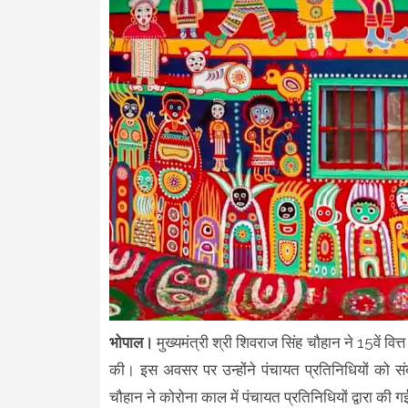
भोपाल।
मुख्यमंत्री श्री शिवराज सिंह चौहान ने 15वें 
की। इस अवसर पर उन्होंने पंचायत प्रतिनिधियों को संब
चौहान ने कोरोना काल में पंचायत प्रतिनिधियों द्वारा की