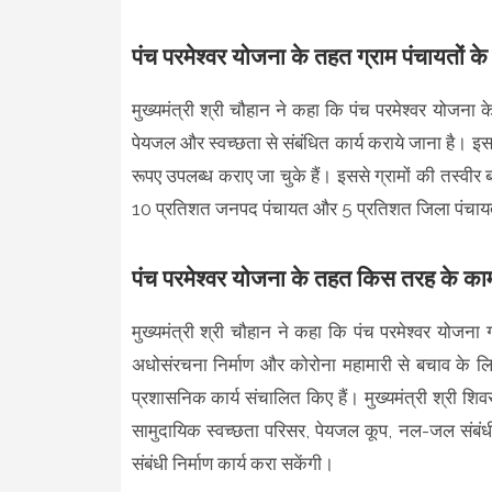
पंच परमेश्वर योजना के तहत ग्राम पंचायतों 
मुख्यमंत्री श्री चौहान ने कहा कि पंच परमेश्वर योजना 
पेयजल और स्वच्छता से संबंधित कार्य कराये जाना है। इस 
रूपए उपलब्ध कराए जा चुके हैं। इससे ग्रामों की तस्व
10 प्रतिशत जनपद पंचायत और 5 प्रतिशत जिला पंचायतो
पंच परमेश्वर योजना के तहत किस तरह के काम ह
मुख्यमंत्री श्री चौहान ने कहा कि पंच परमेश्वर योजना ग
अधोसंरचना निर्माण और कोरोना महामारी से बचाव के लि
प्रशासनिक कार्य संचालित किए हैं। मुख्यमंत्री श्री शि
सामुदायिक स्वच्छता परिसर, पेयजल कूप, नल-जल संबंधी क
संबंधी निर्माण कार्य करा सकेंगी।