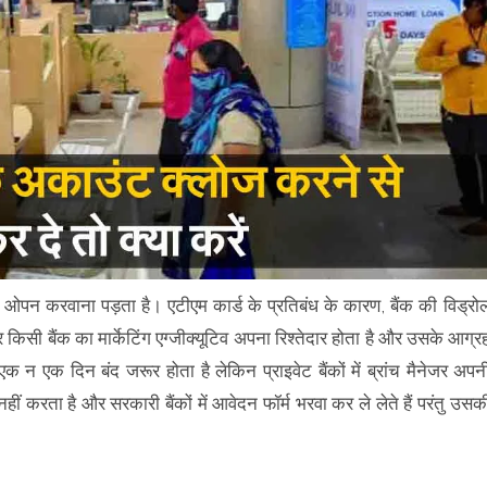
ओपन करवाना पड़ता है। एटीएम कार्ड के प्रतिबंध के कारण, बैंक की विड्रो
किसी बैंक का मार्केटिंग एग्जीक्यूटिव अपना रिश्तेदार होता है और उसके आग्र
 न एक दिन बंद जरूर होता है लेकिन प्राइवेट बैंकों में ब्रांच मैनेजर अपन
 करता है और सरकारी बैंकों में आवेदन फॉर्म भरवा कर ले लेते हैं परंतु उसक