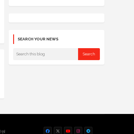
SEARCH YOUR NEWS
 एवं