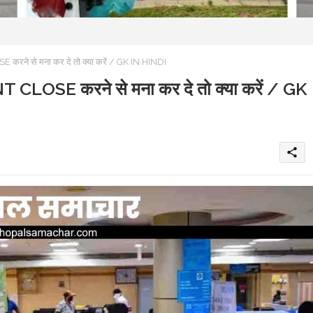
रने से मना कर दे तो क्या करें / GK IN HINDI
 CLOSE करने से मना कर दे तो क्या करें / GK
share