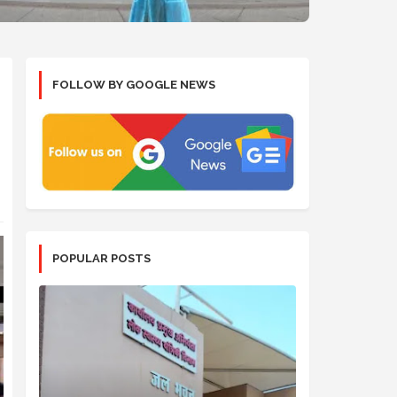
FOLLOW BY GOOGLE NEWS
POPULAR POSTS