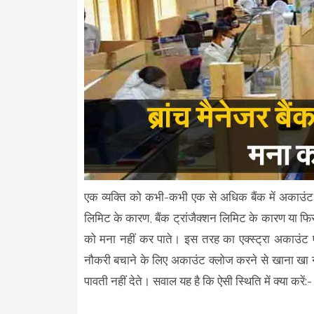
एक व्यक्ति को कभी-कभी एक से अधिक बैंक में अकाउंट 
लिमिट के कारण, बैंक ट्रांजैक्शन लिमिट के कारण या फिर 
को मना नहीं कर पाते। इस तरह का एक्स्ट्रा अकाउंट एक
नौकरी बचाने के लिए अकाउंट क्लोज करने से खाना खा नहीं
पावती नहीं देते। सवाल यह है कि ऐसी स्थिति में क्या करें:-