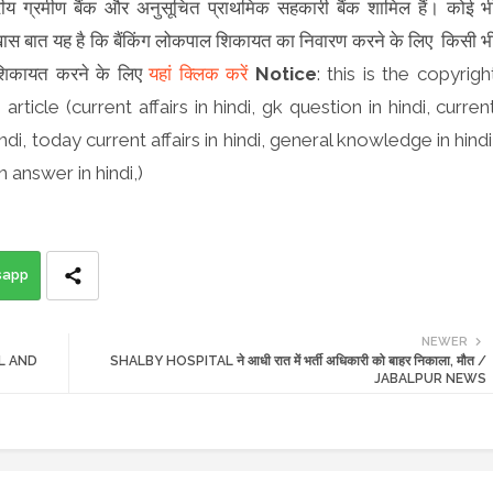
त्रीय ग्रमीण बैंक और अनुसूचित प्राथमिक सहकारी बैंक शामिल हैं। कोई भ
खास बात यह है कि बैंकिंग लोकपाल शिकायत का निवारण करने के लिए किसी भ
शिकायत करने के लिए
यहां क्लिक करें
Notice
: this is the copyrigh
ticle (current affairs in hindi, gk question in hindi, curren
hindi, today current affairs in hindi, general knowledge in hindi
 answer in hindi,)
sapp
NEWER
AL AND
SHALBY HOSPITAL ने आधी रात में भर्ती अधिकारी को बाहर निकाला, मौत /
JABALPUR NEWS