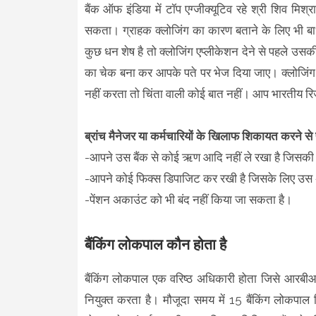
बैंक ऑफ इंडिया में टॉप एग्जीक्यूटिव रहे श्री शिव मि
सकता। ग्राहक क्लोजिंग का कारण बताने के लिए भी बाध
कुछ धन शेष है तो क्लोजिंग एप्लीकेशन देने से पहले उसकी
का चेक बना कर आपके पते पर भेज दिया जाए। क्लोजिंग एप
नहीं करता तो चिंता वाली कोई बात नहीं। आप भारतीय रिजर
ब्रांच मैनेजर या कर्मचारियों के खिलाफ शिकायत करने स
-आपने उस बैंक से कोई ऋण आदि नहीं ले रखा है जिसकी 
-आपने कोई फिक्स डिपाजिट कर रखी है जिसके लिए उस अ
-पेंशन अकाउंट को भी बंद नहीं किया जा सकता है।
बैंकिंग लोकपाल कौन होता है
बैंकिंग लोकपाल एक वरिष्ठ अधिकारी होता जिसे आरबीआई
नियुक्त करता है। मौजूदा समय में 15 बैंकिंग लोकपाल