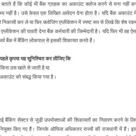
श्रा बताते हैं कि कोई भी बैंक ग्राहक का अकाउंट क्लोज करने से मना नहीं क
्य नहीं है। उसे केवल एक लिखित आवेदन देना होता है। यदि बैंक अकाउंट मे
 निकासी कर ले या फिर क्लोजिंग एप्लीकेशन में स्पष्ट रूप से लिखे कि शेष रक
्लीकेशन की पावती देना बैंक कर्मचारी की जिम्मेदारी है। यदि फिर भी वह ऐस
्व बैंक में बैंकिंग लोकपाल से इसकी शिकायत करते हैं।
े पहले कृपया यह सुनिश्चित कर लीजिए कि
किस उस खाते से जाती है या
काउंट को संबद्ध किया गया है।
 बैंकिंग सेक्टर से जुड़ी उपभोक्ताओं की शिकायतों का निवारण करने के लि
 नियुक्त किए गए हैं। जिनके ऑफिस अधिकतर राज्यों की राजधानी में हैं। इ