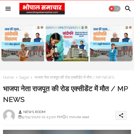
Home
Sagar
भाजपा नेता राजपूत की रोड एक्सीडेंट में मौत / MP NEWS
भाजपा नेता राजपूत की रोड एक्सीडेंट में मौत / MP
NEWS
NEWS ROOM
person
share
9/05/2020 01:23:00 PM
2 minute read