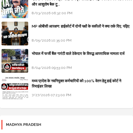
और आशुतोष बैक टू...
8/03/2026 06:32:00 PM
MP ओबीसी आरक्षण: हाईकोर्ट में दोनों पक्षों के वकीलों ने क्या तर्क दिए, पढ़िए
8/05/2026 10:35:00 PM
भोपाल में फर्जी बैंक गारंटी वाले ठेकेदार के विरुद्ध आपराधिक मामला दर्ज
8/04/2026 09:53:00 PM
मध्य प्रदेश के नवनियुक्त कर्मचारियों को 100% वेतन हेतु हाई कोर्ट ने
रिमाइंडर लिखा
7/27/2026 07:23:00 PM
MADHYA PRADESH