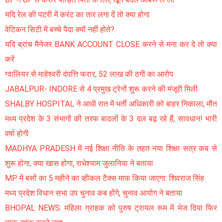
यदि रेल की पटरी में करंट का तार लगा दें तो क्या होगा
वेटिकन सिटी में बच्चे पैदा क्यों नहीं होते?
यदि ब्रांच मैनेजर BANK ACCOUNT CLOSE करने से मना कर दे तो क्या
करें
ग्वालियर से माहेश्वरी दंपत्ति फरार, 52 लाख की ठगी का आरोप
JABALPUR- INDORE से 4 प्रमुख ट्रेनों शुरू करने की मंजूरी मिली
SHALBY HOSPITAL ने आधी रात में भर्ती अधिकारी को बाहर निकाला, मौत
मध्य प्रदेश के 3 संभागों की तरफ बादलों के 3 दल बढ़ रहे हैं, सावधान! भारी
वर्षा होगी
MADHYA PRADESH में नई शिक्षा नीति के तहत नया शिक्षा सत्र कब से
शुरू होगा, क्या खास होगा, राधेश्याम जुलानिया ने बताया
MP में बसों का 5 महीने का व्हीकल टैक्स माफ किया जाएगा: शिवराज सिंह
मध्य प्रदेश विधान सभा उप चुनाव कब होंगे, चुनाव आयोग ने बताया
BHOPAL NEWS: महिला ग्राहक को पुरुष ट्रायल रूम में भेज दिया फिर