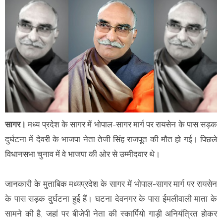
सागर।
मध्य प्रदेश के सागर में भोपाल-सागर मार्ग पर रायसेन के पास सड़क
दुर्घटना में देवरी के भाजपा नेता तेजी सिंह राजपूत की मौत हो गई। पिछले
विधानसभा चुनाव में वे भाजपा की ओर से उम्मीदवार थे।
जानकारी के मुताबिक मध्यप्रदेश के सागर में भोपाल-सागर मार्ग पर रायसेन
के पास सड़क दुर्घटना हुई हैं। घटना देवनगर के पास ईमलीवाली माता के
सामने की है, जहां पर बीजेपी नेता की स्कार्पियो गाड़ी अनियंत्रित होकर