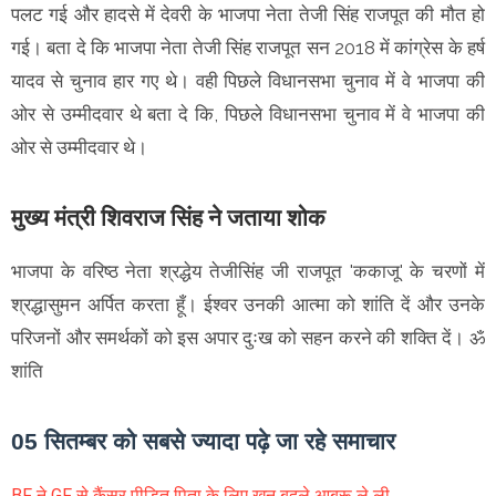
पलट गई और हादसे में देवरी के भाजपा नेता तेजी सिंह राजपूत की मौत हो
गई। बता दे कि भाजपा नेता तेजी सिंह राजपूत सन 2018 में कांग्रेस के हर्ष
यादव से चुनाव हार गए थे। वही पिछले विधानसभा चुनाव में वे भाजपा की
ओर से उम्मीदवार थे बता दे कि, पिछले विधानसभा चुनाव में वे भाजपा की
ओर से उम्मीदवार थे।
मुख्य मंत्री शिवराज सिंह ने जताया शोक
भाजपा के वरिष्ठ नेता श्रद्धेय तेजीसिंह जी राजपूत 'ककाजू' के चरणों में
श्रद्धासुमन अर्पित करता हूँ। ईश्वर उनकी आत्मा को शांति दें और उनके
परिजनों और समर्थकों को इस अपार दुःख को सहन करने की शक्ति दें। ॐ
शांति
05 सितम्बर को सबसे ज्यादा पढ़े जा रहे समाचार
BF ने GF से कैंसर पीड़ित पिता के लिए खून बदले आबरू ले ली