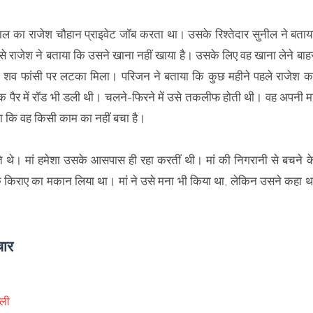
ाल का राजेश चौहान प्राइवेट जॉब करता था। उसके रिश्तेदार सुनील ने बताय
से राजेश ने बताया कि उसने खाना नहीं खाया है। उसके लिए वह खाना लेने बाह
 शव फांसी पर लटका मिला। परिजन ने बताया कि कुछ महीने पहले राजेश क
एक पैर में रॉड भी डली थी। चलने-फिरने में उसे तकलीफ होती थी। वह अपनी मा
 कि वह किसी काम का नहीं बचा है।
े थे। मां हमेशा उसके आसपास ही रहा करतीं थी। मां की निगरानी से बचने क
किराए का मकान लिया था। मां ने उसे मना भी किया था, लेकिन उसने कहा थ
चार
 ली