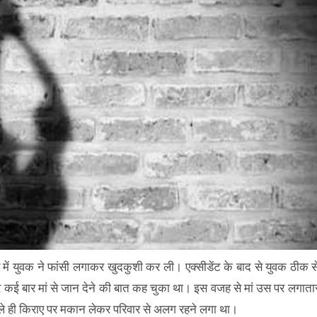
र में युवक ने फांसी लगाकर खुदकुशी कर ली। एक्सीडेंट के बाद से युवक ठीक स
 कई बार मां से जान देने की बात कह चुका था। इस वजह से मां उस पर लगाता
 पहले ही किराए पर मकान लेकर परिवार से अलग रहने लगा था।