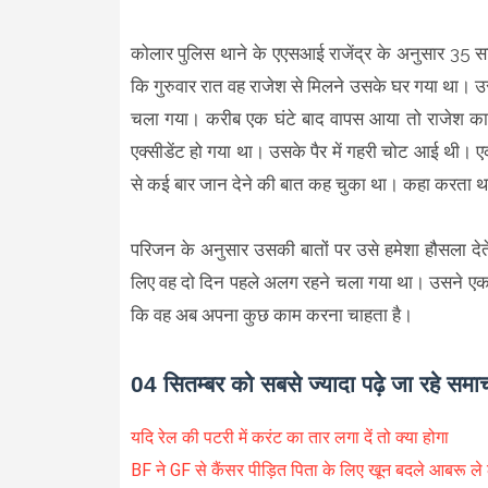
कोलार पुलिस थाने के एएसआई राजेंद्र के अनुसार 35 स
कि गुरुवार रात वह राजेश से मिलने उसके घर गया था। उ
चला गया। करीब एक घंटे बाद वापस आया तो राजेश का
एक्सीडेंट हो गया था। उसके पैर में गहरी चोट आई थी। 
से कई बार जान देने की बात कह चुका था। कहा करता था
परिजन के अनुसार उसकी बातों पर उसे हमेशा हौसला देत
लिए वह दो दिन पहले अलग रहने चला गया था। उसने एक 
कि वह अब अपना कुछ काम करना चाहता है।
04 सितम्बर को सबसे ज्यादा पढ़े जा रहे समा
यदि रेल की पटरी में करंट का तार लगा दें तो क्या होगा
BF ने GF से कैंसर पीड़ित पिता के लिए खून बदले आबरू ले