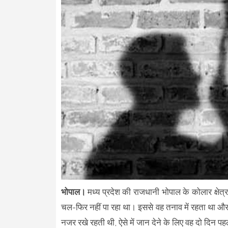
भोपाल।
मध्य प्रदेश की राजधानी भोपाल के कोलार क्षेत्
चल-फिर नहीं पा रहा था। इससे वह तनाव में रहता था और
नजर रखे रहती थी, ऐसे में जान देने के लिए वह दाे दिन