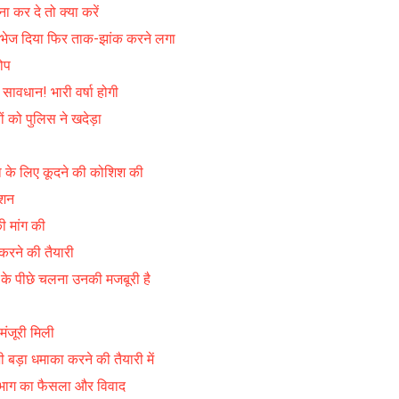
र दे तो क्या करें
भेज दिया फिर ताक-झांक करने लगा
ोप
 सावधान! भारी वर्षा होगी
ं को पुलिस ने खदेड़ा
ा के लिए कूदने की कोशिश की
ेशन
 मांग की
 करने की तैयारी
े के पीछे चलना उनकी मजबूरी है
ंजूरी मिली
 बड़ा धमाका करने की तैयारी में
िभाग का फैसला और विवाद