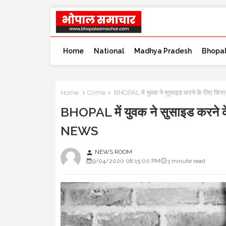
Home
National
Madhya Pradesh
Bhopa
Home
Crime
BHOPAL में युवक ने सुसाइड करने के लिए कि
BHOPAL में युवक ने सुसाइड करने क
NEWS
NEWS ROOM
person
9/04/2020 08:15:00 PM
3 minute read