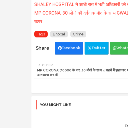
SHALBY HOSPITAL ने आधी रात में भर्ती अधिकारी को ब
MP CORONA: 30 लोगों की दर्दनाक मौत के साथ GWALIO
ऊपर
Tags
Bhopal
Crime
Facebook
Twitter
What
OLDER
MP CORONA: 70000 के पार, 30 मौतों के साथ 4 शहरों में हाहाकार, एक
आत्महत्या कर ली
YOU MIGHT LIKE
Er