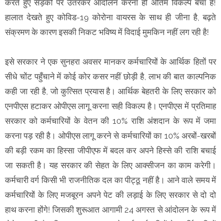
करते हुए सड़कों पर उतरकर आंदोलन करना ही अंतिम विकल्प बचा है!
हालात देखते हुए कोविड-19 कोरोना वायरस के साथ ही जीना है, बढ़ते
संक्रमण के कारण इसकी निकट भविष्य में विदाई मुमकिन नहीं लग रही है!
इसे सरकार ने एक सुनहरा अवसर मानकर कर्मचारियों के आर्थिक हितों पर
सीधे चोंट पहुँचाने में कोई कोर कसर नहीं छोड़ी है, लाभ की बात काल्पनिक
कही जा रही है, जो कुत्सित प्रयास है। आर्थिक बेहतरी के लिए सरकार को
एनपीएस हटाकर ओपीएस लागू करना सही विकल्प है। एनपीएस में प्रतिमाह
सरकार को कर्मचारियों के वेतन की 10% राशि अंशदान के रूप में जमा
करना पड़ रही है। ओपीएस लागू करने से कर्मचारियों का 10% अरबों-खरबों
की बड़ी रकम का हिस्सा जीपीएफ में बदल कर अपने हिस्से की राशि बचाई
जा सकती है। यह सरकार की सेहत के लिए आक्सीजन का काम करेगी।
कर्मचारी वर्ग किसी भी राजनीतिक दल का पीट्ठू नहीं है। आने वाले समय में
कर्मचारियों के लिए मजबूरन अपने पेट की लड़ाई के लिए सरकार से दो दो
हाथ करना होंगे! जिसकी शुरूआत आगामी 24 अगस्त से आंदोलन के रूप में