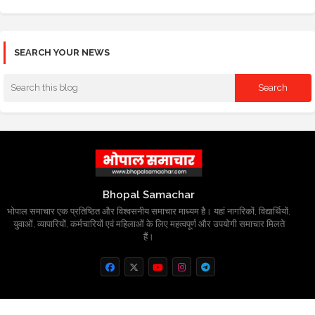
SEARCH YOUR NEWS
Bhopal Samachar
भोपाल समाचार एक प्रतिष्ठित और विश्वसनीय समाचार माध्यम है। यहां नागरिकों, विद्यार्थियों,
युवाओं, व्यापारियों, कर्मचारियों एवं महिलाओं के लिए महत्वपूर्ण और उपयोगी समाचार मिलते
हैं।