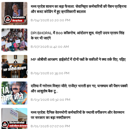
मध्य प्रदेश शासन का बड़ा फैसला: सेवानिवृत्त कर्मचारियों की पेंशन प्रक्रिया
और बजट कोडिंग में हुए क्रांतिकारी बदलाव
8/04/2026 10:20:00 PM
DPI BHOPAL में 800 कॉकरोच, आंदोलन शुरू, मंत्री उदय प्रताप सिंह
के घर भी जाएंगे
8/07/2026 11:42:00 AM
MP ओबीसी आरक्षण: हाईकोर्ट में दोनों पक्षों के वकीलों ने क्या तर्क दिए, पढ़िए
8/05/2026 10:35:00 PM
दतिया में नरोत्तम मिश्रा जीते, राजेंद्र भारती हार गए, घनश्याम की पेंशन पक्की
और आशुतोष बैक टू...
8/03/2026 06:32:00 PM
मध्य प्रदेश: दैनिक वेतनभोगी कर्मचारियों के स्थायी वर्गीकरण और वेतनमान
पर सरकार का बड़ा स्पष्टीकरण
8/01/2026 07:07:00 PM