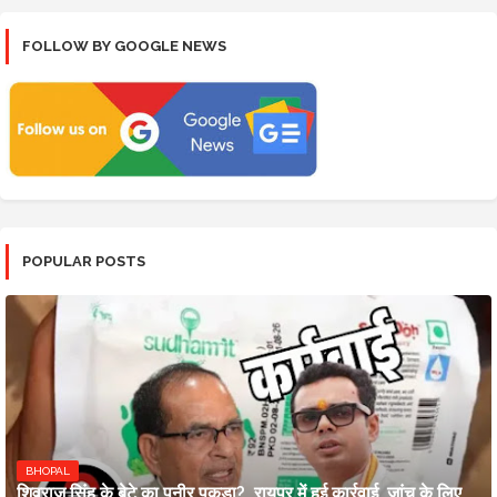
FOLLOW BY GOOGLE NEWS
POPULAR POSTS
BHOPAL
शिवराज सिंह के बेटे का पनीर पकड़ा?, रायपुर में हुई कार्रवाई, जांच के लिए