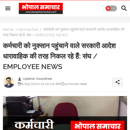
Home
Karmachari
कर्मचारी को नुक्सान पहुंचाने वाले सरकारी आदेश धारावाहिक की
तरह निकल रहे हैं: संघ / EMPLOYEE NEWS
कर्मचारी को नुक्सान पहुंचाने वाले सरकारी आदेश
धारावाहिक की तरह निकल रहे हैं: संघ /
EMPLOYEE NEWS
Updesh Awasthee
person
share
8/05/2020 01:10:00 AM
4 minute read