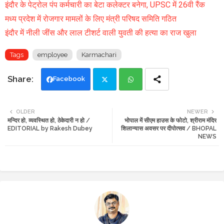
इंदौर के पेट्रोल पंप कर्मचारी का बेटा कलेक्टर बनेगा, UPSC में 26वी रैंक
मध्य प्रदेश में रोजगार मामलों के लिए मंत्री परिषद समिति गठित
इंदौर में नीली जींस और लाल टीशर्ट वाली युवती की हत्या का राज खुला
Tags
employee
Karmachari
Facebook
Twi
Wh
OLDER
NEWER
मन्दिर हो, व्यवस्थित हो, ठेकेदारी न हो /
भोपाल में सीएम हाउस के फोटो, श्रीराम मंदिर
tte
ats
EDITORIAL by Rakesh Dubey
शिलान्यास अवसर पर दीपोत्सव / BHOPAL
NEWS
r
app