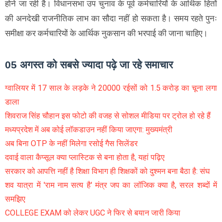
होने जा रही है। विधानसभा उप चुनाव के पूर्व कर्मचारियों के आर्थिक हितों
की अनदेखी राजनीतिक लाभ का सौदा नहीं हो सकता है। समय रहते पुनः
समीक्षा कर कर्मचारियों के आर्थिक नुकसान की भरपाई की जाना चाहिए।
05 अगस्त को सबसे ज्यादा पढ़े जा रहे समाचार
ग्वालियर में 17 साल के लड़के ने 20000 रईसों को 1.5 करोड़ का चूना लगा
डाला
शिवराज सिंह चौहान इस फोटो की वजह से सोशल मीडिया पर ट्रोल हो रहे हैं
मध्यप्रदेश में अब कोई लॉकडाउन नहीं किया जाएगा: मुख्यमंत्री
अब बिना OTP के नहीं मिलेगा रसोई गैस सिलेंडर
दवाई वाला कैप्सूल क्या प्लास्टिक से बना होता है, यहां पढ़िए
सरकार को आपत्ति नहीं है शिक्षा विभाग ही शिक्षकों को दुश्मन बना बैठा है: संघ
शव यात्रा में 'राम नाम सत्य है' मंत्र जप का लॉजिक क्या है, सरल शब्दों में
समझिए
COLLEGE EXAM को लेकर UGC ने फिर से बयान जारी किया