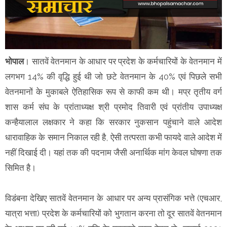
भोपाल
। सातवें वेतनमान के आधार पर प्रदेश के कर्मचारियों के वेतनमान में
लगभग 14% की वृद्धि हुई थी जो छटे वेतनमान के 40% एवं पिछले सभी
वेतनमानों के मुकाबले ऐतिहासिक रूप से काफी कम थी। मप्र तृतीय वर्ग
शास कर्म संघ के प्रांताध्यक्ष श्री प्रमोद तिवारी एवं प्रांतीय उपाध्यक्ष
कन्हैयालाल लक्षकार ने कहा कि सरकार नुकसान पहुंचाने वाले आदेश
धारावाहिक के समान निकाल रही है, ऐसी तत्परता कभी फायदे वाले आदेश में
नहीं दिखाई दी। यहां तक की पदनाम जैसी अनार्थिक मांग केवल घोषणा तक
सिमित है।
विडंबना देखिए सातवें वेतनमान के आधार पर अन्य प्रासंगिक भत्ते (एचआर,
यात्रा भत्ता) प्रदेश के कर्मचारियों को भुगतान करना तो दूर सातवें वेतनमान