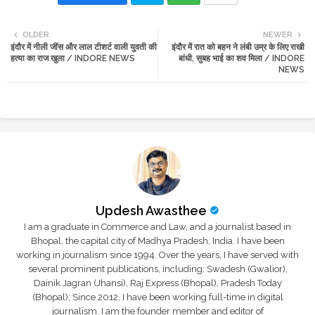
Twi
Wh
OLDER
NEWER
इंदौर में नीली जींस और लाल टीशर्ट वाली युवती की
इंदौर में रात को बहन ने लंबी उम्र के लिए राखी
tte
ats
हत्या का राज खुला / INDORE NEWS
बांधी, सुबह भाई का शव मिला / INDORE
NEWS
r
app
Updesh Awasthee
I am a graduate in Commerce and Law, and a journalist based in
Bhopal, the capital city of Madhya Pradesh, India. I have been
working in journalism since 1994. Over the years, I have served with
several prominent publications, including: Swadesh (Gwalior),
Dainik Jagran (Jhansi), Raj Express (Bhopal), Pradesh Today
(Bhopal); Since 2012, I have been working full-time in digital
journalism. I am the founder member and editor of