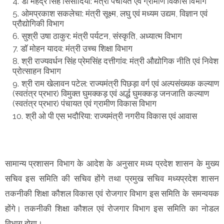
डॉ महेंद्र सिंह सिसोदिया: मंत्री पंचायत एवं ग्रामीण विकास विभाग
ओमप्रकाश सकलेचा: मंत्री सूक्ष्म, लघु एवं मध्यम उद्यम, विज्ञान एवं
प्रौद्योगिकी विभाग
सुश्री उषा ठाकुर: मंत्री पर्यटन, संस्कृति, अध्यात्म विभाग
डॉ मोहन यादव: मंत्री उच्च शिक्षा विभाग
श्री राज्यवर्धन सिंह प्रेमसिंह दत्तीगांव: मंत्री औद्योगिक नीति एवं निवेश
प्रोत्साहन विभाग
श्री राम खेलावन पटेल: राज्यमंत्री पिछड़ा वर्ग एवं अल्पसंख्यक कल्याण
(स्वतंत्र प्रभार) विमुक्त घुमक्कड़ एवं अर्द्ध घुमक्कड़ जनजाति कल्याण
(स्वतंत्र प्रभार) पंचायत एवं ग्रामीण विकास विभाग
श्री ओ पी एस भदौरिया: राज्यमंत्री नगरीय विकास एवं आवास
सामान्य प्रशासन विभाग के आदेश के अनुसार मध्य प्रदेश शासन के मुख्य
सचिव इस समिति की सचिव होंगे तथा प्रमुख सचिव मध्यप्रदेश शासन
तकनीकी शिक्षा कौशल विकास एवं रोजगार विभाग इस समिति के समन्वयक
होंगे। तकनीकी शिक्षा कौशल एवं रोजगार विभाग इस समिति का नोडल
विभाग होगा।