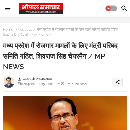
Home
Political
मध्य प्रदेश में रोजगार मामलों के लिए मंत्री परिषद समिति गठित,
शिवराज सिंह चेयरमैन / MP NEWS
मध्य प्रदेश में रोजगार मामलों के लिए मंत्री परिषद
समिति गठित, शिवराज सिंह चेयरमैन / MP
NEWS
Updesh Awasthee
person
share
8/04/2020 05:21:00 PM
2 minute read