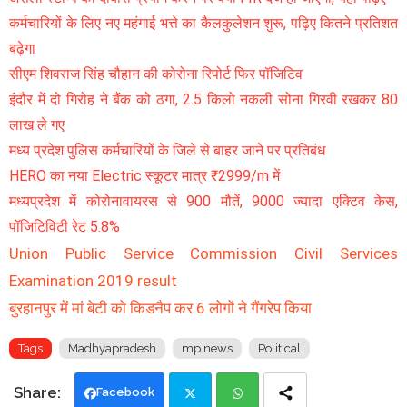
कर्मचारियों के लिए नए महंगाई भत्ते का कैलकुलेशन शुरू, पढ़िए कितने प्रतिशत
बढ़ेगा
सीएम शिवराज सिंह चौहान की कोरोना रिपोर्ट फिर पॉजिटिव
इंदौर में दो गिरोह ने बैंक को ठगा, 2.5 किलो नकली सोना गिरवी रखकर 80
लाख ले गए
मध्य प्रदेश पुलिस कर्मचारियों के जिले से बाहर जाने पर प्रतिबंध
HERO का नया Electric स्कूटर मात्र ₹2999/m में
मध्यप्रदेश में कोरोनावायरस से 900 मौतें, 9000 ज्यादा एक्टिव केस,
पॉजिटिविटी रेट 5.8%
Union Public Service Commission Civil Services
Examination 2019 result
बुरहानपुर में मां बेटी को किडनैप कर 6 लोगों ने गैंगरेप किया
Tags
Madhyapradesh
mp news
Political
Facebook