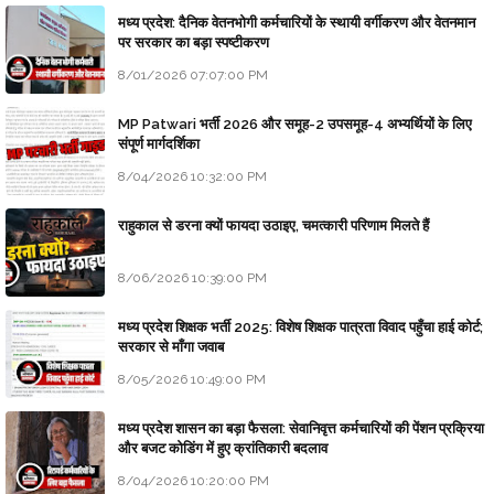
मध्य प्रदेश: दैनिक वेतनभोगी कर्मचारियों के स्थायी वर्गीकरण और वेतनमान
पर सरकार का बड़ा स्पष्टीकरण
8/01/2026 07:07:00 PM
MP Patwari भर्ती 2026 और समूह-2 उपसमूह-4 अभ्यर्थियों के लिए
संपूर्ण मार्गदर्शिका
8/04/2026 10:32:00 PM
राहुकाल से डरना क्यों फायदा उठाइए, चमत्कारी परिणाम मिलते हैं
8/06/2026 10:39:00 PM
मध्य प्रदेश शिक्षक भर्ती 2025: विशेष शिक्षक पात्रता विवाद पहुँचा हाई कोर्ट;
सरकार से माँगा जवाब
8/05/2026 10:49:00 PM
मध्य प्रदेश शासन का बड़ा फैसला: सेवानिवृत्त कर्मचारियों की पेंशन प्रक्रिया
और बजट कोडिंग में हुए क्रांतिकारी बदलाव
8/04/2026 10:20:00 PM