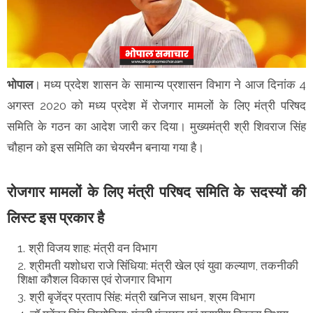
भोपाल
। मध्य प्रदेश शासन के सामान्य प्रशासन विभाग ने आज दिनांक 4
अगस्त 2020 को मध्य प्रदेश में रोजगार मामलों के लिए मंत्री परिषद
समिति के गठन का आदेश जारी कर दिया। मुख्यमंत्री श्री शिवराज सिंह
चौहान को इस समिति का चेयरमैन बनाया गया है।
रोजगार मामलों के लिए मंत्री परिषद समिति के सदस्यों की
लिस्ट इस प्रकार है
श्री विजय शाह: मंत्री वन विभाग
श्रीमती यशोधरा राजे सिंधिया: मंत्री खेल एवं युवा कल्याण, तकनीकी
शिक्षा कौशल विकास एवं रोजगार विभाग
श्री बृजेंद्र प्रताप सिंह: मंत्री खनिज साधन, श्रम विभाग