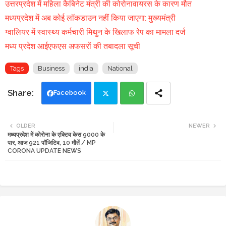
उत्तरप्रदेश में महिला कैबिनेट मंत्री की कोरोनावायरस के कारण मौत
मध्यप्रदेश में अब कोई लॉकडाउन नहीं किया जाएगा: मुख्यमंत्री
ग्वालियर में स्वास्थ्य कर्मचारी मिथुन के खिलाफ रेप का मामला दर्ज
मध्य प्रदेश आईएफएस अफसरों की तबादला सूची
Tags
Business
india
National
Facebook
Twi
Wh
OLDER
NEWER
मध्यप्रदेश में कोरोना के एक्टिव केस 9000 के
tte
ats
पार, आज 921 पॉजिटिव, 10 मौतें / MP
CORONA UPDATE NEWS
r
app