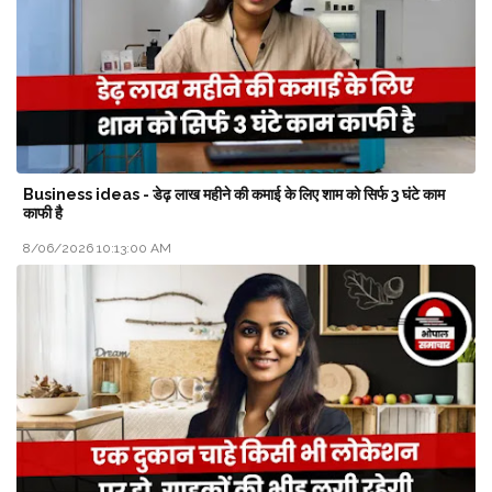
Business ideas - डेढ़ लाख महीने की कमाई के लिए शाम को सिर्फ 3 घंटे काम
काफी है
8/06/2026 10:13:00 AM