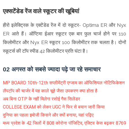
एक्सटेंडेड रेंज वाले स्कूटर की खूबियां
हीरो इलेक्ट्रिक के एक्टेंडेड रेंज में दो स्कूटर- Optima ER और Nyx
ER आते हैं। ऑप्टिमा ईआर स्कूटर एक बार फुल चार्ज होने पर 110
किलोमीटर और Nyx ER स्कूटर 100 किलोमीटर तक चलता है। दोनों
स्कूटर्स की टॉप स्पीड 42 किलोमीटर प्रति घंटा है।
02 अगस्त को सबसे ज्यादा पढ़े जा रहे समाचार
MP BOARD 10th-12th सप्लीमेंट्री एग्जाम का ऑफिशियल नोटिफिकेशन
लैपटॉप की चार्जर में यह काले चूहे जैसा उपकरण क्या होता है
अब बिना OTP के नहीं मिलेगा रसोई गैस सिलेंडर
COLLEGE EXAM को लेकर UGC ने फिर से बयान जारी किया
दुनिया का पहला इमोजी किसने और क्यों बनाया, यहां पढ़िए
मध्य प्रदेश के 42 जिलों में 808 कोरोना पॉजिटिव, एक्टिव केस बढ़कर 8769