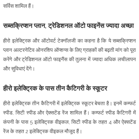
सर्विस शामिल हैं।
सब्सक्रिप्शन प्लान, ट्रेडिशनल ऑटो फाइनेंस ज्यादा अच्छा
हीरो इलेक्ट्रिक और ऑटोवर्ट टेक्नॉलजी का कहना है कि ये सब्सक्रिप्शन
प्लान अल्टरनेटिव ओनरशिप ऑप्शन्स के लिए ग्राहकों की बढ़ती मांग को पूरा
करेंगे और ट्रेडिशनल ऑटो फाइनैंस की तुलना में ज्यादा अधिक लचीलापन
और सुविधाएं देंगे।
हीरो इलेक्ट्रिक के पास तीन कैटिगरी के स्कूटर
हीरो इलेक्ट्रिक तीन कैटिगरी में इलेक्ट्रिक स्कूटर बेचता है। इनमें कम्फर्ट
स्पीड, सिटी स्पीड और ऐक्सटेंड रेंज शामिल हैं। कम्फर्ट स्पीड कैटिगरी में
कंपनी के पास 5 इलेक्ट्रिक वीइकल, सिटी स्पीड के तहत 4 और ऐक्सटेंड
रेंज के तहत 2 इलेक्ट्रिक वीइकल मौजूद हैं।