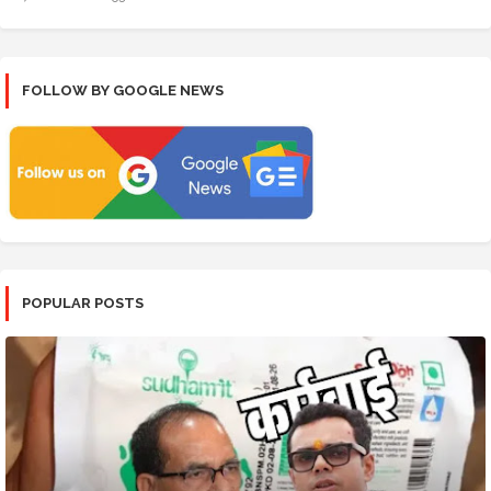
FOLLOW BY GOOGLE NEWS
POPULAR POSTS