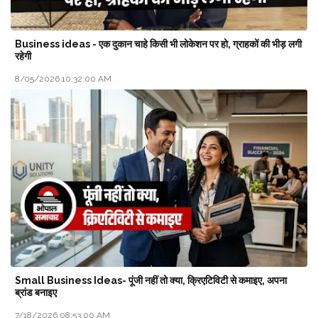
Business ideas - एक दुकान चाहे किसी भी लोकेशन पर हो, ग्राहकों की भीड़ लगी
रहेगी
8/05/2026 10:32:00 AM
Small Business Ideas- पूंजी नहीं तो क्या, क्रिएटिविटी से कमाइए, अपना
ब्रांड बनाइए
7/18/2026 08:53:00 AM