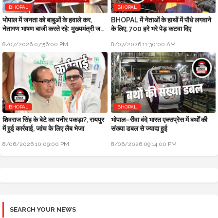
BHOPAL
BHOPAL
भोपाल में जनता को बाबुओं के हवाले कर,
BHOPAL में नेताओं के हाथों में पौधे लगवाने
नेतागण भाषण बाजी करते रहे: मुख्यमंत्री जन
के लिए, 700 हरे भरे पेड़ कटवा दिए
विश्वास अभियान
8/07/2026 07:56:00 PM
8/07/2026 11:30:00 AM
BHOPAL
BHOPAL
शिवराज सिंह के बेटे का पनीर पकड़ा?, रायपुर
भोपाल–रीवा वंदे भारत एक्सप्रेस में बर्थों की
में हुई कार्रवाई, जांच के लिए लैब भेजा
संख्या डबल से ज्यादा हुई
8/06/2026 10:09:00 PM
8/06/2026 09:14:00 PM
SEARCH YOUR NEWS