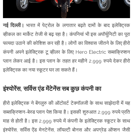
नई दिल्ली।
भारत में पेट्रोल के लगातार बढ़ते दामों के बाद इलेक्ट्रिक
व्हीकल का मार्केट तेजी से बढ़ रहा है। कंपनियां भी इस अपॉर्चुनिटी का पूरा
फायदा उठाने की कोशिश कर रही है। लोगों का विश्वास जीतने के लिए हीरो
कंपनी अपने इलेक्ट्रिक टू व्हीलर के लिए Hero Electric सब्सक्रिप्शन
प्लान लेकर आई है। इस प्लान के तहत हर महीने 2,999 रुपये देकर हीरो
इलेक्ट्रिक का नया स्कूटर घर ला सकते हैं।
इंश्योरेंस, सर्विस एंड मेंटेनेंस सब कुछ कंपनी का
हीरो इलेक्ट्रिक ने बेंगलुरु की ऑटोवर्ट टेक्नॉलजी के साथ साझेदारी में यह
सब्सक्रिप्शन-बेस्ड प्लान पेश किया है। इसकी शुरुआत 2,999 रुपये प्रति
माह से होती है। इस 2,999 रुपये में कंपनी के इलेक्ट्रिक स्कूटर के साथ
इंश्योरेंस, सर्विस ऐंड मेनटेनेंस, लॉयल्टी बोनस और अपग्रेड ऑप्शन जैसी