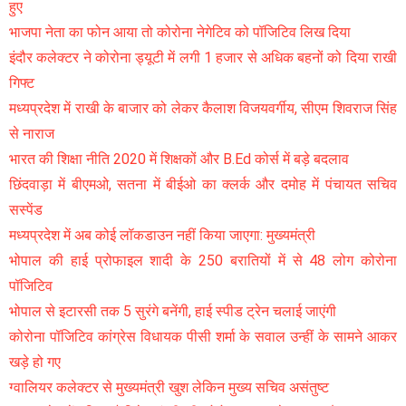
हुए
भाजपा नेता का फोन आया तो कोरोना नेगेटिव को पॉजिटिव लिख दिया
इंदौर कलेक्टर ने कोरोना ड्यूटी में लगी 1 हजार से अधिक बहनों को दिया राखी
गिफ्ट
मध्यप्रदेश में राखी के बाजार को लेकर कैलाश विजयवर्गीय, सीएम शिवराज सिंह
से नाराज
भारत की शिक्षा नीति 2020 में शिक्षकों और B.Ed कोर्स में बड़े बदलाव
छिंदवाड़ा में बीएमओ, सतना में बीईओ का क्लर्क और दमोह में पंचायत सचिव
सस्पेंड
मध्यप्रदेश में अब कोई लॉकडाउन नहीं किया जाएगा: मुख्यमंत्री
भोपाल की हाई प्रोफाइल शादी के 250 बरातियों में से 48 लोग कोरोना
पॉजिटिव
भोपाल से इटारसी तक 5 सुरंगे बनेंगी, हाई स्पीड ट्रेन चलाई जाएंगी
कोरोना पॉजिटिव कांग्रेस विधायक पीसी शर्मा के सवाल उन्हीं के सामने आकर
खड़े हो गए
ग्वालियर कलेक्टर से मुख्यमंत्री खुश लेकिन मुख्य सचिव असंतुष्ट