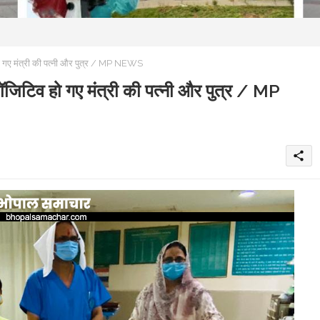
 हो गए मंत्री की पत्नी और पुत्र / MP NEWS
 पॉजिटिव हो गए मंत्री की पत्नी और पुत्र / MP
share