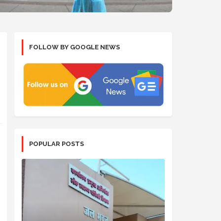
FOLLOW BY GOOGLE NEWS
POPULAR POSTS