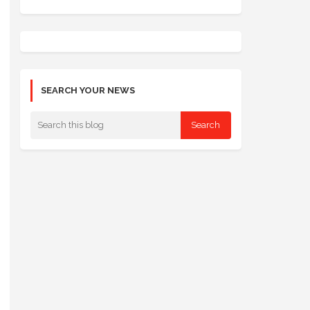
SEARCH YOUR NEWS