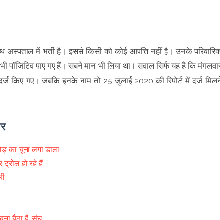
ाथ अस्पताल में भर्ती है। इससे किसी को कोई आपत्ति नहीं है। उनके परिवारि
नी भी पॉजिटिव पाए गए हैं। सबने मान भी लिया था। सवाल सिर्फ यह है कि मंगलवा
ों दर्ज किए गए। जबकि इनके नाम तो 25 जुलाई 2020 की रिपोर्ट में दर्ज मिलन
ार
रोड़ का चूना लगा डाला
्रोल हो रहे हैं
्री
बना बैठा है: संघ