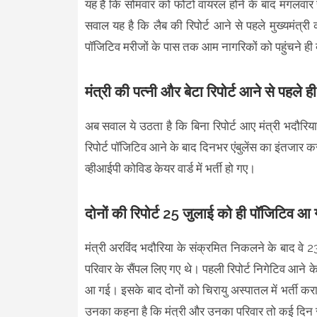
यह है कि सोमवार को फोटो वायरल होने के बाद मंगलवार स
सवाल यह है कि लैब की रिपोर्ट आने से पहले मुख्यमंत्
पॉजिटिव मरीजों के पास तक आम नागरिकों को पहुंचने ही क्य
मंत्री की पत्नी और बेटा रिपोर्ट आने से पहले ही
अब सवाल ये उठता है कि बिना रिपोर्ट आए मंत्री भदौरि
रिपोर्ट पॉजिटिव आने के बाद दिनभर एंबुलेंस का इंतजार करता
व्हीआईपी कोविड केयर वार्ड में भर्ती हो गए।
दोनों की रिपोर्ट 25 जुलाई को ही पॉजिटिव आ गई
मंत्री अरविंद भदौरिया के संक्रमित निकलने के बाद वे 23
परिवार के सैंपल लिए गए थे। पहली रिपोर्ट निगेटिव आने क
आ गई। इसके बाद दोनों को चिरायु अस्पातल में भर्ती करा दि
उनका कहना है कि मंत्री और उनका परिवार तो कई दिन से 