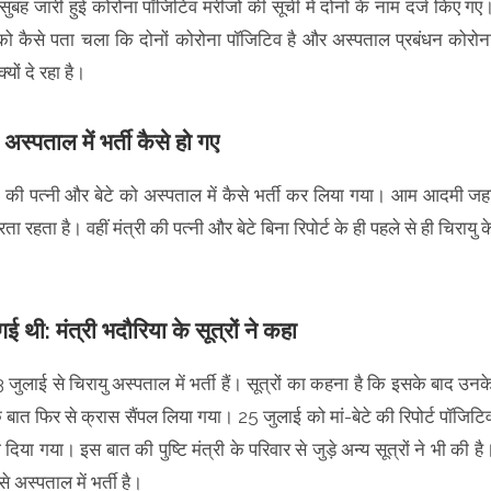
ुबह जारी हुई कोरोना पॉजिटिव मरीजों की सूची में दोनों के नाम दर्ज किए गए
री को कैसे पता चला कि दोनों कोरोना पॉजिटिव है और अस्पताल प्रबंधन कोरोन
ों दे रहा है।
 अस्पताल में भर्ती कैसे हो गए
या की पत्नी और बेटे को अस्पताल में कैसे भर्ती कर लिया गया। आम आदमी जहा
 रहता है। वहीं मंत्री की पत्नी और बेटे बिना रिपोर्ट के ही पहले से ही चिरायु क
 थी: मंत्री भदौरिया के सूत्रों ने कहा
 जुलाई से चिरायु अस्पताल में भर्ती हैं। सूत्रों का कहना है कि इसके बाद उनक
े बात फिर से क्रास सैंपल लिया गया। 25 जुलाई को मां-बेटे की रिपोर्ट पॉजिटि
या गया। इस बात की पुष्टि मंत्री के परिवार से जुड़े अन्य सूत्रों ने भी की है
अस्पताल में भर्ती है।