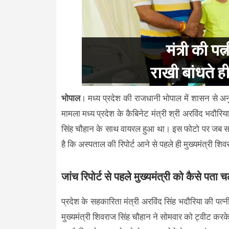
भोपाल
। मध्य प्रदेश की राजधानी भोपाल में शासन से अन
मामला मध्य प्रदेश के कैबिनेट मंत्री श्री अरविंद भदौरिय
सिंह चौहान के साथ वायरल हुआ था। इस फोटो पर जब सव
है कि अस्पताल की रिपोर्ट आने से पहले ही मुख्यमंत्री शि
जांच रिपोर्ट से पहले मुख्यमंत्री को कैसे पता 
प्रदेश के सहकारिता मंत्री अरविंद सिंह भदौरिया की पत्
मुख्यमंत्री शिवराज सिंह चौहान ने सोमवार को ट्वीट करके