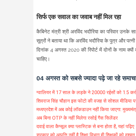
सिर्फ एक सवाल का जवाब नहीं मिल रहा
कैबिनेट मंत्री श्री अरविंद भदौरिया का परिवार उनके स
सूत्रों ने बताया था कि अरविंद भदौरिया के पुत्र और पत्
दिनांक 4 अगस्त 2020 की रिपोर्ट में दोनों के नाम क्य
चाहिए।
04 अगस्त को सबसे ज्यादा पढ़े जा रहे समाच
ग्वालियर में 17 साल के लड़के ने 20000 रईसों को 1.5 क
शिवराज सिंह चौहान इस फोटो की वजह से सोशल मीडिया पर ट
मध्यप्रदेश में अब कोई लॉकडाउन नहीं किया जाएगा: मुख्यमंत
अब बिना OTP के नहीं मिलेगा रसोई गैस सिलेंडर
दवाई वाला कैप्सूल क्या प्लास्टिक से बना होता है, यहां पढ़िए
सरकार को आपत्ति नहीं है शिक्षा विभाग ही शिक्षकों को दुश्मन 