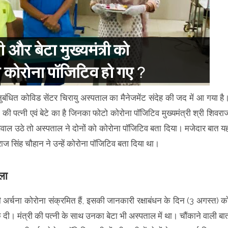
ुबंधित कोविड सेंटर चिरायु अस्पताल का मैनेजमेंट संदेह की जद में आ गया है
ा की पत्नी एवं बेटे का है जिनका फोटो कोरोना पॉजिटिव मुख्यमंत्री श्री शिवरा
ाल उठे तो अस्पताल ने दोनों को कोरोना पॉजिटिव बता दिया। मजेदार बात य
वराज सिंह चौहान ने उन्हें कोरोना पॉजिटिव बता दिया था।
चला
नी अर्चना कोरोना संक्रमित हैं, इसकी जानकारी रक्षाबंधन के दिन (3 अगस्त) क
 दी। मंत्री की पत्नी के साथ उनका बेटा भी अस्पताल में था। चौंकाने वाली बा