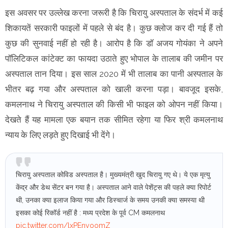
इस अवसर पर उल्लेख करना जरूरी है कि चिरायु अस्पताल के संदर्भ में कई
शिकायतें सरकारी फाइलों में पहले से बंद है। कुछ क्लोज कर दी गई हैं तो
कुछ की सुनवाई नहीं हो रही है। आरोप है कि डॉ अजय गोयंका ने अपने
पॉलिटिकल कांटेक्ट का फायदा उठाते हुए भोपाल के तालाब की जमीन पर
अस्पताल तान दिया। इस साल 2020 में भी तालाब का पानी अस्पताल के
भीतर बढ़ गया और अस्पताल को खाली करना पड़ा। बावजूद इसके,
कमलनाथ ने चिरायु अस्पताल की किसी भी फाइल को ओपन नहीं किया।
देखते हैं यह मामला एक बयान तक सीमित रहेगा या फिर श्री कमलनाथ
न्याय के लिए लड़ते हुए दिखाई भी देंगे।
चिरायु अस्पताल कोविड अस्पताल है। मुख्यमंत्री खुद चिरायु गए थे। ये एक मृत्यु
केंद्र और डेथ सेंटर बन गया है। अस्पताल आने वाले पेशेंट्स की पहले क्या रिपोर्ट
थी, उनका क्या इलाज किया गया और डिस्चार्ज के समय उनकी क्या समस्या थी
इसका कोई रिकॉर्ड नहीं है : मध्य प्रदेश के पूर्व CM कमलनाथ
pic.twitter.com/lxPEnyoomZ