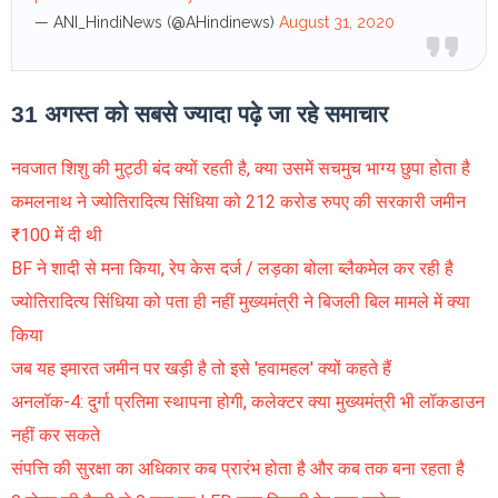
— ANI_HindiNews (@AHindinews)
August 31, 2020
31 अगस्त को सबसे ज्यादा पढ़े जा रहे समाचार
नवजात शिशु की मुट्ठी बंद क्यों रहती है, क्या उसमें सचमुच भाग्य छुपा होता है
कमलनाथ ने ज्योतिरादित्य सिंधिया को 212 करोड रुपए की सरकारी जमीन
₹100 में दी थी
BF ने शादी से मना किया, रेप केस दर्ज / लड़का बोला ब्लैकमेल कर रही है
ज्योतिरादित्य सिंधिया को पता ही नहीं मुख्यमंत्री ने बिजली बिल मामले में क्या
किया
जब यह इमारत जमीन पर खड़ी है तो इसे 'हवामहल' क्यों कहते हैं
अनलॉक-4: दुर्गा प्रतिमा स्थापना होगी, कलेक्टर क्या मुख्यमंत्री भी लॉकडाउन
नहीं कर सकते
संपत्ति की सुरक्षा का अधिकार कब प्रारंभ होता है और कब तक बना रहता है