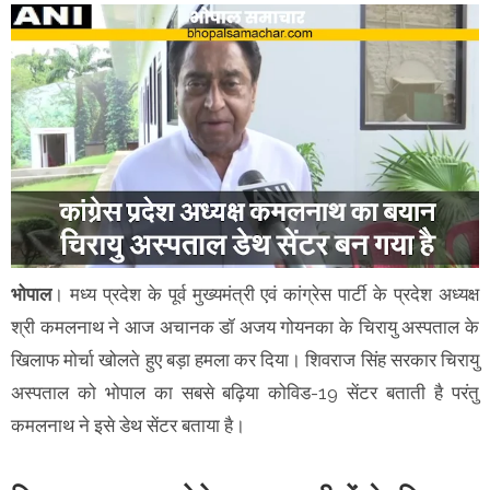
भोपाल
। मध्य प्रदेश के पूर्व मुख्यमंत्री एवं कांग्रेस पार्टी के प्रदेश अध्यक्ष
श्री कमलनाथ ने आज अचानक डॉ अजय गोयनका के चिरायु अस्पताल के
खिलाफ मोर्चा खोलते हुए बड़ा हमला कर दिया। शिवराज सिंह सरकार चिरायु
अस्पताल को भोपाल का सबसे बढ़िया कोविड-19 सेंटर बताती है परंतु
कमलनाथ ने इसे डेथ सेंटर बताया है।