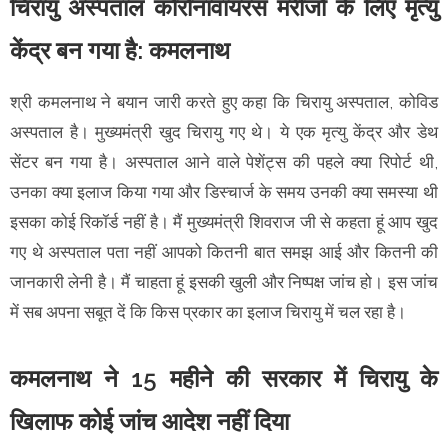
चिरायु अस्पताल कोरोनावायरस मरीजों के लिए मृत्यु
केंद्र बन गया है: कमलनाथ
श्री कमलनाथ ने बयान जारी करते हुए कहा कि चिरायु अस्पताल, कोविड
अस्पताल है। मुख्यमंत्री खुद चिरायु गए थे। ये एक मृत्यु केंद्र और डेथ
सेंटर बन गया है। अस्पताल आने वाले पेशेंट्स की पहले क्या रिपोर्ट थी,
उनका क्या इलाज किया गया और डिस्चार्ज के समय उनकी क्या समस्या थी
इसका कोई रिकॉर्ड नहीं है। मैं मुख्यमंत्री शिवराज जी से कहता हूं आप खुद
गए थे अस्पताल पता नहीं आपको कितनी बात समझ आई और कितनी की
जानकारी लेनी है। मैं चाहता हूं इसकी खुली और निष्पक्ष जांच हो। इस जांच
में सब अपना सबूत दें कि किस प्रकार का इलाज चिरायु में चल रहा है।
कमलनाथ ने 15 महीने की सरकार में चिरायु के
खिलाफ कोई जांच आदेश नहीं दिया