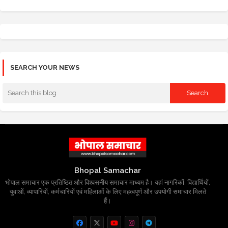
SEARCH YOUR NEWS
Bhopal Samachar
भोपाल समाचार एक प्रतिष्ठित और विश्वसनीय समाचार माध्यम है। यहां नागरिकों, विद्यार्थियों,
युवाओं, व्यापारियों, कर्मचारियों एवं महिलाओं के लिए महत्वपूर्ण और उपयोगी समाचार मिलते
हैं।