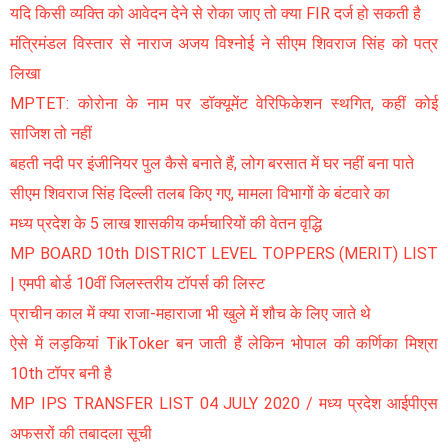
यदि किसी व्यक्ति को आवेदन देने से रोका जाए तो क्या FIR दर्ज हो सकती है
मंत्रिमंडल विस्तार से नाराज अजय विश्नोई ने सीएम शिवराज सिंह को पत्र
लिखा
MPTET: कोरोना के नाम पर डॉक्यूमेंट वेरिफिकेशन स्थगित, कहीं कोई
साजिश तो नहीं
बहती नदी पर इंजीनियर पुल कैसे बनाते हैं, लोग बरसात में घर नहीं बना पाते
सीएम शिवराज सिंह दिल्ली तलब किए गए, मामला विभागों के बंटवारे का
मध्य प्रदेश के 5 लाख शासकीय कर्मचारियों की वेतन वृद्धि
MP BOARD 10th DISTRICT LEVEL TOPPERS (MERIT) LIST
| एमपी बोर्ड 10वीं जिलस्तरीय टॉपर्स की लिस्ट
प्राचीन काल में क्या राजा-महाराजा भी खुले में शौच के लिए जाते थे
ऐसे में लड़कियां TikToker बन जाती हैं लेकिन भोपाल की कर्णिका मिश्रा
10th टॉपर बनी है
MP IPS TRANSFER LIST 04 JULY 2020 / मध्य प्रदेश आईपीएस
अफसरों की तबादला सूची