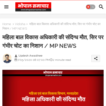
Home
Vidisha
महिला बाल विकास अधिकारी की संदिग्ध मौत, सिर पर गंभीर चोट का
निशान / MP NEWS
महिला बाल विकास अधिकारी की संदिग्ध मौत, सिर पर
गंभीर चोट का निशान / MP NEWS
Updesh Awasthee
person
share
7/05/2020 08:07:00 PM
2 minute read