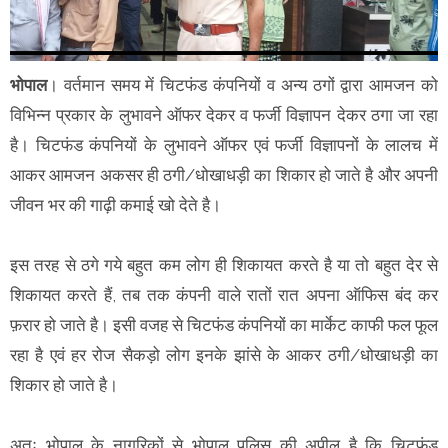
भोपाल
। वर्तमान समय में चिटफंड कंपनियों व अन्य ठगों द्वारा आमजन को
विभिन्न प्रकार के लुभावने ऑफर देकर व फर्जी विज्ञापन देकर ठगा जा रहा
है। चिटफंड कंपनियों के लुभावने ऑफर एवं फर्जी विज्ञापनों के लालच में
आकर आमजन अकसर ही ठगी/धोखाधड़ी का शिकार हो जाते है और अपनी
जीवन भर की गाढ़ी कमाई खो देते है।
इस तरह से ठगे गये बहुत कम लोग ही शिकायत करते है या तो बहुत देर से
शिकायत करते हैं, तब तक कंपनी वाले रातों रात अपना ऑफिस बंद कर
फ़रार हो जाते है। इसी वजह से चिटफंड कंपनियों का मार्केट काफी फल फूल
रहा है एवं हर रोज सैकड़ो लोग इनके झांसे के आकर ठगी/धोखाधड़ी का
शिकार हो जाते है।
अतः भोपाल के नागरिकों से भोपाल पुलिस की अपील है कि चिटफंड