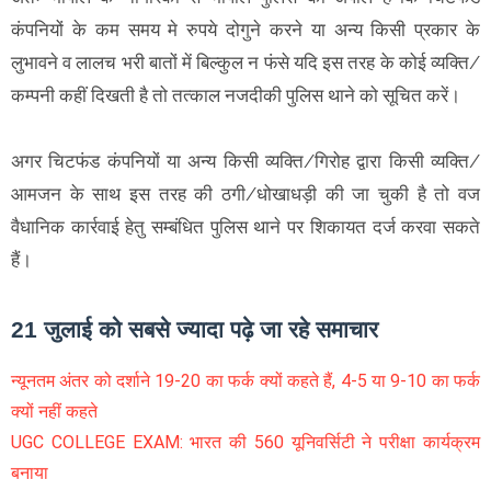
कंपनियों के कम समय मे रुपये दोगुने करने या अन्य किसी प्रकार के
लुभावने व लालच भरी बातों में बिल्कुल न फंसे यदि इस तरह के कोई व्यक्ति/
कम्पनी कहीं दिखती है तो तत्काल नजदीकी पुलिस थाने को सूचित करें।
अगर चिटफंड कंपनियों या अन्य किसी व्यक्ति/गिरोह द्वारा किसी व्यक्ति/
आमजन के साथ इस तरह की ठगी/धोखाधड़ी की जा चुकी है तो वज
वैधानिक कार्रवाई हेतु सम्बंधित पुलिस थाने पर शिकायत दर्ज करवा सकते
हैं।
21 जुलाई को सबसे ज्यादा पढ़े जा रहे समाचार
न्यूनतम अंतर को दर्शाने 19-20 का फर्क क्यों कहते हैं, 4-5 या 9-10 का फर्क
क्यों नहीं कहते
UGC COLLEGE EXAM: भारत की 560 यूनिवर्सिटी ने परीक्षा कार्यक्रम
बनाया