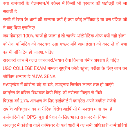
क्या कर्मचारी के वेतनमान/पे स्केल में किसी भी प्रकार की घटोत्री की जा
सकती है
राखी में रेशम के धागों की मान्यता क्यों है क्या कोई लॉजिक है या बस पंडित जी
ने कह दिया इसलिए!
जब मोबाइल 100% चार्ज हो जाता है तो चार्जर ऑटोमेटिक ऑफ क्यों नहीं होता
कोरोना पॉजिटिव को काटकर उड़ा मच्छर यदि आम इंसान को काट ले तो क्या
वह भी पॉजिटिव हो जाएगा, पढ़िए
सरकारी जांच में गलत जानकारी/बयान देना कितना गंभीर अपराध है, पढ़िए
UGC COLLEGE EXAM मामला सुप्रीम कोर्ट पहुंचा, परीक्षा के लिए जान का
जोखिम अन्याय है: YUVA SENA
मध्यप्रदेश में कोरोना बढ़े या घटे, उपचुनाव सितंबर लास्ट तक हो जाएंगे
कांग्रेस के वरिष्ठ विधायक केपी सिंह, डॉ नरोत्तम मिश्रा से मिले
पिछड़ा वर्ग 27% आरक्षण के लिए हाईकोर्ट में कांग्रेस अपने वकील भेजेगी
संपत्ति अधिग्रहण का शारीरिक विरोध आईपीसी में अपराध माना गया है
कर्मचारियों को OPS- पुरानी पेंशन के लिए भारत सरकार के नियम
जबलपुर में कोरोना वाले कमिश्नर के यहां शादी में गए सभी अधिकारी-कर्मचारियों