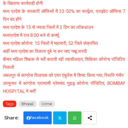
के खिलाफ कार्यवाही होगी
मध्य प्रदेश के सरकारी ऑफिसों में 33-50% का फार्मूला, प्राइवेट ऑफिस 7
दिन बंद होंगे
मध्य प्रदेश के 15 से ज्यादा जिलों में 2 दिन का लॉकडाउन
मध्यप्रदेश में रात 8:00 बजे से कर्फ्यू
मध्य प्रदेश कोरोना: 15 जिलों में महामारी, 52 जिले संक्रमित
कहीं मध्य प्रदेश का विकास दुबे ना बन जाए गब्बू पारदी
बीमार महिला शिक्षक से सर्वे कराती रही तहसीलदार, शिक्षिका कोरोना पॉजिटिव
निकली
जबलपुर से कांग्रेस विधायक को एयर एंबुलेंस में शिफ्ट किया गया, स्थिति गंभीर
उपचुनाव में कांग्रेस प्रत्याशी प्रेमचंद गुड्डू कोरोना पॉजिटिव, BOMBAY
HOSPITAL में भर्ती
Tags
Bhopal
Crime
Facebook