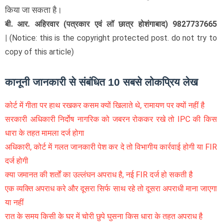
किया जा सकता है।
बी. आर. अहिरवार (पत्रकार एवं लॉ छात्र होशंगाबाद) 9827737665
|
(Notice: this is the copyright protected post. do not try to
copy of this article)
कानूनी जानकारी से संबंधित 10 सबसे लोकप्रिय लेख
कोर्ट में गीता पर हाथ रखकर कसम क्यों खिलाते थे, रामायण पर क्यों नहीं है
सरकारी अधिकारी निर्दोष नागरिक को जबरन रोककर रखे तो IPC की किस
धारा के तहत मामला दर्ज होगा
अधिकारी, कोर्ट में गलत जानकारी पेश कर दे तो विभागीय कार्रवाई होगी या FIR
दर्ज होगी
क्या जमानत की शर्तों का उल्लंघन अपराध है, नई FIR दर्ज हो सकती है
एक व्यक्ति अपराध करे और दूसरा सिर्फ साथ रहे तो दूसरा अपराधी माना जाएगा
या नहीं
रात के समय किसी के घर में चोरी छुपे घुसना किस धारा के तहत अपराध है