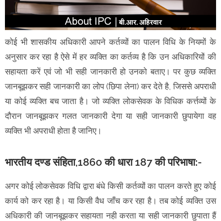
कोई भी शासकीय अधिकारी आपने कर्तव्यों का पालन विधि के नियमों के
अनुसार कर रहा है ऐसे में हर व्यक्ति का कर्तव्य है कि उन अधिकारियों की
सहायता करें एवं जो भी सही जानकारी हो उनको बताए। पर कुछ व्यक्ति
जानबूझकर सही जानकारी का लोप (छिपा लेना) कर देते है, जिससे अपराधी
या कोई व्यक्ति बच जाता है। जो व्यक्ति लोकसेवक के विधिक कर्त्तव्यों के
दौरान जानबूझकर गलत जानकारी देगा या सही जानकारी छुपायेगा वह
व्यक्ति भी अपराधी होता है जानिए।
भारतीय दण्ड संहिता,1860 की धारा 187 की परिभाषा:-
अगर कोई लोकसेवक विधि द्वारा बंधे किसी कर्तव्यों का पालन करते हुए कोई
कार्य को कर रहा है। या किसी वैध जाँच कर रहा है। तब कोई व्यक्ति उस
अधिकारी की जानबूझकर सहायता नही करता या सही जानकारी छुपाता हैं