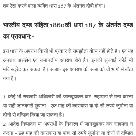
तब ऐसा करने वाला व्यक्ति धारा 187 के अंतर्गत दोषी होगा।
भारतीय दण्ड संहिता,1860की धारा 187 के अंतर्गत दण्ड
का प्रावधान:-
इस धारा के अपराध किसी भी प्रकार से समझौता योग्य नहीं होते है। एवं यह
अपराध असंज्ञेय एवं जमानतीय अपराध होते है। इनकी सुनवाई कोई भी
मजिस्ट्रेट कर सकता है। सजा:- इस अपराध की सजा को दो भागों में बाँटा
गया है।
1. कोई भी सरकारी अधिकारी की जानबूझकर कर सहायता से मना करना
या सही जानकारी छुपाना - एक माह की कारावास या दो सौ रूपये जुर्माना या
दोनो से दण्डित किया जा सकता है।
2. आदेश निष्पादन या अपराधों के निवारण में जानबूझकर कर सहायता न
करना - छह माह की कारावास या पांच सौ रुपये जुर्माना या दोनों से दण्डित