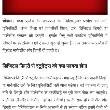
भोपाल
। मध्य प्रदेश के राज्यपाल के निर्देशानुसार प्रदेश की सभी
यूनिवर्सिटी (उच्च शिक्षा एवं तकनीकी शिक्षा) द्वारा डिजिटल डिग्री एवं
मार्कशीट प्रदान की जाएगी। इसके लिए सभी संबंधित यूनिवर्सिटी में
सॉफ्टवेयर इंस्टॉलेशन एवं ट्रायल शुरू हो चुका है। अब तक मध्य प्रदेश में
प्रिंटेड मार्कशीट और डिग्री दी जाती है।
डिजिटल डिग्री से स्टूडेंट्स को क्या फायदा होगा
डिजिटल डिग्री से स्टूडेंट का सबसे बड़ा फायदा यह है कि उसे अपनी डिग्री
या मार्कशीट लेने के लिए यूनिवर्सिटी नहीं आना पड़ेगा। नई व्यवस्था के लागू
होने से डिग्री और मार्कशीट के फर्जीवाड़े पर पूरी तरह रोक लग जाएगी।
फर्जी डिग्री और मार्कशीट नहीं बन सकेगी। इसके साथ ही मार्कशीट और
डिग्री का वेरिफिकेशन न सिर्फ आसानी से हो सकेगा बल्कि इसमें तेजी भी