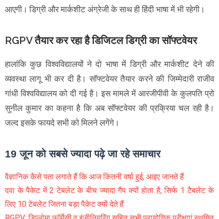
आएगी। डिग्री और मार्कशीट अंग्रेजी के साथ ही हिंदी भाषा में भी रहेगी।
RGPV तैयार कर रहा है डिजिटल डिग्री का सॉफ्टवेयर
हालांकि कुछ विश्वविद्यालयों ने दो भाषा में डिग्री और मार्कशीट देने की
व्यवस्था लागू भी कर दी है। सॉफ्टवेयर तैयार करने की जिम्मेदारी राजीव
गांधी विश्वविद्यालय को दी गई है। इस मामले में आरजीपीवी के कुलपति प्रो
सुनील कुमार का कहना है कि अब सॉफ्टवेयर की प्रक्रिया चल रही है।
जल्द इसके फायदे सभी को मिलने लगेंगे।
19 जून को सबसे ज्यादा पढ़े जा रहे समाचार
वैज्ञानिक कैसे पता लगाते हैं कि आज कितनी वर्षा हुई, आइए जानते हैं
दवा के पैकेट में 2 टेबलेट के बीच ज्यादा गैप क्यों होता है, सिर्फ 1 टैबलेट के
लिए 10 टेबलेट जितना बड़ा पैकेट क्यों देते हैं
RGPV: डिप्लोमा फॉर्मेसी व इंजीनियरिंग सहित सभी प्रायोगिक परीक्षाएं स्थगित