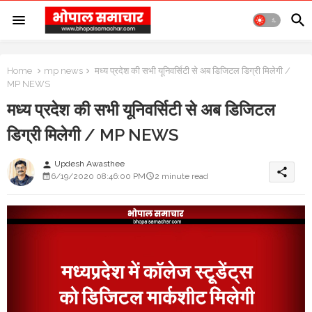
Home
mp news
मध्य प्रदेश की सभी यूनिवर्सिटी से अब डिजिटल डिग्री मिलेगी /
MP NEWS
मध्य प्रदेश की सभी यूनिवर्सिटी से अब डिजिटल
डिग्री मिलेगी / MP NEWS
Updesh Awasthee
person
share
6/19/2020 08:46:00 PM
2 minute read