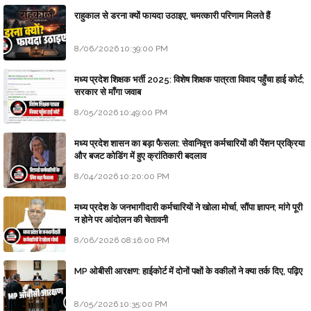
राहुकाल से डरना क्यों फायदा उठाइए, चमत्कारी परिणाम मिलते हैं
8/06/2026 10:39:00 PM
मध्य प्रदेश शिक्षक भर्ती 2025: विशेष शिक्षक पात्रता विवाद पहुँचा हाई कोर्ट;
सरकार से माँगा जवाब
8/05/2026 10:49:00 PM
मध्य प्रदेश शासन का बड़ा फैसला: सेवानिवृत्त कर्मचारियों की पेंशन प्रक्रिया
और बजट कोडिंग में हुए क्रांतिकारी बदलाव
8/04/2026 10:20:00 PM
मध्य प्रदेश के जनभागीदारी कर्मचारियों ने खोला मोर्चा, सौंपा ज्ञापन; मांगे पूरी
न होने पर आंदोलन की चेतावनी
8/06/2026 08:16:00 PM
MP ओबीसी आरक्षण: हाईकोर्ट में दोनों पक्षों के वकीलों ने क्या तर्क दिए, पढ़िए
8/05/2026 10:35:00 PM