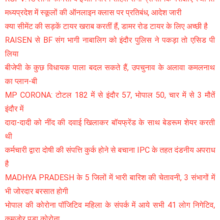
मध्यप्रदेश में स्कूलों की ऑनलाइन क्लास पर प्रतिबंध, आदेश जारी
क्या सीमेंट की सड़कें टायर खराब करतीं हैं, डामर रोड टायर के लिए अच्छी है
RAISEN से BF संग भागी नाबालिग को इंदौर पुलिस ने पकड़ा तो एसिड पी
लिया
बीजेपी के कुछ विधायक पाला बदल सकते हैं, उपचुनाव के अलावा कमलनाथ
का प्लान-बी
MP CORONA: टोटल 182 में से इंदौर 57, भोपाल 50, चार में से 3 मौतें
इंदौर में
दादा-दादी को नींद की दवाई खिलाकर बॉयफ्रेंड के साथ बेडरूम शेयर करती
थी
कर्मचारी द्वारा दोषी की संपत्ति कुर्क होने से बचाना IPC के तहत दंडनीय अपराध
है
MADHYA PRADESH के 5 जिलों में भारी बारिश की चेतावनी, 3 संभागों में
भी जोरदार बरसात होगी
भोपाल की कोरोना पॉजिटिव महिला के संपर्क में आये सभी 41 लोग निगेटिव,
कमजोर पड़ा कोरोना