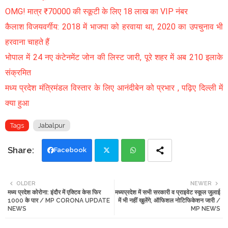
OMG! मात्र ₹70000 की स्कूटी के लिए 18 लाख का VIP नंबर
कैलाश विजयवर्गीय: 2018 में भाजपा को हरवाया था, 2020 का उपचुनाव भी
हरवाना चाहते हैं
भोपाल में 24 नए कंटेनमेंट जोन की लिस्ट जारी, पूरे शहर में अब 210 इलाके
संक्रमित
मध्य प्रदेश मंत्रिमंडल विस्तार के लिए आनंदीबेन को प्रभार , पढ़िए दिल्ली में
क्या हुआ
Tags
Jabalpur
Facebook
Twi
Wh
OLDER
NEWER
मध्य प्रदेश कोरोना: इंदौर में एक्टिव केस फिर
मध्यप्रदेश में सभी सरकारी व प्राइवेट स्कूल जुलाई
tte
ats
1000 के पार / MP CORONA UPDATE
में भी नहीं खुलेंगे, ऑफिशल नोटिफिकेशन जारी /
NEWS
MP NEWS
r
app