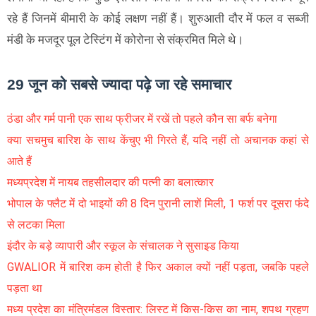
रहे हैं जिनमें बीमारी के कोई लक्षण नहीं हैं। शुरुआती दौर में फल व सब्जी
मंडी के मजदूर पूल टेस्टिंग में कोरोना से संक्रमित मिले थे।
29 जून को सबसे ज्यादा पढ़े जा रहे समाचार
ठंडा और गर्म पानी एक साथ फ्रीजर में रखें तो पहले कौन सा बर्फ बनेगा
क्या सचमुच बारिश के साथ केंचुए भी गिरते हैं, यदि नहीं तो अचानक कहां से
आते हैं
मध्यप्रदेश में नायब तहसीलदार की पत्नी का बलात्कार
भोपाल के फ्लैट में दो भाइयों की 8 दिन पुरानी लाशें मिली, 1 फर्श पर दूसरा फंदे
से लटका मिला
इंदौर के बड़े व्यापारी और स्कूल के संचालक ने सुसाइड किया
GWALIOR में बारिश कम होती है फिर अकाल क्यों नहीं पड़ता, जबकि पहले
पड़ता था
मध्य प्रदेश का मंत्रिमंडल विस्तार: लिस्ट में किस-किस का नाम, शपथ ग्रहण