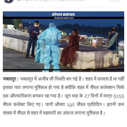
जबलपुर
। जबलपुर में अजीब सी स्थिति बन गई है। शहर में वायरस है या नहीं
इसका पता लगाना मुश्किल हो गया है क्योंकि शहर में सैंपल कलेक्शन सिर्फ
एक औपचारिकता बनकर रह गया है। जून माह के 27 दिनों में मात्र 5155
सैंपल कलेक्ट किए गए। यानी औसत 190 सैंपल प्रतिदिन। इतनी कम
संख्या में सैंपल से शहर में महामारी का अंदाज लगाना मुश्किल है।