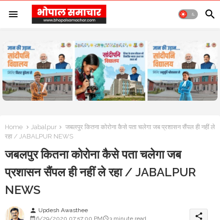
Home
Jabalpur
जबलपुर कितना कोरोना कैसे पता चलेगा जब प्रशासन सैंपल ही नहीं ले
रहा / JABALPUR NEWS
जबलपुर कितना कोरोना कैसे पता चलेगा जब
प्रशासन सैंपल ही नहीं ले रहा / JABALPUR
NEWS
Updesh Awasthee
person
share
6/29/2020 07:57:00 PM
3 minute read