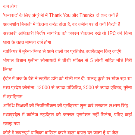
कब होगा
'धन्यवाद' के लिए अंग्रेजी में Thank You और Thanks दो शब्द क्यों है
आकाशीय बिजली में कितना करंट होता है, वह जमीन पर ही क्यों गिरती है
सरकारी अधिकारी निर्दोष नागरिक को जबरन रोककर रखे तो IPC की किस
धारा के तहत मामला दर्ज होगा
ग्वालियर में मुरैना-भिण्ड से आने वालों पर प्रतिबंध, क्वारेंटाइन किए जाएंगे
भोपाल विधान एलीना सोसायटी में चौथी मंजिल से 5 लोगों सहित नीचे गिरी
लिफ्ट
इंदौर में जज के बेटे ने स्ट्रीट डॉग को गोली मार दी, पालतू कुत्ते पर भोंक रहा था
मध्य प्रदेश कोरोना: 13000 से ज्यादा पॉजिटिव, 2500 से ज्यादा एक्टिव, मुरैना
में त्राहिमाम
अतिथि शिक्षकों की नियमितीकण की प्रक्रिया शुरू करे सरकार: लक्ष्मण सिंह
मध्यप्रदेश में कॉलेज स्टूडेंट्स को जनरल प्रमोशन नहीं मिलेगा, पढ़िए कहां
उलझ गया
कोर्ट में कपटपूर्ण याचिका दाखिल करने वाला वापस घर जाता है या जेल