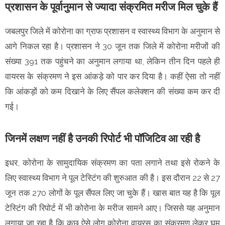
प्रशासन के पूर्वानुमान से ज्यादा संक्रमित मरीज मिल चुके हैं
जबलपुर जिले में कोरोना का ग्राफ प्रशासन व स्वास्थ्य विभाग के अनुमान से
आगे निकल रहा है। प्रशासन ने 30 जून तक जिले में कोरोना मरीजों की
संख्या 391 तक पहुंचने का अनुमान लगाया था, लेकिन तीन दिन पहले ही
वायरस के संक्रमण ने इस आंकड़े को पार कर दिया है। कहीं ऐसा तो नहीं
कि आंकड़ों को कम दिखाने के लिए सैंपल कलेक्शन की संख्या कम कर दी
गई।
जिनमें लक्षण नहीं है उनकी रिपोर्ट भी पॉजिटिव आ रही है
इधर, कोरोना के सामुदायिक संक्रमण का पता लगाने तथा इसे रोकने के
लिए स्वास्थ्य विभाग ने पूल टेस्टिंग की शुरुआत की है। इस दौरान 22 से 27
जून तक 270 लोगों के पूल सैंपल लिए जा चुके हैं। खास बात यह है कि पूल
टेस्टिंग की रिपोर्ट में भी कोरोना के मरीज सामने आए। जिससे यह अनुमान
लगाया जा रहा है कि कुछ ऐसे लोग कोरोना वायरस का संक्रमण लेकर घूम