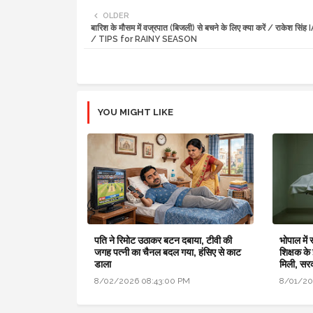
OLDER
बारिश के मौसम में वज्रपात (बिजली) से बचने के लिए क्या करें / राकेश सिंह
/ TIPS for RAINY SEASON
YOU MIGHT LIKE
पति ने रिमोट उठाकर बटन दबाया, टीवी की
भोपाल में
जगह पत्नी का चैनल बदल गया, हंसिए से काट
शिक्षक के
डाला
मिली, सर
8/02/2026 08:43:00 PM
8/01/20