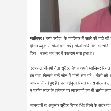
ग्वालियर।
मध्य प्रदेश
के ग्वालियर में साले की बेटी की
दौरान बंदूक से गोली चल गई। गोली सीधे नेता के सीने में 
दिया। उसके बाद घर में कोहराम मचा हुआ है।
दरअसल, बीजेपी नेता सुरेंद्र मिश्रा अपने ग्वालियर स्थि
दब गया, जिससे उन्हें सीने में गोली लग गई। गोली की 
अवस्था में पड़े हुए हैं। शताब्दीपुरम स्थित घर से परिजन उन
ने ट्रॉमा सेंटर के डॉक्टरों पर लापरवाही का भी आरोप ल
जानकारी के अनुसार सुरेंद्र मिश्रा भिंड जिले के अटेर के र