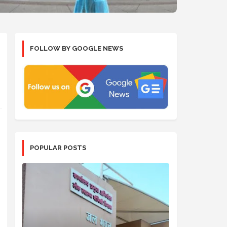
FOLLOW BY GOOGLE NEWS
POPULAR POSTS