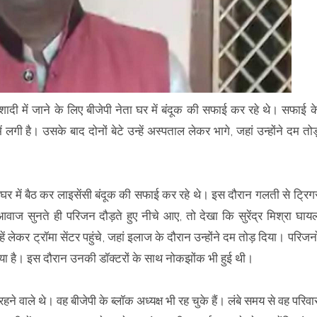
 शादी में जाने के लिए बीजेपी नेता घर में बंदूक की सफाई कर रहे थे। सफाई क
लगी है। उसके बाद दोनों बेटे उन्हें अस्पताल लेकर भागे, जहां उन्होंने दम तोड
त घर में बैठ कर लाइसेंसी बंदूक की सफाई कर रहे थे। इस दौरान गलती से ट्रिग
आवाज सुनते ही परिजन दौड़ते हुए नीचे आए, तो देखा कि सुरेंद्र मिश्रा घाय
्हें लेकर ट्रॉमा सेंटर पहुंचे, जहां इलाज के दौरान उन्होंने दम तोड़ दिया। परिजनो
गाया है। इस दौरान उनकी डॉक्टरों के साथ नोकझोंक भी हुई थी।
हने वाले थे। वह बीजेपी के ब्लॉक अध्यक्ष भी रह चुके हैं। लंबे समय से वह परिवा