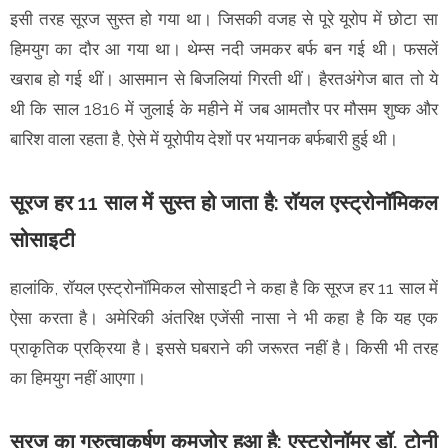
इसी तरह सूरज सुस्त हो गया था। जिसकी वजह से पूरे यूरोप में छोटा सा
हिमयुग का दौर आ गया था। थेम्स नदी जमकर बर्फ बन गई थी। फसलें
खराब हो गई थीं। आसमान से बिजलियां गिरती थीं। हैरतअंगेज बात तो ये
थी कि साल 1816 में जुलाई के महीने में जब आमतौर पर मौसम शुष्क और
बारिश वाला रहता है, ऐसे में यूरोपीय देशों पर भयानक बर्फबारी हुई थी।
सूरज हर 11 साल में सुस्त हो जाता है: रॉयल एस्ट्रोनॉमिकल
सोसाइटी
हालांकि, रॉयल एस्ट्रोनॉमिकल सोसाइटी ने कहा है कि सूरज हर 11 साल में
ऐसा करता है। अमेरिकी अंतरिक्ष एजेंसी नासा ने भी कहा है कि यह एक
प्राकृतिक प्रक्रिया है। इससे घबराने की जरूरत नहीं है। किसी भी तरह
का हिमयुग नहीं आएगा।
सूरज का गुरुत्वाकर्षण कमजोर हुआ है: एस्ट्रोनॉमर डॉ. टोनी