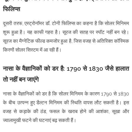
फिलिप्स
दूसरी तरफ, एस्ट्रोनॉमर डॉ. टोनी फिलिप्स का कहना है कि सोलर मिनिमम
शुरू हुआ है। यह काफी गहरा है। सूरज की सतह पर स्पॉट नहीं बन रहे।
सूरज का मैग्नेटिक फील्ड कमजोर हुआ है, जिस वजह से अतिरिक्त कॉस्मिक
किरणों सोलर सिस्टम में आ रही हैं।
नासा के वैज्ञानिकों को डर है: 1790 से 1830 जैसे हालात
तो नहीं बन जाएंगे
नासा के वैज्ञानिकों को डर है कि सोलर मिनिमम के कारण 1790 से 1830
के बीच उत्पन्न हुए डैल्टन मिनिमम की स्थिति वापस लौट सकती है। इस
वजह से कड़ाके की ठंड, फसल के खराब होने की आशंका, सूखा और
ज्‍वालामुखी फटने की घटनाएं बढ़ सकती हैं।