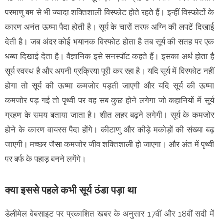
परमाणु बम से भी ज्यादा शक्तिशाली विस्फोट होते रहते हैं। इन्हीं विस्फोटों के
कारण अनंत ऊष्मा पैदा होती है। सूर्य के चारों तरफ अग्नि की लपटें दिखाई
देती है। जब अंदर कोई भयानक विस्फोट होता है तब सूर्य की सतह पर एक
धब्बा दिखाई देता है। वैज्ञानिक इसे सनस्पॉट कहते हैं। इसका अर्थ होता है
सूर्य स्वस्थ है और अपनी प्रक्रिया पूरी कर रहा है। यदि सूर्य में विस्फोट नहीं
होगा तो सूर्य की ऊष्मा कमजोर पड़ती जाएगी और यदि सूर्य की ऊष्मा
कमजोर पड़ गई तो पृथ्वी पर वह सब कुछ होने लगेगा जो कहानियों में सूर्य
ग्रहण के समय बताया जाता है। शीत लहर बढ़ने लगेगी। सूर्य के कमजोर
होने के कारण वायरस पैदा होंगे। कीटाणु और कीड़े मकोड़ों की संख्या बढ़
जाएगी। मच्छर जैसा कमजोर जीव शक्तिशाली हो जाएगा। और अंत में पृथ्वी
पर बर्फ के पहाड़ बनने लगेंगे।
क्या इससे पहले कभी सूर्य ठंडा पड़ा था
डेलीमेल वेबसाइट पर प्रकाशित खबर के अनुसार 17वीं और 18वीं सदी में