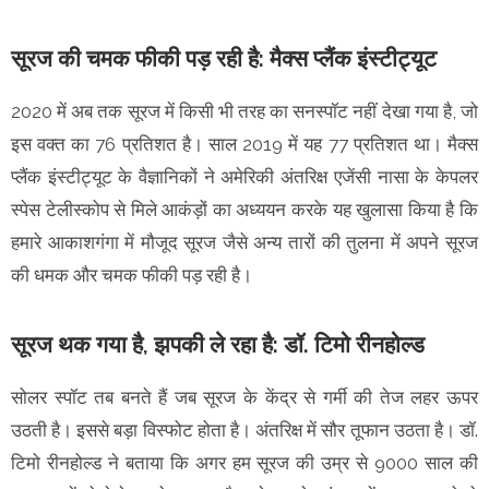
सूरज की चमक फीकी पड़ रही है: मैक्स प्लैंक इंस्टीट्यूट
2020 में अब तक सूरज में किसी भी तरह का सनस्पॉट नहीं देखा गया है, जो
इस वक्त का 76 प्रतिशत है। साल 2019 में यह 77 प्रतिशत था। मैक्स
प्लैंक इंस्टीट्यूट के वैज्ञानिकों ने अमेरिकी अंतरिक्ष एजेंसी नासा के केपलर
स्पेस टेलीस्कोप से मिले आकंड़ों का अध्ययन करके यह खुलासा किया है कि
हमारे आकाशगंगा में मौजूद सूरज जैसे अन्य तारों की तुलना में अपने सूरज
की धमक और चमक फीकी पड़ रही है।
सूरज थक गया है, झपकी ले रहा है: डॉ. टिमो रीनहोल्ड
सोलर स्पॉट तब बनते हैं जब सूरज के केंद्र से गर्मी की तेज लहर ऊपर
उठती है। इससे बड़ा विस्फोट होता है। अंतरिक्ष में सौर तूफान उठता है। डॉ.
टिमो रीनहोल्ड ने बताया कि अगर हम सूरज की उम्र से 9000 साल की