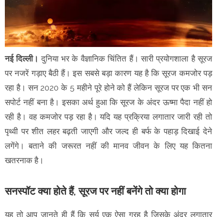
नई दिल्ली।
दुनिया भर के वैज्ञानिक चिंतित हैं। सारी प्रयोगशाला है सूरज
पर नजरें गड़ाए बैठी हैं। इस सबसे बड़ा कारण यह है कि सूरज कमजोर पड़
रहा है। सन 2020 के 5 महीने पूरे होने को हैं लेकिन सूरज पर एक भी सन
सपोर्ट नहीं बना है। इसका अर्थ हुआ कि सूरज के अंदर ऊष्मा पैदा नहीं हो
रही है। वह कमजोर पड़ रहा है। यदि यह प्रक्रिया लगातार जारी रही तो
पृथ्वी पर शीत लहर बढ़ती जाएगी और जल्द ही बर्फ के पहाड़ दिखाई देने
लगेंगे। बताने की जरूरत नहीं की मानव जीवन के लिए यह कितना
खतरनाक है।
सनस्पॉट क्या होते हैं, सूरज पर नहीं बनेंगे तो क्या होगा
यह तो आप जानते ही हैं कि सूर्य एक ऐसा ग्रह है जिसके अंदर लगातार