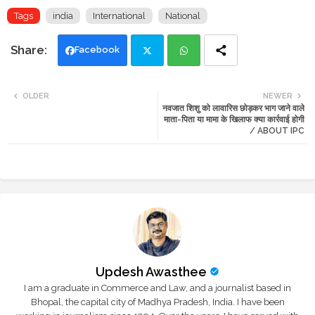
Tags
india
International
National
Facebook
Twi
Wh
OLDER
NEWER
नवजात शिशु को लावारिस छोड़कर भाग जाने वाले
tte
ats
माता-पिता या मामा के खिलाफ क्या कार्रवाई होगी
/ ABOUT IPC
r
app
Updesh Awasthee
I am a graduate in Commerce and Law, and a journalist based in
Bhopal, the capital city of Madhya Pradesh, India. I have been