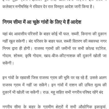
कलेक्टर मनीषसिंह ने रविवार देर रात विस्तृत आदेश जारी किया है।
निगम सीमा में आ चुके गांवों के लिए ये हैं आदेश
यहां बंद आवासीय परिसरों के बाहर कोई भी फल, सब्जी, किराना की दुकान
नहीं खुल सकेगी। बंद परिसर के बाहर फल, सब्जी वितरण की व्यवस्था नगर
निगम द्वारा ही होगी। राजस्व ग्रामों की जमीनों पर सभी कोल्ड स्टोरेज,
गोदाम, शोरूम, कृषि गोदाम, खाद-बीज-कीटनाशक की दुकानें खोली जा
सकेंगी।
इन गांवों के रहवासी जिस राजस्व ग्राम की भूमि पर रह रहे हैं, उससे अलग
राजस्व ग्राम में नहीं जा सकेंगे। इन गांवों में राशन की उचित मूल्य की
दुकानें भी खोली जा सकेंगी। राऊ, महू सहित सभी नगरीय परिषद रहेंगे बंद
नगरीय सीमा के बाहर के ग्रामीण क्षेत्रों में सभी औद्योगिक इकाइयां,