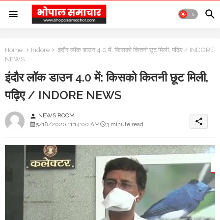
Home
Indore
इंदौर लॉक डाउन 4.0 में: किसको कितनी छूट मिली, पढ़िए / INDORE
NEWS
इंदौर लॉक डाउन 4.0 में: किसको कितनी छूट मिली,
पढ़िए / INDORE NEWS
NEWS ROOM
person
share
5/18/2020 11:14:00 AM
3 minute read