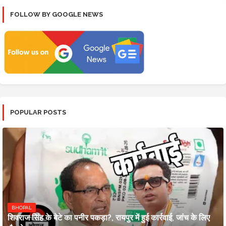
FOLLOW BY GOOGLE NEWS
POPULAR POSTS
BHOPAL
शिवराज सिंह के बेटे का पनीर पकड़ा?, रायपुर में हुई कार्रवाई, जांच के लिए