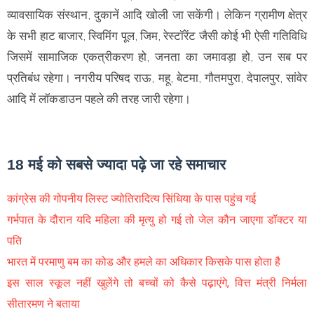
व्यावसायिक संस्थान, दुकानें आदि खोली जा सकेंगी। लेकिन ग्रामीण क्षेत्र
के सभी हाट बाजार, स्विमिंग पूल, जिम, रेस्टॉरेंट जैसी कोई भी ऐसी गतिविधि
जिसमें सामाजिक एकत्रीकरण हो, जनता का जमावड़ा हो, उन सब पर
प्रतिबंध रहेगा। नगरीय परिषद राऊ, महू, बेटमा, गौतमपुरा, देपालपुर, सांवेर
आदि में लॉकडाउन पहले की तरह जारी रहेगा।
18 मई को सबसे ज्यादा पढ़े जा रहे समाचार
कांग्रेस की गोपनीय लिस्ट ज्योतिरादित्य सिंधिया के पास पहुंच गई
गर्भपात के दौरान यदि महिला की मृत्यु हो गई तो जेल कौन जाएगा डॉक्टर या
पति
भारत में परमाणु बम का कोड और हमले का अधिकार किसके पास होता है
इस साल स्कूल नहीं खुलेंगे तो बच्चों को कैसे पढ़ाएंगे, वित्त मंत्री निर्मला
सीतारमण ने बताया