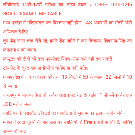
सीबीएसई 10वीं-12वीं परीक्षा का टाइम टेबल / CBSE 10th-12th
BOARD EXAM TIME TABLE
मध्य प्रदेश में मंत्रिमंडल का विस्तार नहीं होगा, IAS अफसरों को मंत्री जैसे
अधिकार दे दिए
तुम डेढ़ साल तक रोते रहे, हमने डेढ महीने में कर दिखाया: शिवराज सिंह का
कमलनाथ को जवाब
कंप्यूटर को टीवी की तरह डायरेक्ट स्विच ऑफ क्यों नहीं कर सकते
टॉयलेट के तुरंत बाद पानी पीना चाहिए या नहीं, पढ़िए
मध्यप्रदेश में गांव-गांव तक कोरोना: 13 जिलों में 50 से ज्यादा, 22 जिलों में 10
से ज्यादा
जबलपुर में भाजपा नेता की अवैध खदान पर रेड, 5 हाईवा 1 पोकलेन और एक
JCB मशीन जप्त
ग्वालियर के प्राइवेट डॉक्टरों पर पाबंदी, सर्दी-जुकाम का इलाज नहीं करेंगे
महिलाएं आटा गूंथने के बाद उस पर उंगलियों से निशान क्यों बनाती हैं, जानिए
रहस्य की बात