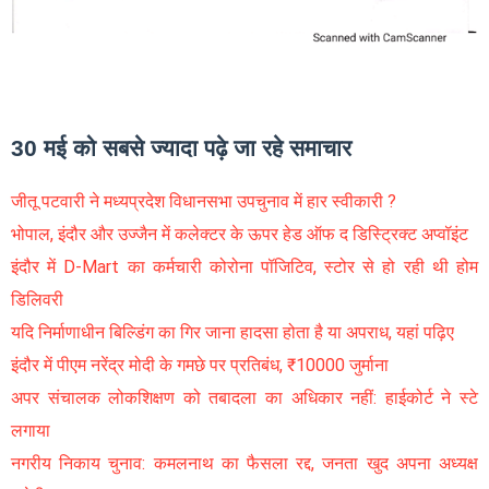
30 मई को सबसे ज्यादा पढ़े जा रहे समाचार
जीतू पटवारी ने मध्यप्रदेश विधानसभा उपचुनाव में हार स्वीकारी ?
भोपाल, इंदौर और उज्जैन में कलेक्टर के ऊपर हेड ऑफ द डिस्ट्रिक्ट अप्वॉइंट
इंदौर में D-Mart का कर्मचारी कोरोना पॉजिटिव, स्टोर से हो रही थी होम
डिलिवरी
यदि निर्माणाधीन बिल्डिंग का गिर जाना हादसा होता है या अपराध, यहां पढ़िए
इंदौर में पीएम नरेंद्र मोदी के गमछे पर प्रतिबंध, ₹10000 जुर्माना
अपर संचालक लोकशिक्षण को तबादला का अधिकार नहीं: हाईकोर्ट ने स्टे
लगाया
नगरीय निकाय चुनाव: कमलनाथ का फैसला रद्द, जनता खुद अपना अध्यक्ष