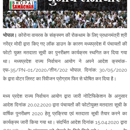
भोपाल।
कोरोना वायरस के संक्रमण की रोकथाम के लिए प्रधानमंत्री श्री
नरेंद्र मोदी द्वारा किए गए लॉक डाउन के कारण मध्यप्रदेश में पंचायतों की
फोटो युक्त मतदाता सूची का पुनरीक्षण कार्यक्रम स्थगित कर दिया गया
था। मध्यप्रदेश राज्य निर्वाचन आयोग ने अपने आदेश क्रमांक-
एफ-35/PN-01/2020/तीन/202 भोपाल, दिनांक: 30/05/2020
के द्वारा वोटर लिस्ट का रिवीजन प्रोग्राम फिर से घोषित कर दिया है।
मध्य प्रदेश राज्य निर्वाचन आयोग द्वारा जारी नोटिफिकेशन के अनुसार
आदेश दिनांक 20.02.2020 द्वारा पंचायतों की फोटोयुक्त मतदाता सूची के
वार्षिक पुनरीक्षण 2020 हेतु प्रक्रिया एवं मतदाता सूची तैयार करने का
कार्यक्रम जारी किया गया था। संदर्भित आदेश दिनांक 15.04.2020 द्वारा