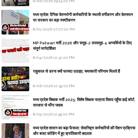
8/06/2026 09:14:00 PM
मध्य प्रदेश: दैनिक वेतनभोगी कर्मचारियों के स्थायी वर्गीकरण और वेतनमान
पर सरकार का बड़ा स्पष्टीकरण
8/01/2026 07:07:00 PM
MP Patwari भर्ती 2026 और समूह-2 उपसमूह-4 अभ्यर्थियों के लिए
संपूर्ण मार्गदर्शिका
8/04/2026 10:32:00 PM
राहुकाल से डरना क्यों फायदा उठाइए, चमत्कारी परिणाम मिलते हैं
8/06/2026 10:39:00 PM
मध्य प्रदेश शिक्षक भर्ती 2025: विशेष शिक्षक पात्रता विवाद पहुँचा हाई कोर्ट;
सरकार से माँगा जवाब
8/05/2026 10:49:00 PM
मध्य प्रदेश शासन का बड़ा फैसला: सेवानिवृत्त कर्मचारियों की पेंशन प्रक्रिया
और बजट कोडिंग में हुए क्रांतिकारी बदलाव