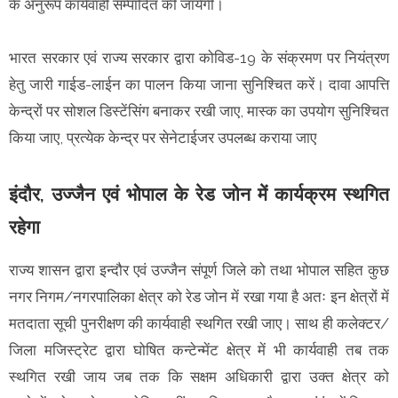
के अनुरूप कार्यवाही सम्पादित की जायेगी।
भारत सरकार एवं राज्य सरकार द्वारा कोविड-19 के संक्रमण पर नियंत्रण
हेतु जारी गाईड-लाईन का पालन किया जाना सुनिश्चित करें। दावा आपत्ति
केन्द्रों पर सोशल डिस्टेंसिंग बनाकर रखी जाए, मास्क का उपयोग सुनिश्चित
किया जाए, प्रत्येक केन्द्र पर सेनेटाईजर उपलब्ध कराया जाए
इंदौर, उज्जैन एवं भोपाल के रेड जोन में कार्यक्रम स्थगित
रहेगा
राज्य शासन द्वारा इन्दौर एवं उज्जैन संपूर्ण जिले को तथा भोपाल सहित कुछ
नगर निगम/नगरपालिका क्षेत्र को रेड जोन में रखा गया है अतः इन क्षेत्रों में
मतदाता सूची पुनरीक्षण की कार्यवाही स्थगित रखी जाए। साथ ही कलेक्टर/
जिला मजिस्ट्रेट द्वारा घोषित कन्टेन्मेंट क्षेत्र में भी कार्यवाही तब तक
स्थगित रखी जाय जब तक कि सक्षम अधिकारी द्वारा उक्त क्षेत्र को