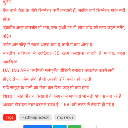
चुनेगी
बैंक वाले चेक के पीछे सिग्नेचर क्यों करवाते हैं, जबकि वहां सिग्नेचर मार्क नहीं
होता
चुंबकीय क्षेत्र कमजोर हो गया, क्या पृथ्वी पर भी लोग चांद की तरह उड़ने लगेंगे,
पढ़िए
पनीर और चीज़ में सबसे अच्छा क्या है, दोनों में क्या अंतर है
भारतीय संविधान से आर्टिकल-30 खत्म करवाना चाहती है भाजपा, बहस
आमंत्रित
DATING APP पर मिली गर्लफ्रेंड वीडियो बनाकर ब्लैकमेल करने लगी
हीटर से आग पैदा होती है तो उसकी डोरी क्यों नहीं जलती
यदि समुद्र के पानी को मीठा कर दिया जाए तो क्या होगा
शिवराज सिंह चौहान किसानों के लिए कर्ज माफी से भी बड़ी योजना बना रहे हैं
आपका मोबाइल नंबर बदलने वाला है, TRAI की तरफ से तैयारी हो गई है
Tags
Madhyapradesh
mp news