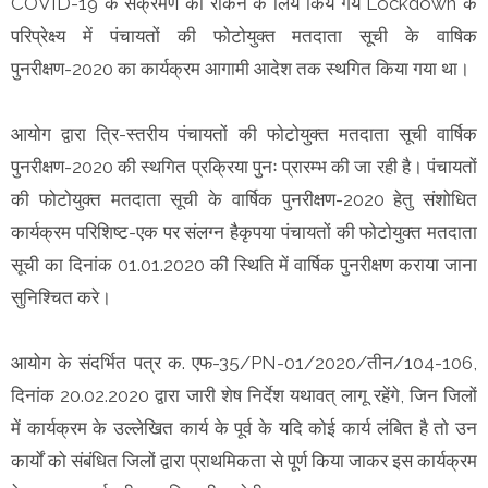
COVID-19 के संक्रमण को रोकने के लिये किये गये Lockdown के
परिप्रेक्ष्य में पंचायतों की फोटोयुक्त मतदाता सूची के वाषिक
पुनरीक्षण-2020 का कार्यक्रम आगामी आदेश तक स्थगित किया गया था।
आयोग द्वारा त्रि-स्तरीय पंचायतों की फोटोयुक्त मतदाता सूची वार्षिक
पुनरीक्षण-2020 की स्थगित प्रक्रिया पुनः प्रारम्भ की जा रही है। पंचायतों
की फोटोयुक्त मतदाता सूची के वार्षिक पुनरीक्षण-2020 हेतु संशोधित
कार्यक्रम परिशिष्ट-एक पर संलग्न हैकृपया पंचायतों की फोटोयुक्त मतदाता
सूची का दिनांक 01.01.2020 की स्थिति में वार्षिक पुनरीक्षण कराया जाना
सुनिश्चित करे।
आयोग के संदर्भित पत्र क. एफ-35/PN-01/2020/तीन/104-106,
दिनांक 20.02.2020 द्वारा जारी शेष निर्देश यथावत् लागू रहेंगे, जिन जिलों
में कार्यक्रम के उल्लेखित कार्य के पूर्व के यदि कोई कार्य लंबित है तो उन
कार्यों को संबंधित जिलों द्वारा प्राथमिकता से पूर्ण किया जाकर इस कार्यक्रम