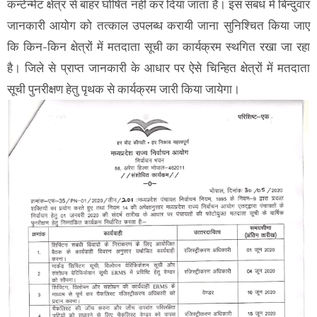
कन्टेन्मेंट क्षेत्र से बाहर घोषित नहीं कर दिया जाता है। इस संबंध में बिन्दुवार
जानकारी आयोग को तत्काल उपलब्ध करायी जाना सुनिश्चित किया जाए
कि किन-किन क्षेत्रों में मतदाता सूची का कार्यक्रम स्थगित रखा जा रहा
है। जिले से प्राप्त जानकारी के आधार पर ऐसे चिन्हित क्षेत्रों में मतदाता
सूची पुनरीक्षण हेतु पृथक से कार्यक्रम जारी किया जायेगा।